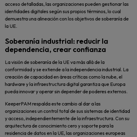
acceso detalladas, las organizaciones pueden gestionar las
identidades digitales según sus propios términos, lo cual
demuestra una alineación con los objetivos de soberanía de
la UE.
Soberanía industrial: reducir la
dependencia, crear confianza
La visión de soberanía de la UE va más allá de la
conformidad y se extiende a la independencia industrial. La
creación de capacidad en áreas críticas como la nube, el
hardware y la infraestructura digital garantiza que Europa
pueda innovar y operar sin depender de poderes externos.
KeeperPAM respalda este cambio al dar a las
organizaciones un control total de sus sistemas de identidad
y acceso, independientemente de la infraestructura. Con su
arquitectura de conocimiento cero y soporte para la
residencia de datos en la UE, las organizaciones europeas