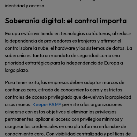
identidad y acceso.
Soberanía digital: el control importa
Europa está invirtiendo en tecnologías autóctonas, al reducir
la dependencia de proveedores extranjeros y afirmar el
control sobre la nube, el hardware y los sistemas de datos. La
soberanía es tanto un mandato de seguridad como una
prioridad estratégica para la independencia de Europa a
largo plazo.
Para tener éxito, las empresas deben adoptar marcos de
confianza cero, cifrado de conocimiento cero y estrictos
controles de acceso privilegiado que devuelvan la propiedad
a sus manos.
KeeperPAM®
permite a las organizaciones
alinearse con estos objetivos al eliminar los privilegios
permanentes, aplicar el acceso con privilegios mínimos y
asegurar las credenciales en una plataforma en la nube de
conocimiento cero. Con visibilidad centralizada y políticas de