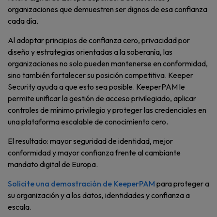
organizaciones que demuestren ser dignos de esa confianza
cada día.
Al adoptar principios de confianza cero, privacidad por
diseño y estrategias orientadas a la soberanía, las
organizaciones no solo pueden mantenerse en conformidad,
sino también fortalecer su posición competitiva. Keeper
Security ayuda a que esto sea posible. KeeperPAM le
permite unificar la gestión de acceso privilegiado, aplicar
controles de mínimo privilegio y proteger las credenciales en
una plataforma escalable de conocimiento cero.
El resultado: mayor seguridad de identidad, mejor
conformidad y mayor confianza frente al cambiante
mandato digital de Europa.
Solicite una demostración de KeeperPAM
para proteger a
su organización y a los datos, identidades y confianza a
escala.