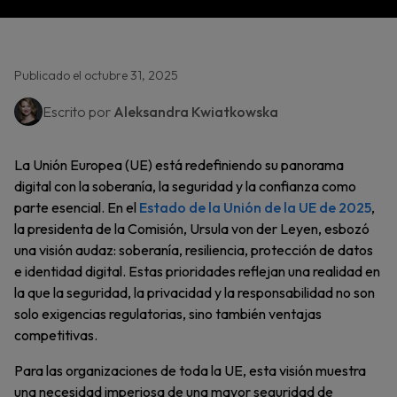
Publicado el octubre 31, 2025
Escrito por
Aleksandra Kwiatkowska
La Unión Europea (UE) está redefiniendo su panorama
digital con la soberanía, la seguridad y la confianza como
parte esencial. En el
Estado de la Unión de la UE de 2025
,
la presidenta de la Comisión, Ursula von der Leyen, esbozó
una visión audaz: soberanía, resiliencia, protección de datos
e identidad digital. Estas prioridades reflejan una realidad en
la que la seguridad, la privacidad y la responsabilidad no son
solo exigencias regulatorias, sino también ventajas
competitivas.
Para las organizaciones de toda la UE, esta visión muestra
una necesidad imperiosa de una mayor seguridad de