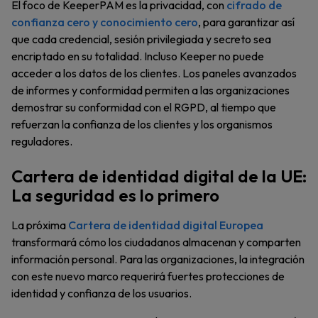
El foco de KeeperPAM es la privacidad, con
cifrado de
confianza cero y conocimiento cero
, para garantizar así
que cada credencial, sesión privilegiada y secreto sea
encriptado en su totalidad. Incluso Keeper no puede
acceder a los datos de los clientes. Los paneles avanzados
de informes y conformidad permiten a las organizaciones
demostrar su conformidad con el RGPD, al tiempo que
refuerzan la confianza de los clientes y los organismos
reguladores.
Cartera de identidad digital de la UE:
La seguridad es lo primero
La próxima
Cartera de identidad digital Europea
transformará cómo los ciudadanos almacenan y comparten
información personal. Para las organizaciones, la integración
con este nuevo marco requerirá fuertes protecciones de
identidad y confianza de los usuarios.