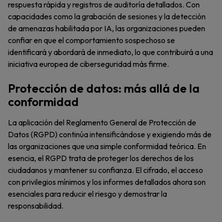
respuesta rápida y registros de auditoría detallados. Con
capacidades como la grabación de sesiones y la detección
de amenazas habilitada por IA, las organizaciones pueden
confiar en que el comportamiento sospechoso se
identificará y abordará de inmediato, lo que contribuirá a una
iniciativa europea de ciberseguridad más firme.
Protección de datos: más allá de la
conformidad
La aplicación del Reglamento General de Protección de
Datos (RGPD) continúa intensificándose y exigiendo más de
las organizaciones que una simple conformidad teórica. En
esencia, el RGPD trata de proteger los derechos de los
ciudadanos y mantener su confianza. El cifrado, el acceso
con privilegios mínimos y los informes detallados ahora son
esenciales para reducir el riesgo y demostrar la
responsabilidad.