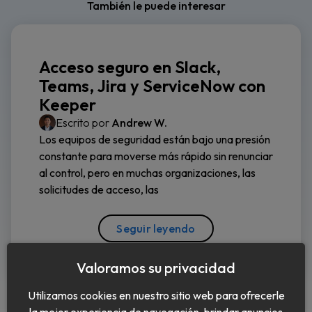
También le puede interesar
Acceso seguro en Slack,
Teams, Jira y ServiceNow con
Keeper
Escrito por
Andrew W.
Los equipos de seguridad están bajo una presión
constante para moverse más rápido sin renunciar
al control, pero en muchas organizaciones, las
solicitudes de acceso, las
Seguir leyendo
Valoramos su privacidad
Utilizamos cookies en nuestro sitio web para ofrecerle