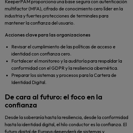
KeeperPAM proporciona una base segura con autenticación
multifactor (MFA), cifrado de conocimiento cero líder en la
industria y fuertes protecciones de terminales para
mantener la confianza del usuario.
Acciones clave para las organizaciones
Revisar el cumplimiento de las políticas de acceso e
identidad con confianza cero.
Fortalecer el monitoreo y la auditoría para respaldar la
conformidad con el GDPR y la resiliencia cibernética.
Preparar los sistemas y procesos para la Cartera de
Identidad Digital.
De cara al futuro: el foco en la
confianza
Desde la soberanía hasta la resiliencia, desde la conformidad
hasta la identidad digital, el hilo conductor es la confianza. El
futuro digital de Europa dependerá de sistemas y