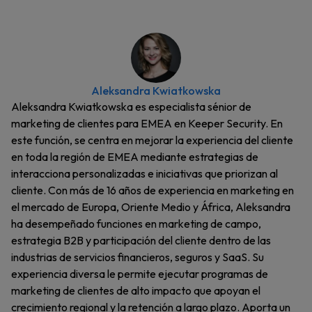
Aleksandra Kwiatkowska
Aleksandra Kwiatkowska es especialista sénior de
marketing de clientes para EMEA en Keeper Security. En
este función, se centra en mejorar la experiencia del cliente
en toda la región de EMEA mediante estrategias de
interacciona personalizadas e iniciativas que priorizan al
cliente. Con más de 16 años de experiencia en marketing en
el mercado de Europa, Oriente Medio y África, Aleksandra
ha desempeñado funciones en marketing de campo,
estrategia B2B y participación del cliente dentro de las
industrias de servicios financieros, seguros y SaaS. Su
experiencia diversa le permite ejecutar programas de
marketing de clientes de alto impacto que apoyan el
crecimiento regional y la retención a largo plazo. Aporta un