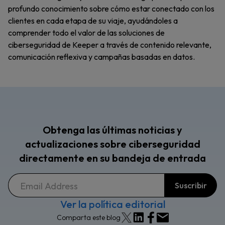
profundo conocimiento sobre cómo estar conectado con los
clientes en cada etapa de su viaje, ayudándoles a
comprender todo el valor de las soluciones de
ciberseguridad de Keeper a través de contenido relevante,
comunicación reflexiva y campañas basadas en datos.
Obtenga las últimas noticias y
actualizaciones sobre ciberseguridad
directamente en su bandeja de entrada
Ver la política editorial
Comparta este blog