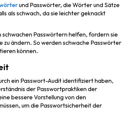
wörter
und Passwörter, die Wörter und Sätze
s als schwach, da sie leichter geknackt
on schwachen Passwörtern helfen, fordern sie
sie zu ändern. So werden schwache Passwörter
tieren können.
eit
rch ein Passwort-Audit identifiziert haben,
rständnis der Passwortpraktiken der
eine bessere Vorstellung von den
 müssen, um die Passwortsicherheit der