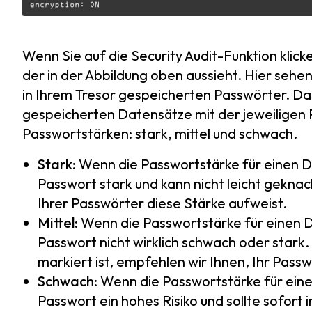
Wenn Sie auf die Security Audit-Funktion klick
der in der Abbildung oben aussieht. Hier sehe
in Ihrem Tresor gespeicherten Passwörter. Dan
gespeicherten Datensätze mit der jeweiligen P
Passwortstärken: stark, mittel und schwach.
Stark
: Wenn die Passwortstärke für einen D
Passwort stark und kann nicht leicht geknack
Ihrer Passwörter diese Stärke aufweist.
Mittel
: Wenn die Passwortstärke für einen D
Passwort nicht wirklich schwach oder stark.
markiert ist, empfehlen wir Ihnen, Ihr Passw
Schwach
: Wenn die Passwortstärke für ein
Passwort ein hohes Risiko und sollte sofort