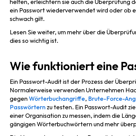
helfen, erleichtern sie auch die Überprüfung 
ein Passwort wiederverwendet wird oder ob e
schwach gilt.
Lesen Sie weiter, um mehr über die Überprüf
dies so wichtig ist.
Wie funktioniert eine 
Ein Passwort-Audit ist der Prozess der Überp
Normalerweise verwenden Unternehmen Hacki
gegen
Wörterbuchangriffe
,
Brute-Force-Angr
Passwörtern
zu testen. Ein Passwort-Audit zie
einer Organisation zu messen, indem die Län
gängigen Wörterbuchwörtern und mehr überpr