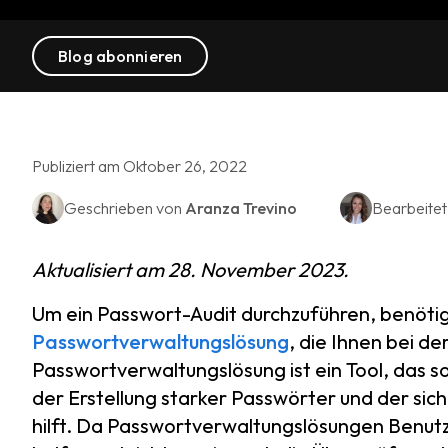
Blog abonnieren
Publiziert am Oktober 26, 2022
Geschrieben von
Aranza Trevino
Bearbeite
Aktualisiert am 28. November 2023.
Um ein Passwort-Audit durchzuführen, benötige
Passwortverwaltungslösung
, die Ihnen bei de
Passwortverwaltungslösung ist ein Tool, das 
der Erstellung starker Passwörter und der si
hilft. Da Passwortverwaltungslösungen Benutz