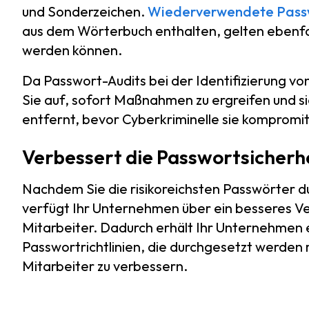
und Sonderzeichen.
Wiederverwendete Pass
aus dem Wörterbuch enthalten, gelten ebenfall
werden können.
Da Passwort-Audits bei der Identifizierung v
Sie auf, sofort Maßnahmen zu ergreifen und 
entfernt, bevor Cyberkriminelle sie kompromit
Verbessert die Passwortsicherh
Nachdem Sie die risikoreichsten Passwörter du
verfügt Ihr Unternehmen über ein besseres Ve
Mitarbeiter. Dadurch erhält Ihr Unternehmen 
Passwortrichtlinien, die durchgesetzt werden
Mitarbeiter zu verbessern.