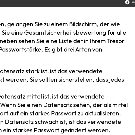
en, gelangen Sie zu einem Bildschirm, der wie
n Sie eine Gesamtsicherheitsbewertung für alle
eben sehen Sie eine Liste der in Ihrem Tresor
asswortstärke. Es gibt drei Arten von
atensatz stark ist, ist das verwendete
t werden. Sie sollten sicherstellen, dass jedes
atensatz mittel ist, ist das verwendete
 Wenn Sie einen Datensatz sehen, der als mittel
ort auf ein starkes Passwort zu aktualisieren.
en Datensatz schwach ist, ist das verwendete
 in ein starkes Passwort geändert werden.