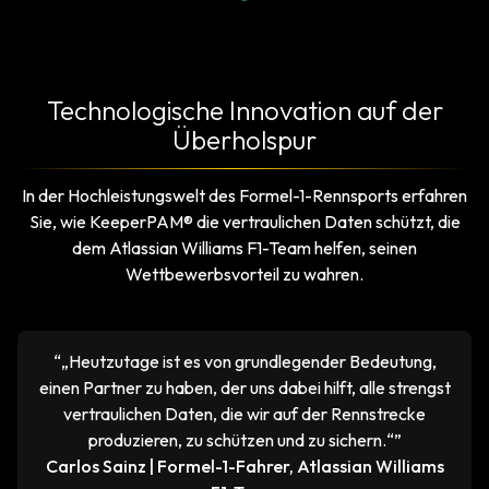
Technologische Innovation auf der
Überholspur
In der Hochleistungswelt des Formel-1-Rennsports erfahren
Sie, wie KeeperPAM® die vertraulichen Daten schützt, die
dem Atlassian Williams F1-Team helfen, seinen
Wettbewerbsvorteil zu wahren.
“„Heutzutage ist es von grundlegender Bedeutung,
einen Partner zu haben, der uns dabei hilft, alle strengst
vertraulichen Daten, die wir auf der Rennstrecke
produzieren, zu schützen und zu sichern.“”
Carlos Sainz | Formel-1-Fahrer, Atlassian Williams