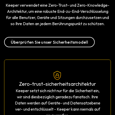
Keeper verwendet eine Zero-Trust- und Zero-Knowledge-
Architektur, um eine robuste End-zu-End-Verschlüsselung
für alle Benutzer, Geräte und Sitzungen durchzusetzen und
so Ihre Daten an jedem Berührungspunkt zu schützen.
Überprüfen Sie unser Sicherheitsmodell
Zero-trust-sicherheitsarchitektur
Keeper setzt sich nicht nur für die Sicherheit ein,
wir sind diesbezüglich geradezu fanatisch. Ihre
Daten werden auf Geräte- und Datensatzebene
ver- und entschlüsselt - Keeper kann niemals auf