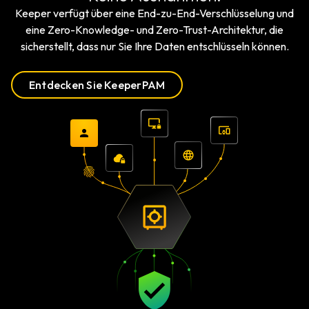
Keeper verfügt über eine End-zu-End-Verschlüsselung und
eine Zero-Knowledge- und Zero-Trust-Architektur, die
sicherstellt, dass nur Sie Ihre Daten entschlüsseln können.
Entdecken Sie KeeperPAM