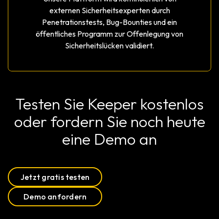
externen Sicherheitsexperten durch
Penetrationstests, Bug-Bounties und ein
öffentliches Programm zur Offenlegung von
Sicherheitslücken validiert.
Testen Sie Keeper kostenlos
oder fordern Sie noch heute
eine Demo an
Jetzt gratis testen
Demo anfordern