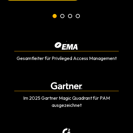
Gesamtleiter für Privileged Access Management
Im 2025 Gartner Magic Quadrant für PAM
ausgezeichnet