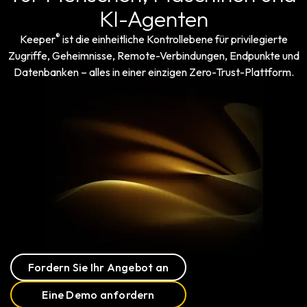
KI-Agenten
®
Keeper
ist die einheitliche Kontrollebene für privilegierte
Zugriffe, Geheimnisse, Remote-Verbindungen, Endpunkte und
Datenbanken – alles in einer einzigen Zero-Trust-Plattform.
Fordern Sie Ihr Angebot an
Eine Demo anfordern