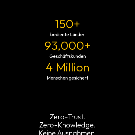
150+
bediente Länder
93,000+
Geschäftskunden
4 Million
Menschen gesichert
Zero-Trust.
Zero-Knowledge.
Keine Ausnahmen.