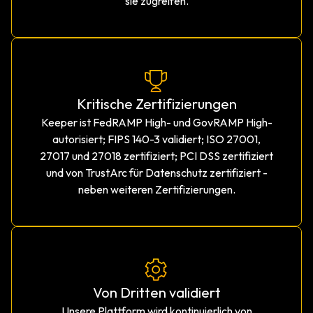
sie zugreifen.
Kritische Zertifizierungen
Keeper ist FedRAMP High- und GovRAMP High-
autorisiert; FIPS 140-3 validiert; ISO 27001,
27017 und 27018 zertifiziert; PCI DSS zertifiziert
und von TrustArc für Datenschutz zertifiziert -
neben weiteren Zertifizierungen.
Von Dritten validiert
Unsere Plattform wird kontinuierlich von