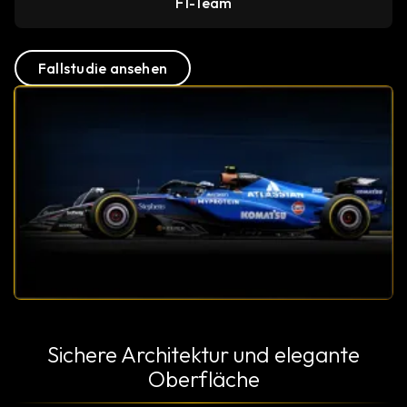
F1-Team
Fallstudie ansehen
Sichere Architektur und elegante
Oberfläche