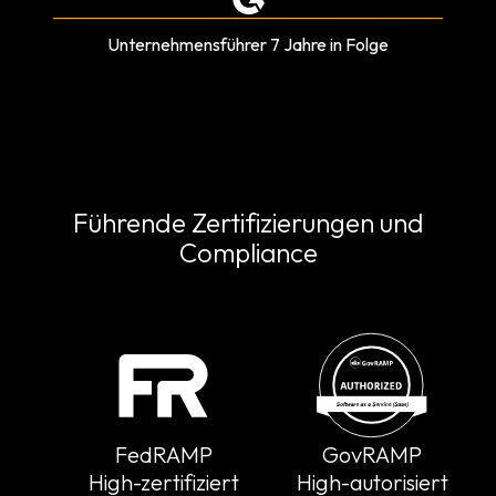
Unternehmensführer 7 Jahre in Folge
Führende Zertifizierungen und
Compliance
FedRAMP
GovRAMP
High-zertifiziert
High-autorisiert