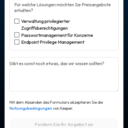
Für welche Lösungen möchten Sie Preisangebote
erhalten?
Verwaltung privilegierter
Zugriffsberechtigungen
Passwortmanagement für Konzerne
Endpoint Privilege Management
Gibt es sonst noch etwas, das wir wissen sollten?
Mit dem Absenden des Formulars akzeptieren Sie die
Nutzungsbedingungen
von Keeper.