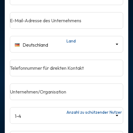
E-Mail-Adresse des Unternehmens
Land
Deutschland
Telefonnummer für direkten Kontakt
Unternehmen/Organisation
Anzahl zu schützender Nutzer
1-4