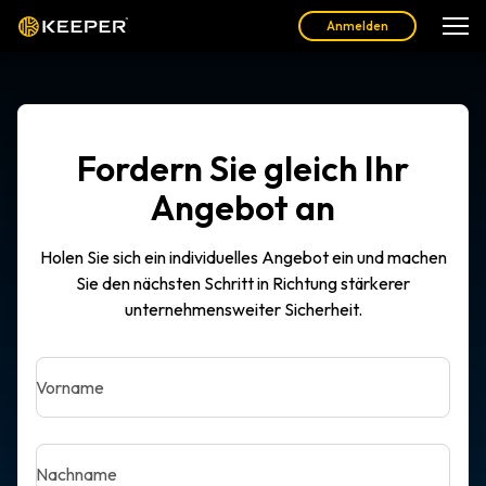
Anmelden
Fordern Sie gleich Ihr
Angebot an
Holen Sie sich ein individuelles Angebot ein und machen
Sie den nächsten Schritt in Richtung stärkerer
unternehmensweiter Sicherheit.
Vorname
Nachname