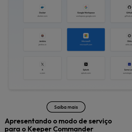
Saiba mais
Apresentando o modo de serviço
para o Keeper Commander