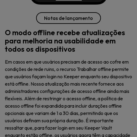
Notas de lançamento
O modo offline recebe atualizações
para melhoria na usabilidade em
todos os dispositivos
Em casos em que usuários precisam de acesso ao cofre em
condições de rede ruins, o recurso Trabalhar offline permite
que usuários façam login no Keeper enquanto seu dispositivo
está offline. Nossa atualização mais recente fornece aos
administradores configurações de acesso offline ainda mais
flexíveis. Além de restringir o acesso offline, a política de
acesso offline foi expandida para incluir durações offline
opcionais que variam de 1 a 30 dias, permitindo que os
usuários definam sua própria duração. É importante
ressaltar que, para fazer login em seu Keeper Vault
enquanto estão offline, os usuários agora têm a capacidade