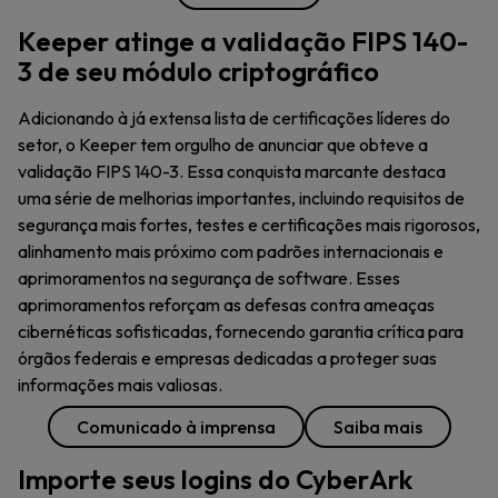
Keeper atinge a validação FIPS 140-
3 de seu módulo criptográfico
Adicionando à já extensa lista de certificações líderes do
setor, o Keeper tem orgulho de anunciar que obteve a
validação FIPS 140-3. Essa conquista marcante destaca
uma série de melhorias importantes, incluindo requisitos de
segurança mais fortes, testes e certificações mais rigorosos,
alinhamento mais próximo com padrões internacionais e
aprimoramentos na segurança de software. Esses
aprimoramentos reforçam as defesas contra ameaças
cibernéticas sofisticadas, fornecendo garantia crítica para
órgãos federais e empresas dedicadas a proteger suas
informações mais valiosas.
Comunicado à imprensa
Saiba mais
Importe seus logins do CyberArk