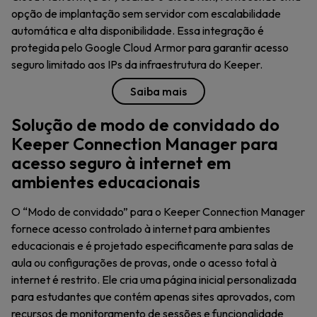
opção de implantação sem servidor com escalabilidade
automática e alta disponibilidade. Essa integração é
protegida pelo Google Cloud Armor para garantir acesso
seguro limitado aos IPs da infraestrutura do Keeper.
Saiba mais
Solução de modo de convidado do
Keeper Connection Manager para
acesso seguro à internet em
ambientes educacionais
O “Modo de convidado” para o Keeper Connection Manager
fornece acesso controlado à internet para ambientes
educacionais e é projetado especificamente para salas de
aula ou configurações de provas, onde o acesso total à
internet é restrito. Ele cria uma página inicial personalizada
para estudantes que contém apenas sites aprovados, com
recursos de monitoramento de sessões e funcionalidade