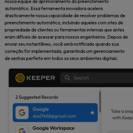
nossa equipe de aprimoramento do preenchimento
automático. Essa ferramenta inovadora acelera
drasticamente nossa capacidade de resolver problemas de
preenchimento automático, incluindo aqueles com sites de
propriedade de clientes ou ferramentas internas que antes
eram difíceis de acessar para nossos engenheiros. Depois de
enviar seu instantâneo, você será notificado quando sua
correção for implementada, garantindo um gerenciamento
de senhas perfeito em todos os seus ambientes digitais.