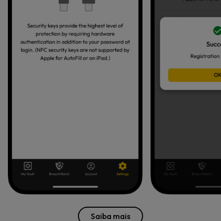
Saiba mais