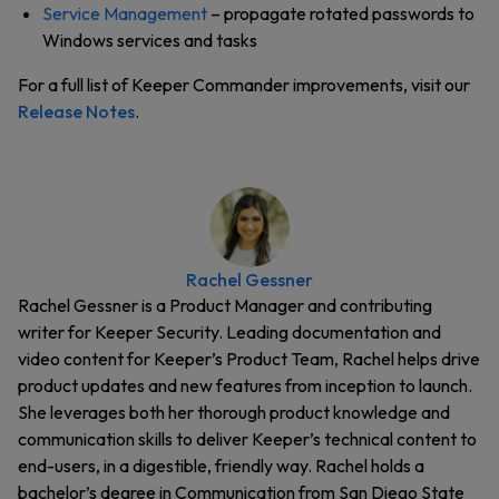
Service Management
– propagate rotated passwords to
Windows services and tasks
For a full list of Keeper Commander improvements, visit our
Release Notes
.
Rachel Gessner
Rachel Gessner is a Product Manager and contributing
writer for Keeper Security. Leading documentation and
video content for Keeper’s Product Team, Rachel helps drive
product updates and new features from inception to launch.
She leverages both her thorough product knowledge and
communication skills to deliver Keeper’s technical content to
end-users, in a digestible, friendly way. Rachel holds a
bachelor’s degree in Communication from San Diego State