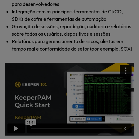
para desenvolvedores
Integração com as principais ferramentas de CI/CD,
SDKs de cofre e ferramentas de automação
Gravação de sessões, reprodução, auditoria e relatórios
sobre todos os usuários, dispositivos e sessões
Relatórios para gerenciamento de riscos, alertas em
tempo real e conformidade do setor (por exemplo, SOX)