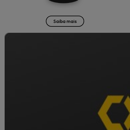
Saiba mais