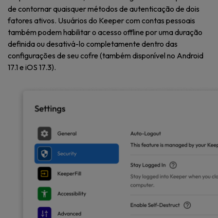
de contornar quaisquer métodos de autenticação de dois
fatores ativos. Usuários do Keeper com contas pessoais
também podem habilitar o acesso offline por uma duração
definida ou desativá-lo completamente dentro das
configurações de seu cofre (também disponível no Android
17.1 e iOS 17.3).