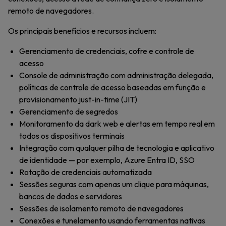
remoto de navegadores.
Os principais benefícios e recursos incluem:
Gerenciamento de credenciais, cofre e controle de
acesso
Console de administração com administração delegada,
políticas de controle de acesso baseadas em função e
provisionamento just-in-time (JIT)
Gerenciamento de segredos
Monitoramento da dark web e alertas em tempo real em
todos os dispositivos terminais
Integração com qualquer pilha de tecnologia e aplicativo
de identidade — por exemplo, Azure Entra ID, SSO
Rotação de credenciais automatizada
Sessões seguras com apenas um clique para máquinas,
bancos de dados e servidores
Sessões de isolamento remoto de navegadores
Conexões e tunelamento usando ferramentas nativas