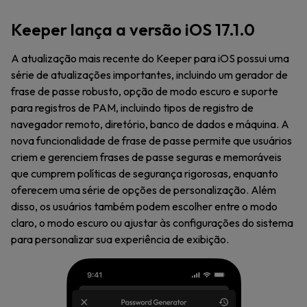
Keeper lança a versão iOS 17.1.0
A atualização mais recente do Keeper para iOS possui uma
série de atualizações importantes, incluindo um gerador de
frase de passe robusto, opção de modo escuro e suporte
para registros de PAM, incluindo tipos de registro de
navegador remoto, diretório, banco de dados e máquina. A
nova funcionalidade de frase de passe permite que usuários
criem e gerenciem frases de passe seguras e memoráveis
que cumprem políticas de segurança rigorosas, enquanto
oferecem uma série de opções de personalização. Além
disso, os usuários também podem escolher entre o modo
claro, o modo escuro ou ajustar às configurações do sistema
para personalizar sua experiência de exibição.