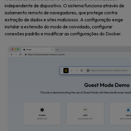
independente de dispositivo. O sistema funciona através de
isolamento remoto de navegadores, que protege contra
extração de dados e sites maliciosos. A configuração exige
instalar a extensão do modo de convidado, configurar
conexões padrão e modificar as configurações do Docker.