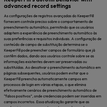
advanced record settings
As configurações de registros avançadas do KeeperFill
fornecem controle preciso sobre o comportamento de
preenchimento automático, permitindo que os usuários
adaptem a experiência de preenchimento automático às
suas preferências e requisitos individuais. A configuração de
conteúdo de campo de substituição determina se o
KeeperFill pode preencher campos de formulário que já
contêm dados, dando aos usuários controle sobre se as
informações existentes devem ser preservadas ou
substituídas. Ao desativar o preenchimento automático em
páginas subsequentes, usuários podem evitar que o
KeeperFill preencha automaticamente campos em
processos de login em várias etapas, o que elimina
efetivamente cenários de preenchimento automático de
“falsos positivos”, onde credenciais podem ser inseridas em
campos incorretos. Essa atualização garante que as