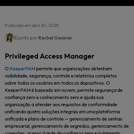
Publicado em abril 30, 2025
Escrito por
Rachel Gessner
Privileged Access Manager
O
KeeperPAM
permite que organizações obtenham
visibilidade, segurança, controle e relatórios completos
sobre todos os usuários em todos os dispositivos. O
KeeperPAM é baseado em nuvem, permite segurança de
confiança zero e conhecimento zero e ajuda sua
organização a atender aos requisitos de conformidade
unificando quatro soluções integrais em uma plataforma
unificada e plano de controle — gerenciamento de senhas
empresarial, gerenciamento de segredos, gerenciamento de
conexões, acesso à rede de confiança zero e isolamento