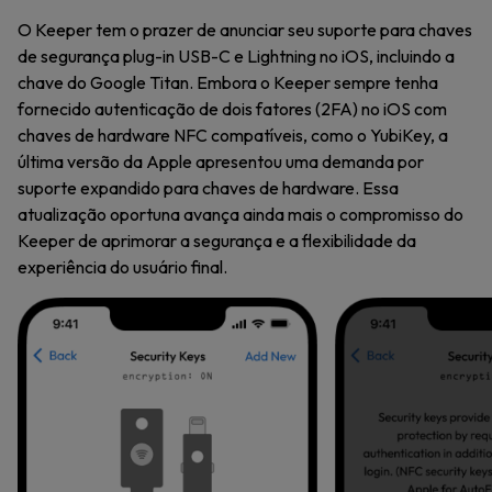
O Keeper tem o prazer de anunciar seu suporte para chaves
de segurança plug-in USB-C e Lightning no iOS, incluindo a
chave do Google Titan. Embora o Keeper sempre tenha
fornecido autenticação de dois fatores (2FA) no iOS com
chaves de hardware NFC compatíveis, como o YubiKey, a
última versão da Apple apresentou uma demanda por
suporte expandido para chaves de hardware. Essa
atualização oportuna avança ainda mais o compromisso do
Keeper de aprimorar a segurança e a flexibilidade da
experiência do usuário final.