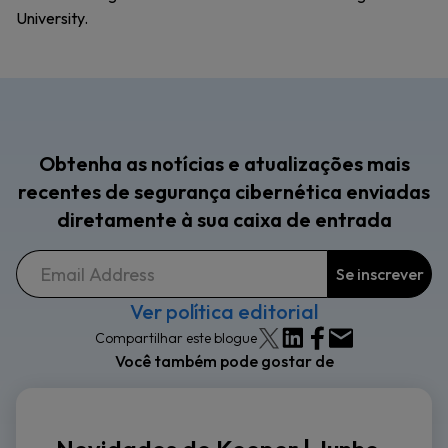
University.
Obtenha as notícias e atualizações mais
recentes de segurança cibernética enviadas
diretamente à sua caixa de entrada
Ver política editorial
Compartilhar este blogue
Você também pode gostar de