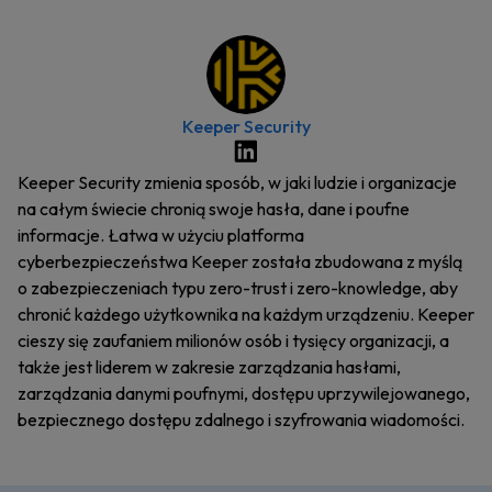
Keeper Security
Keeper Security zmienia sposób, w jaki ludzie i organizacje
na całym świecie chronią swoje hasła, dane i poufne
informacje. Łatwa w użyciu platforma
cyberbezpieczeństwa Keeper została zbudowana z myślą
o zabezpieczeniach typu zero-trust i zero-knowledge, aby
chronić każdego użytkownika na każdym urządzeniu. Keeper
cieszy się zaufaniem milionów osób i tysięcy organizacji, a
także jest liderem w zakresie zarządzania hasłami,
zarządzania danymi poufnymi, dostępu uprzywilejowanego,
bezpiecznego dostępu zdalnego i szyfrowania wiadomości.