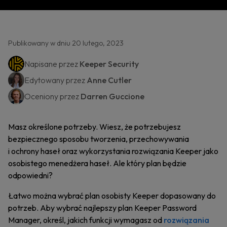
Publikowany w dniu 20 lutego, 2023
Napisane przez
Keeper Security
Edytowany przez
Anne Cutler
Oceniony przez
Darren Guccione
Masz określone potrzeby. Wiesz, że potrzebujesz
bezpiecznego sposobu tworzenia, przechowywania
i ochrony haseł oraz wykorzystania rozwiązania Keeper jako
osobistego menedżera haseł. Ale który plan będzie
odpowiedni?
Łatwo można wybrać plan osobisty Keeper dopasowany do
potrzeb. Aby wybrać najlepszy plan Keeper Password
Manager, określ, jakich funkcji wymagasz od
rozwiązania