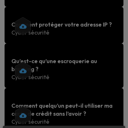
Comment protéger votre adresse IP ?
Cyber sécurité
Qu’est-ce qu’une escroquerie au
brushing ?
Cyber sécurité
Comment quelqu’un peut-il utiliser ma
carte de crédit sans l’avoir ?
Cyber sécurité