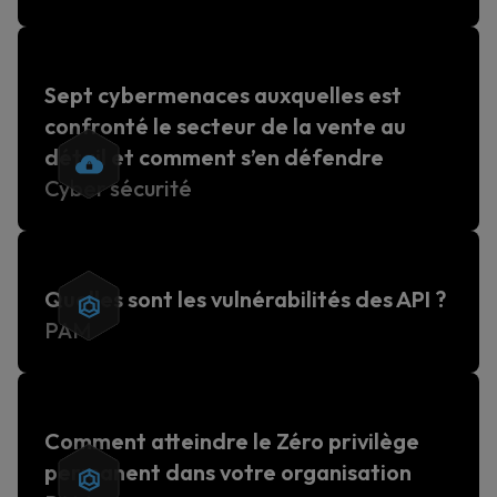
Sept cybermenaces auxquelles est
confronté le secteur de la vente au
détail et comment s’en défendre
Cyber sécurité
Quelles sont les vulnérabilités des API ?
PAM
Comment atteindre le Zéro privilège
permanent dans votre organisation