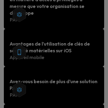
mesure que votre organisation se
développe
PAM
Avantages de l’utilisation de clés de
sécurité matérielles sur iOS
Appareil mobile
Avez-vous besoin de plus d’une solution
PAM ?
PAM