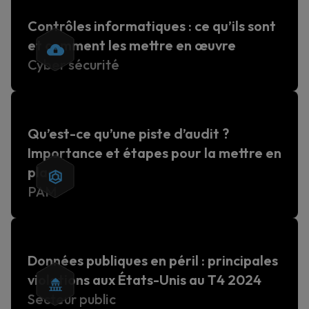
Contrôles informatiques : ce qu’ils sont
et comment les mettre en œuvre
Cyber sécurité
Qu’est-ce qu’une piste d’audit ?
Importance et étapes pour la mettre en
place
PAM
Données publiques en péril : principales
violations aux États-Unis au T4 2024
Secteur public