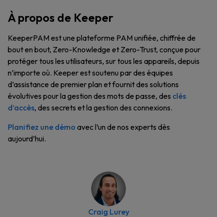
À propos de Keeper
KeeperPAM est une plateforme PAM unifiée, chiffrée de
bout en bout, Zero-Knowledge et Zero-Trust, conçue pour
protéger tous les utilisateurs, sur tous les appareils, depuis
n’importe où. Keeper est soutenu par des équipes
d’assistance de premier plan et fournit des solutions
évolutives pour la gestion des mots de passe, des
clés
d’accès
, des secrets et la gestion des connexions.
Planifiez une démo
avec l’un de nos experts dès
aujourd’hui.
Craig Lurey