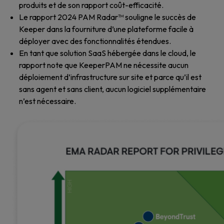
produits et de son rapport coût-efficacité.
Le rapport 2024 PAM Radar™ souligne le succès de
Keeper dans la fourniture d’une plateforme facile à
déployer avec des fonctionnalités étendues.
En tant que solution SaaS hébergée dans le cloud, le
rapport note que KeeperPAM ne nécessite aucun
déploiement d’infrastructure sur site et parce qu’il est
sans agent et sans client, aucun logiciel supplémentaire
n’est nécessaire.