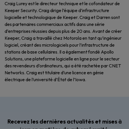
Craig Lurey est le directeur technique et le cofondateur de
Keeper Security. Craig dirige l’équipe d’infrastructure
logicielle et technologique de Keeper. Craig et Darren sont
des partenaires commerciaux actifs dans une série
d’entreprises réussies depuis plus de 20 ans. Avant de créer
Keeper, Craig a travaillé chez Motorola en tant qu’ingénieur
logiciel, créant des micrologiciels pour l’infrastructure de
stations de base cellulaires. Il a également fondé Apollo
Solutions, une plateforme logicielle en ligne pour le secteur
des revendeurs d’ordinateurs, qui a été rachetée par CNET
Networks. Craig est titulaire d’une licence en génie
électrique de l’université d’État de l’Iowa.
Recevez les dernières actualités et mises à