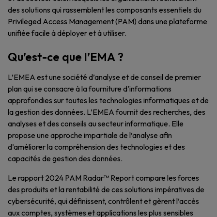
des solutions qui rassemblent les composants essentiels du
Privileged Access Management (PAM) dans une plateforme
unifiée facile à déployer et à utiliser.
Qu’est-ce que l’EMA ?
L’EMEA est une société d’analyse et de conseil de premier
plan qui se consacre à la fourniture d’informations
approfondies sur toutes les technologies informatiques et de
la gestion des données. L’EMEA fournit des recherches, des
analyses et des conseils au secteur informatique. Elle
propose une approche impartiale de l’analyse afin
d’améliorer la compréhension des technologies et des
capacités de gestion des données.
Le rapport 2024 PAM Radar™ Report compare les forces
des produits et la rentabilité de ces solutions impératives de
cybersécurité, qui définissent, contrôlent et gèrent l’accès
aux comptes, systèmes et applications les plus sensibles