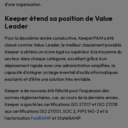
d’une organisation.
Keeper étend sa position de Value
Leader
Pour la deuxième année consécutive, KeeperPAM a été
classé comme Value Leader, le meilleur classement possible.
Keeper a obtenu un score égal ou supérieur à la moyenne du
secteur dans chaque catégorie, excellant grâce à un
déploiement rapide avec une administration simplifiée, la
capacité d’intégrer un large éventail d’outils informatiques
existants et d’être une solution très rentable.
Keeper a de nouveau été félicité pour l’expansion des
normes réglementaires, car, au cours de la dernière année,
Keeper a ajouté les certifications ISO 27017 et ISO 27018
aux certifications ISO 27001, SOC 2, FIPS 140-2 et à
l’autorisation
FedRAMP
et StateRAMP.