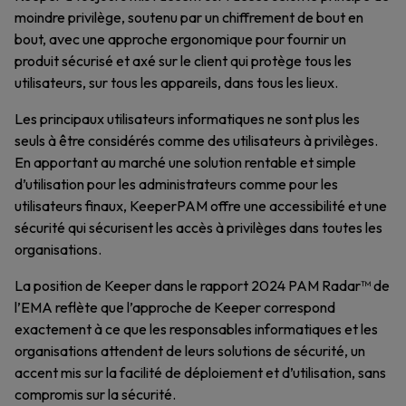
moindre privilège, soutenu par un chiffrement de bout en
bout, avec une approche ergonomique pour fournir un
produit sécurisé et axé sur le client qui protège tous les
utilisateurs, sur tous les appareils, dans tous les lieux.
Les principaux utilisateurs informatiques ne sont plus les
seuls à être considérés comme des utilisateurs à privilèges.
En apportant au marché une solution rentable et simple
d’utilisation pour les administrateurs comme pour les
utilisateurs finaux, KeeperPAM offre une accessibilité et une
sécurité qui sécurisent les accès à privilèges dans toutes les
organisations.
La position de Keeper dans le rapport 2024 PAM Radar™ de
l’EMA reflète que l’approche de Keeper correspond
exactement à ce que les responsables informatiques et les
organisations attendent de leurs solutions de sécurité, un
accent mis sur la facilité de déploiement et d’utilisation, sans
compromis sur la sécurité.