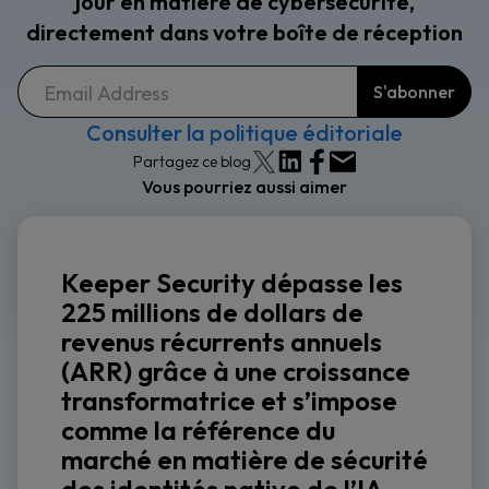
jour en matière de cybersécurité,
directement dans votre boîte de réception
Consulter la politique éditoriale
Partagez ce blog
Vous pourriez aussi aimer
Keeper Security dépasse les
225 millions de dollars de
revenus récurrents annuels
(ARR) grâce à une croissance
transformatrice et s’impose
comme la référence du
marché en matière de sécurité