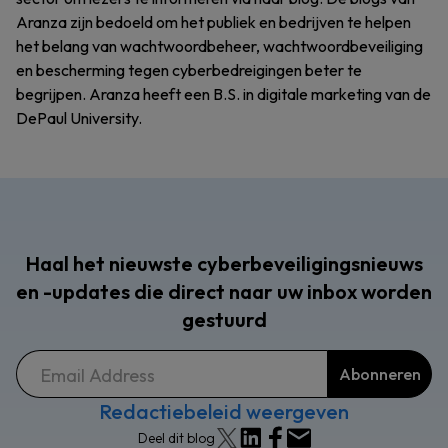
Aranza zijn bedoeld om het publiek en bedrijven te helpen
het belang van wachtwoordbeheer, wachtwoordbeveiliging
en bescherming tegen cyberbedreigingen beter te
begrijpen. Aranza heeft een B.S. in digitale marketing van de
DePaul University.
Haal het nieuwste cyberbeveiligingsnieuws
en -updates die direct naar uw inbox worden
gestuurd
Redactiebeleid weergeven
Deel dit blog