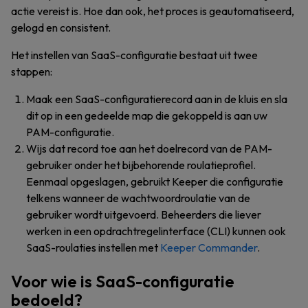
actie vereist is. Hoe dan ook, het proces is geautomatiseerd,
gelogd en consistent.
Het instellen van SaaS-configuratie bestaat uit twee
stappen:
Maak een SaaS-configuratierecord aan in de kluis en sla
dit op in een gedeelde map die gekoppeld is aan uw
PAM-configuratie.
Wijs dat record toe aan het doelrecord van de PAM-
gebruiker onder het bijbehorende roulatieprofiel.
Eenmaal opgeslagen, gebruikt Keeper die configuratie
telkens wanneer de wachtwoordroulatie van de
gebruiker wordt uitgevoerd. Beheerders die liever
werken in een opdrachtregelinterface (CLI) kunnen ook
SaaS-roulaties instellen met
Keeper Commander
.
Voor wie is SaaS-configuratie
bedoeld?