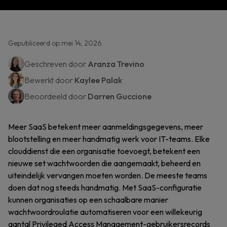
Gepubliceerd op mei 14, 2026
Geschreven door
Aranza Trevino
Bewerkt door
Kaylee Palak
Beoordeeld door
Darren Guccione
Meer SaaS betekent meer aanmeldingsgegevens, meer
blootstelling en meer handmatig werk voor IT-teams. Elke
clouddienst die een organisatie toevoegt, betekent een
nieuwe set wachtwoorden die aangemaakt, beheerd en
uiteindelijk vervangen moeten worden. De meeste teams
doen dat nog steeds handmatig. Met SaaS-configuratie
kunnen organisaties op een schaalbare manier
wachtwoordroulatie automatiseren voor een willekeurig
aantal Privileged Access Management-gebruikersrecords