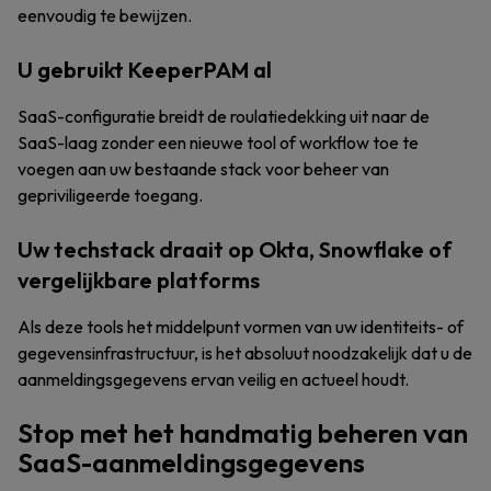
eenvoudig te bewijzen.
U gebruikt KeeperPAM al
SaaS-configuratie breidt de roulatiedekking uit naar de
SaaS-laag zonder een nieuwe tool of workflow toe te
voegen aan uw bestaande stack voor beheer van
gepriviligeerde toegang.
Uw techstack draait op Okta, Snowflake of
vergelijkbare platforms
Als deze tools het middelpunt vormen van uw identiteits- of
gegevensinfrastructuur, is het absoluut noodzakelijk dat u de
aanmeldingsgegevens ervan veilig en actueel houdt.
Stop met het handmatig beheren van
SaaS-aanmeldingsgegevens