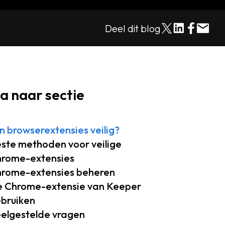
Deel dit blog
a naar sectie
jn browserextensies veilig?
ste methoden voor veilige
rome-extensies
rome-extensies beheren
 Chrome-extensie van Keeper
bruiken
elgestelde vragen