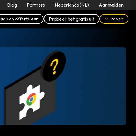
Blog
Partners
Nederlands (NL)
Aanmelden
Probeer het gratis uit
ag een offerte aan
Nu kopen