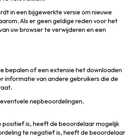
rdt in een bijgewerkte versie om nieuwe
arom. Als er geen geldige reden voor het
e van uw browser te verwijderen en een
te bepalen of een extensie het downloaden
r informatie van andere gebruikers die de
raat.
p eventuele nepbeoordelingen.
e positief is, heeft de beoordelaar mogelijk
rdeling te negatief is, heeft de beoordelaar