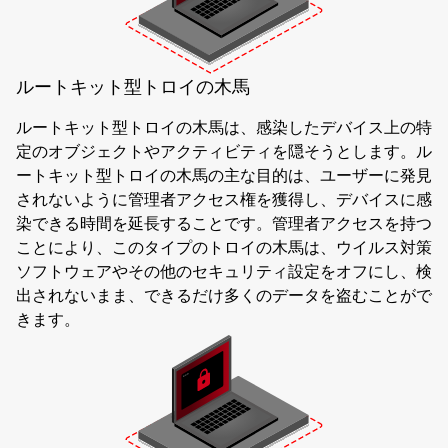
ルートキット型トロイの木馬
ルートキット型トロイの木馬は、感染したデバイス上の特
定のオブジェクトやアクティビティを隠そうとします。ル
ートキット型トロイの木馬の主な目的は、ユーザーに発見
されないように管理者アクセス権を獲得し、デバイスに感
染できる時間を延長することです。管理者アクセスを持つ
ことにより、このタイプのトロイの木馬は、ウイルス対策
ソフトウェアやその他のセキュリティ設定をオフにし、検
出されないまま、できるだけ多くのデータを盗むことがで
きます。