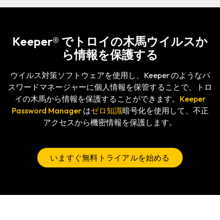
Keeper® でトロイの木馬ウイルスか
ら情報を保護する
ウイルス対策ソフトウェアを使用し、Keeper のようなパ
スワードマネージャーに個人情報を保管することで、トロ
イの木馬から情報を保護することができます。
Keeper
Password Manager
は
ゼロ知識
暗号化を使用して、不正
アクセスから機密情報を保護します。
いますぐ無料トライアルを始める