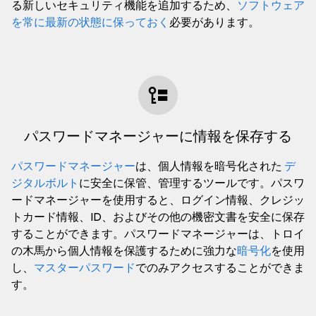
る新しいセキュリティ機能を追加するため、
ソフトウェア
を常に最新の状態に保っておく
必要があります。
パスワードマネージャーに情報を保存する
パスワードマネージャー
は、個人情報を暗号化された
デ
ジタルボルト
に安全に保管、管理するツールです。パスワ
ードマネージャーを使用すると、ログイン情報、クレジッ
トカード情報、ID、およびその他の機密文書を安全に保存
することができます。パスワードマネージャーは、トロイ
の木馬から個人情報を保護するために強力な
暗号化
を使用
し、
マスターパスワード
でのみアクセスすることができま
す。