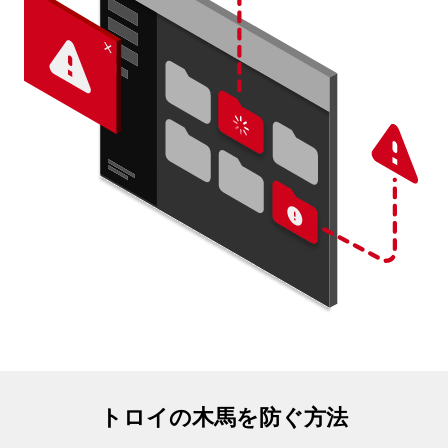
トロイの木馬を防ぐ方法