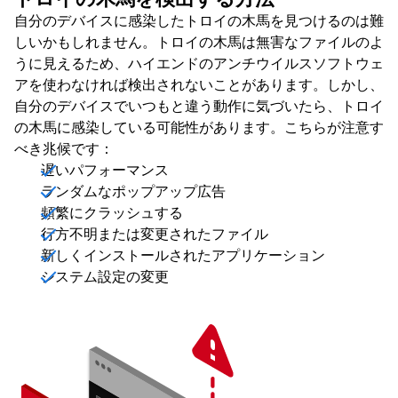
自分のデバイスに感染したトロイの木馬を見つけるのは難
しいかもしれません。トロイの木馬は無害なファイルのよ
うに見えるため、ハイエンドのアンチウイルスソフトウェ
アを使わなければ検出されないことがあります。しかし、
自分のデバイスでいつもと違う動作に気づいたら、トロイ
の木馬に感染している可能性があります。こちらが注意す
べき兆候です：
遅いパフォーマンス
ランダムなポップアップ広告
頻繁にクラッシュする
行方不明または変更されたファイル
新しくインストールされたアプリケーション
システム設定の変更