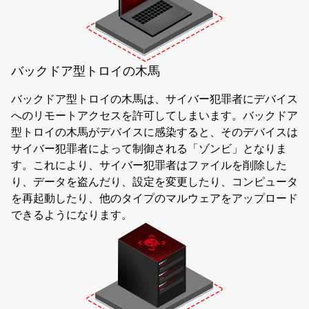
バックドア型トロイの木馬
バックドア型トロイの木馬は、サイバー犯罪者にデバイス
へのリモートアクセスを許可してしまいます。バックドア
型トロイの木馬がデバイスに感染すると、そのデバイスは
サイバー犯罪者によって制御される「ゾンビ」となりま
す。これにより、サイバー犯罪者はファイルを削除した
り、データを盗んだり、設定を変更したり、コンピュータ
を再起動したり、他のタイプのマルウェアをアップロード
できるようになります。