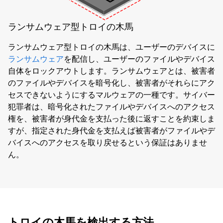
ランサムウェア型トロイの木馬
ランサムウェア型トロイの木馬は、ユーザーのデバイスに
ランサムウェア
を配信し、ユーザーのファイルやデバイス
自体をロックアウトします。ランサムウェアとは、被害者
のファイルやデバイスを暗号化し、被害者がそれらにアク
セスできないようにするマルウェアの一種です。サイバー
犯罪者は、暗号化されたファイルやデバイスへのアクセス
権を、被害者が身代金を支払った後に返すことを約束しま
すが、指定された身代金を支払えば被害者がファイルやデ
バイスへのアクセスを取り戻せるという保証はありませ
ん。
トロイの木馬を検出する方法