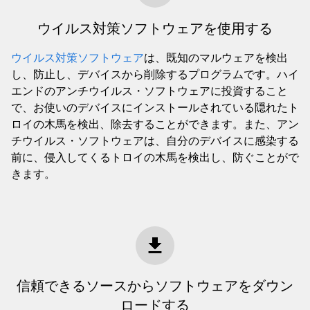
ウイルス対策ソフトウェアを使用する
ウイルス対策ソフトウェア
は、既知のマルウェアを検出
し、防止し、デバイスから削除するプログラムです。ハイ
エンドのアンチウイルス・ソフトウェアに投資すること
で、お使いのデバイスにインストールされている隠れたト
ロイの木馬を検出、除去することができます。また、アン
チウイルス・ソフトウェアは、自分のデバイスに感染する
前に、侵入してくるトロイの木馬を検出し、防ぐことがで
きます。
信頼できるソースからソフトウェアをダウン
ロードする