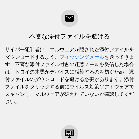
不審な添付ファイルを避ける
サイバー犯罪者は、マルウェアが隠された添付ファイルを
ダウンロードするよう、
フィッシングメール
を送ってきま
す。不審な添付ファイル付きの迷惑メールを受信した場合
は、トロイの木馬がデバイスに感染するのを防ぐため、添
付ファイルのダウンロードを避ける必要があります。添付
ファイルをクリックする前にウイルス対策ソフトウェアで
スキャンし、マルウェアが隠されていないか確認してくだ
さい。