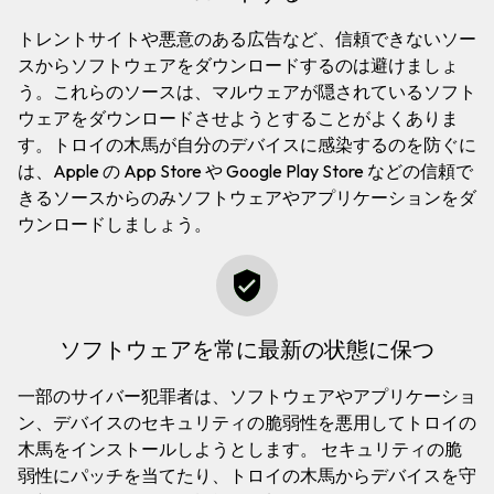
トレントサイトや悪意のある広告など、信頼できないソー
スからソフトウェアをダウンロードするのは避けましょ
う。これらのソースは、マルウェアが隠されているソフト
ウェアをダウンロードさせようとすることがよくありま
す。トロイの木馬が自分のデバイスに感染するのを防ぐに
は、Apple の App Store や Google Play Store などの信頼で
きるソースからのみソフトウェアやアプリケーションをダ
ウンロードしましょう。
ソフトウェアを常に最新の状態に保つ
一部のサイバー犯罪者は、ソフトウェアやアプリケーショ
ン、デバイスのセキュリティの脆弱性を悪用してトロイの
木馬をインストールしようとします。 セキュリティの脆
弱性にパッチを当てたり、トロイの木馬からデバイスを守