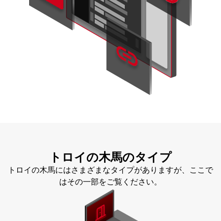
トロイの木馬のタイプ
トロイの木馬にはさまざまなタイプがありますが、ここで
はその一部をご覧ください。