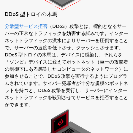
DDoS 型トロイの木馬
分散型サービス拒否
（DDoS）攻撃とは、標的となるサー
バーの正常なトラフィックを妨害する試みです。インター
ネットトラフィックの洪水によりサーバーを圧倒すること
で、サーバーの速度を低下させ、クラッシュさせます。
DDoS 型トロイの木馬は、デバイスに感染し、それらを
「ゾンビ」デバイスに変えてボットネット（単一の攻撃者
の制御下にある感染したコンピュータのネットワーク）に
参加させることで、DDoS 攻撃を実行するようにプログラ
ムされています。サイバー犯罪者が十分な規模のボットネ
ットを持つと、DDoS 攻撃を実行し、サーバーにインター
ネットトラフィックを殺到させてサービスを拒否すること
ができます。