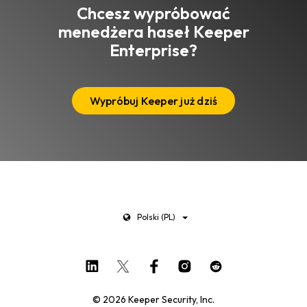
Chcesz wypróbować
menedżera haseł Keeper
Enterprise?
Wypróbuj Keeper już dziś
Polski (PL)
© 2026 Keeper Security, Inc.