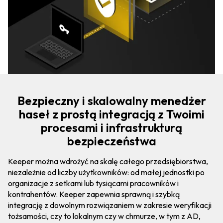
Bezpieczny i skalowalny menedżer
haseł z prostą integracją z Twoimi
procesami i infrastrukturą
bezpieczeństwa
Keeper można wdrożyć na skalę całego przedsiębiorstwa,
niezależnie od liczby użytkowników: od małej jednostki po
organizacje z setkami lub tysiącami pracowników i
kontrahentów. Keeper zapewnia sprawną i szybką
integrację z dowolnym rozwiązaniem w zakresie weryfikacji
tożsamości, czy to lokalnym czy w chmurze, w tym z AD,