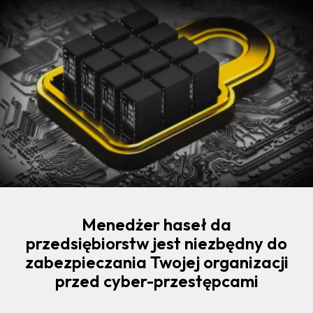
Menedżer haseł da
przedsiębiorstw jest niezbędny do
zabezpieczania Twojej organizacji
przed cyber-przestępcami