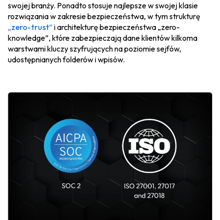
swojej branży. Ponadto stosuje najlepsze w swojej klasie
rozwiązania w zakresie bezpieczeństwa, w tym strukturę
„zero-trust”
i architekturę bezpieczeństwa „zero-
knowledge”, które zabezpieczają dane klientów kilkoma
warstwami kluczy szyfrujących na poziomie sejfów,
udostępnianych folderów i wpisów.