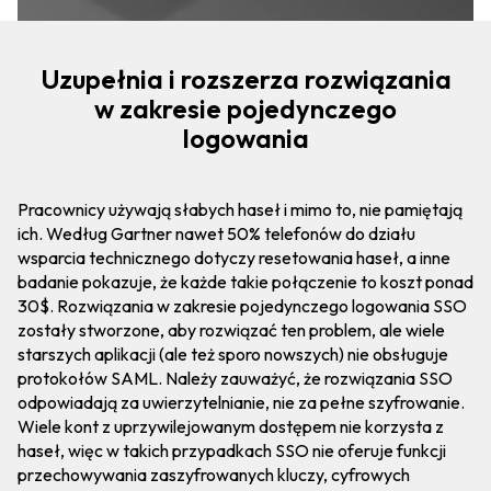
Uzupełnia i rozszerza rozwiązania
w zakresie pojedynczego
logowania
Pracownicy używają słabych haseł i mimo to, nie pamiętają
ich. Według Gartner nawet 50% telefonów do działu
wsparcia technicznego dotyczy resetowania haseł, a inne
badanie pokazuje, że każde takie połączenie to koszt ponad
30$. Rozwiązania w zakresie pojedynczego logowania SSO
zostały stworzone, aby rozwiązać ten problem, ale wiele
starszych aplikacji (ale też sporo nowszych) nie obsługuje
protokołów SAML. Należy zauważyć, że rozwiązania SSO
odpowiadają za uwierzytelnianie, nie za pełne szyfrowanie.
Wiele kont z uprzywilejowanym dostępem nie korzysta z
haseł, więc w takich przypadkach SSO nie oferuje funkcji
przechowywania zaszyfrowanych kluczy, cyfrowych