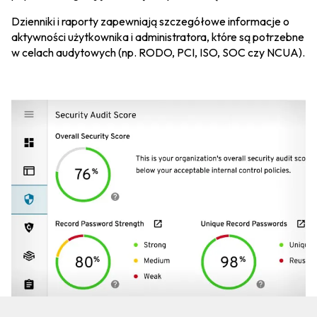
Dzienniki i raporty zapewniają szczegółowe informacje o
aktywności użytkownika i administratora, które są potrzebne
w celach audytowych (np. RODO, PCI, ISO, SOC czy NCUA).