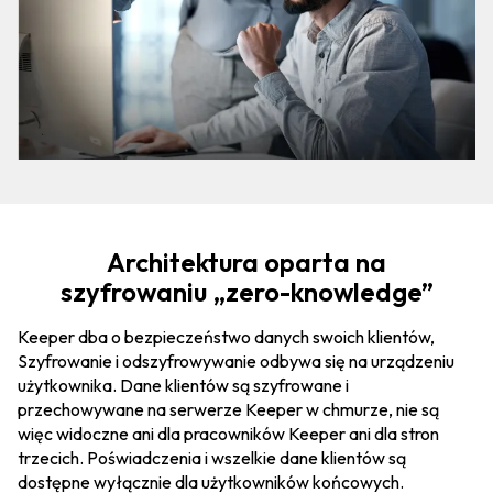
Architektura oparta na
szyfrowaniu „zero-knowledge”
Keeper dba o bezpieczeństwo danych swoich klientów,
Szyfrowanie i odszyfrowywanie odbywa się na urządzeniu
użytkownika. Dane klientów są szyfrowane i
przechowywane na serwerze Keeper w chmurze, nie są
więc widoczne ani dla pracowników Keeper ani dla stron
trzecich. Poświadczenia i wszelkie dane klientów są
dostępne wyłącznie dla użytkowników końcowych.