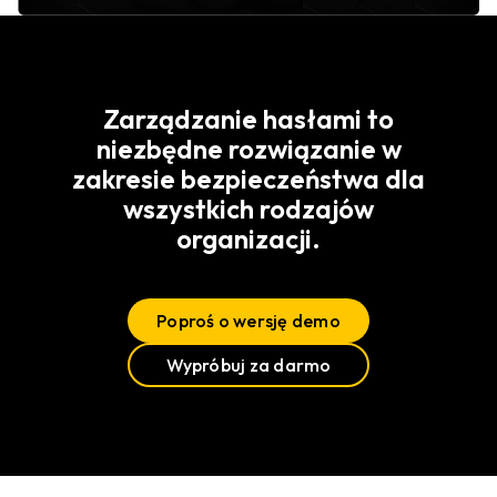
Zarządzanie hasłami to
niezbędne rozwiązanie w
zakresie bezpieczeństwa dla
wszystkich rodzajów
organizacji.
Poproś o wersję demo
Wypróbuj za darmo