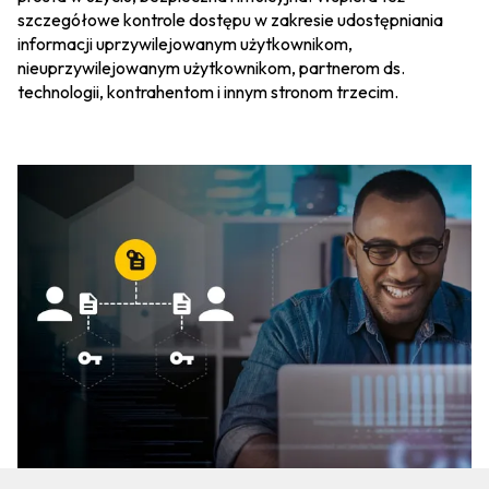
szczegółowe kontrole dostępu w zakresie udostępniania
informacji uprzywilejowanym użytkownikom,
nieuprzywilejowanym użytkownikom, partnerom ds.
technologii, kontrahentom i innym stronom trzecim.