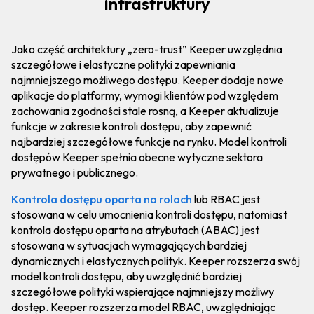
infrastruktury
Jako część architektury „zero-trust” Keeper uwzględnia
szczegółowe i elastyczne polityki zapewniania
najmniejszego możliwego dostępu. Keeper dodaje nowe
aplikacje do platformy, wymogi klientów pod względem
zachowania zgodności stale rosną, a Keeper aktualizuje
funkcje w zakresie kontroli dostępu, aby zapewnić
najbardziej szczegółowe funkcje na rynku. Model kontroli
dostępów Keeper spełnia obecne wytyczne sektora
prywatnego i publicznego.
Kontrola dostępu oparta na rolach
lub RBAC jest
stosowana w celu umocnienia kontroli dostępu, natomiast
kontrola dostępu oparta na atrybutach (ABAC) jest
stosowana w sytuacjach wymagających bardziej
dynamicznych i elastycznych polityk. Keeper rozszerza swój
model kontroli dostępu, aby uwzględnić bardziej
szczegółowe polityki wspierające najmniejszy możliwy
dostęp. Keeper rozszerza model RBAC, uwzględniając