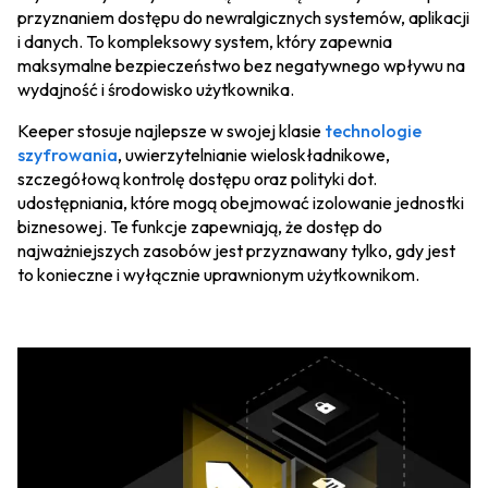
przyznaniem dostępu do newralgicznych systemów, aplikacji
i danych. To kompleksowy system, który zapewnia
maksymalne bezpieczeństwo bez negatywnego wpływu na
wydajność i środowisko użytkownika.
Keeper stosuje najlepsze w swojej klasie
technologie
szyfrowania
, uwierzytelnianie wieloskładnikowe,
szczegółową kontrolę dostępu oraz polityki dot.
udostępniania, które mogą obejmować izolowanie jednostki
biznesowej. Te funkcje zapewniają, że dostęp do
najważniejszych zasobów jest przyznawany tylko, gdy jest
to konieczne i wyłącznie uprawnionym użytkownikom.