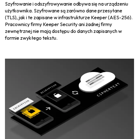
Szyfrowanie i odszyfrowywanie odbywa się na urządzeniu
użytkownika. Szyfrowane są zarówno dane przesyłane
(TLS), jak i te zapisane w infrastrukturze Keeper (AES-256).
Pracownicy firmy Keeper Security ani żadnej firmy
zewnętrznej nie mają dostępu do danych zapisanych w
formie zwykłego tekstu.