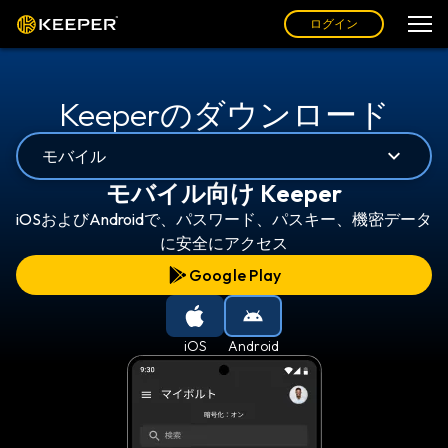
ログイン
Keeperのダウンロード
モバイル
モバイル向け Keeper
iOSおよびAndroidで、パスワード、パスキー、機密データ
に安全にアクセス
Google Play
iOS
Android