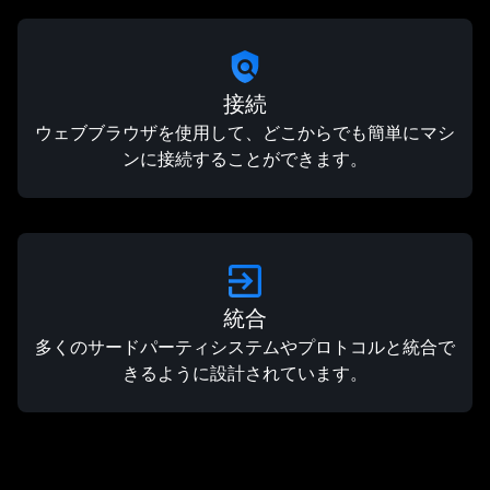
接続
ウェブブラウザを使用して、どこからでも簡単にマシ
ンに接続することができます。
統合
多くのサードパーティシステムやプロトコルと統合で
きるように設計されています。