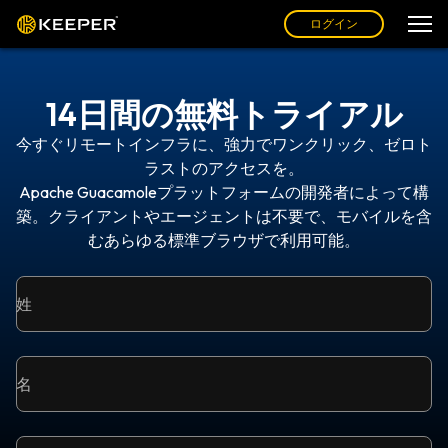
ログイン
14日間の無料トライアル
今すぐリモートインフラに、強力でワンクリック、ゼロト
ラストのアクセスを。
Apache Guacamoleプラットフォームの開発者によって構
築。クライアントやエージェントは不要で、モバイルを含
むあらゆる標準ブラウザで利用可能。
姓
名