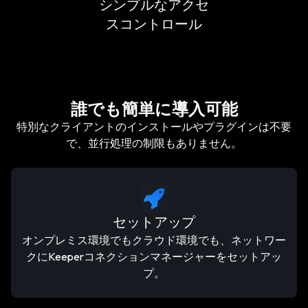
シンプルなアクセ
スコントロール
誰でも簡単に導入可能
特別なクライアントのインストールやプラグインは不要
で、並行処理の制限もありません。
セットアップ
オンプレミス環境でもクラウド環境でも、ネットワー
クにKeeperコネクションマネージャーをセットアッ
プ。