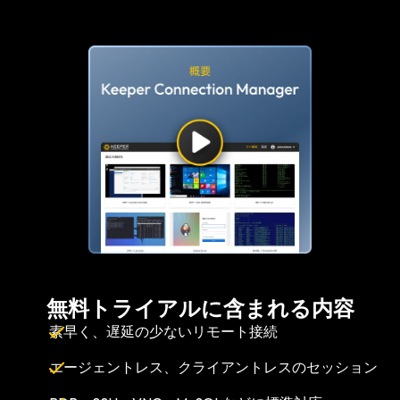
無料トライアルに含まれる内容
素早く、遅延の少ないリモート接続
エージェントレス、クライアントレスのセッション