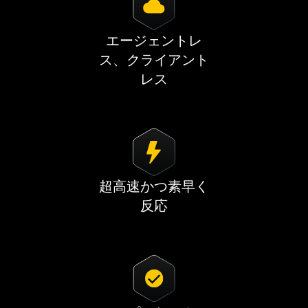
エージェントレ
ス、クライアント
レス
超高速かつ素早く
反応