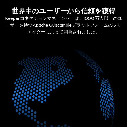
世界中のユーザーから信頼を獲得
Keeperコネクションマネージャーは、1000 万人以上のユ
ーザーを持つApache Guacamoleプラットフォームのクリ
エイターによって開発されました。