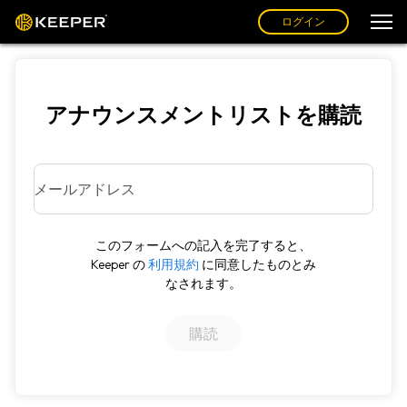
ログイン
アナウンスメントリストを購読
メールアドレス
このフォームへの記入を完了すると、
Keeper の
利用規約
に同意したものとみ
なされます。