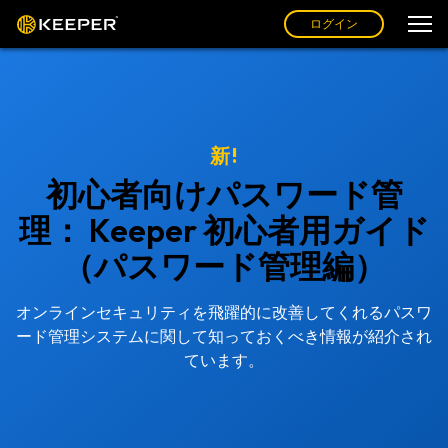
ログイン
新!
初心者向けパスワード管
理： Keeper 初心者用ガイド
（パスワード管理編）
オンラインセキュリティを飛躍的に改善してくれるパスワ
ード管理システムに関して知っておくべき情報が紹介され
ています。