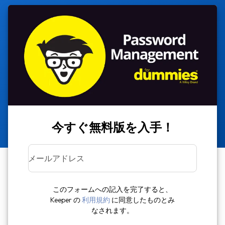
今すぐ無料版を入手！
メールアドレス
このフォームへの記入を完了すると、
Keeper の
利用規約
に同意したものとみ
なされます。