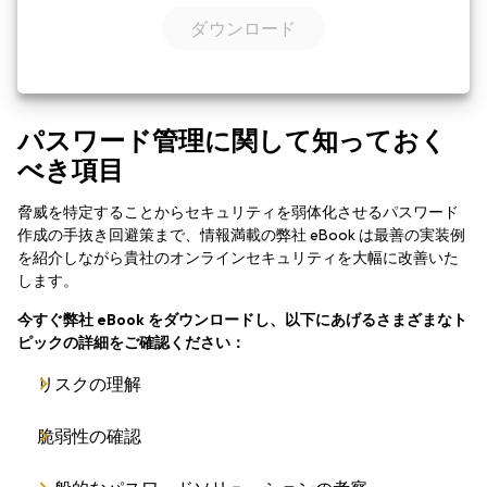
パスワード管理に関して知っておく
べき項目
脅威を特定することからセキュリティを弱体化させるパスワード
作成の手抜き回避策まで、情報満載の弊社 eBook は最善の実装例
を紹介しながら貴社のオンラインセキュリティを大幅に改善いた
します。
今すぐ弊社 eBook をダウンロードし、以下にあげるさまざまなト
ピックの詳細をご確認ください：
リスクの理解
脆弱性の確認