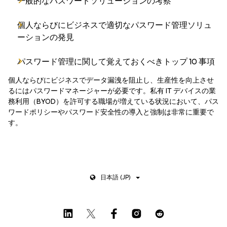
一般的なパスワードソリューションの考察
個人ならびにビジネスで適切なパスワード管理ソリュ
ーションの発見
パスワード管理に関して覚えておくべきトップ 10 事項
個人ならびにビジネスでデータ漏洩を阻止し、生産性を向上させ
るにはパスワードマネージャーが必要です。私有 IT デバイスの業
務利用（BYOD）を許可する職場が増えている状況において、パス
ワードポリシーやパスワード安全性の導入と強制は非常に重要で
す。
日本語 (JP)