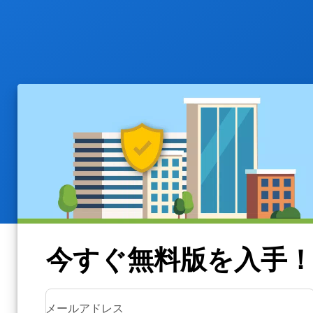
今すぐ無料版を入手
メールアドレス