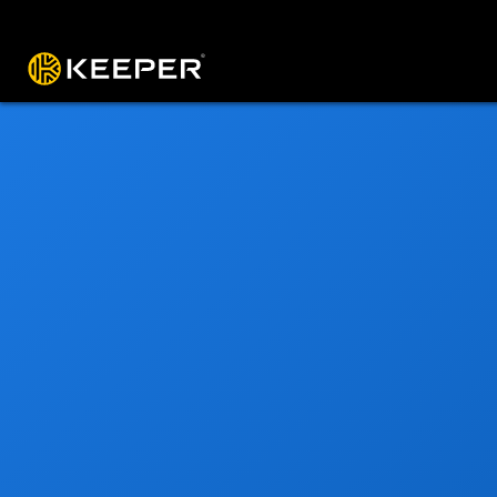
プラットフォーム
ソリューション
料