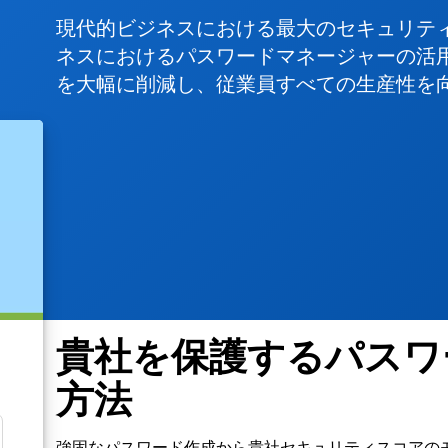
現代的ビジネスにおける最大のセキュリテ
ネスにおけるパスワードマネージャーの活
を大幅に削減し、従業員すべての生産性を
貴社を保護するパスワ
！
方法
強固なパスワード作成から貴社セキュリティスコアの