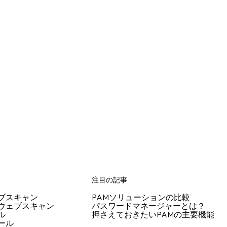
注目の記事
ブスキャン
PAMソリューションの比較
ウェブスキャン
パスワードマネージャーとは？
ル
押さえておきたいPAMの主要機能
ール