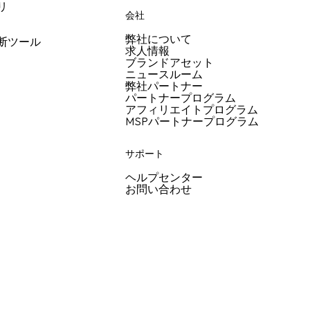
リ
会社
弊社について
断ツール
求人情報
ブランドアセット
ニュースルーム
弊社パートナー
パートナープログラム
アフィリエイトプログラム
MSPパートナープログラム
サポート
ヘルプセンター
お問い合わせ