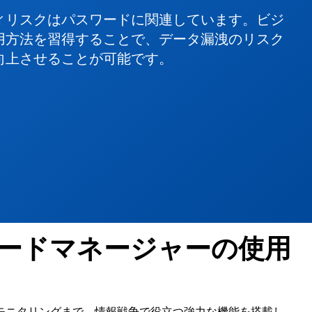
ィリスクはパスワードに関連しています。ビジ
用方法を習得することで、データ漏洩のリスク
向上させることが可能です。
ードマネージャーの使用
モニタリングまで、情報戦争で役立つ強力な機能を搭載し