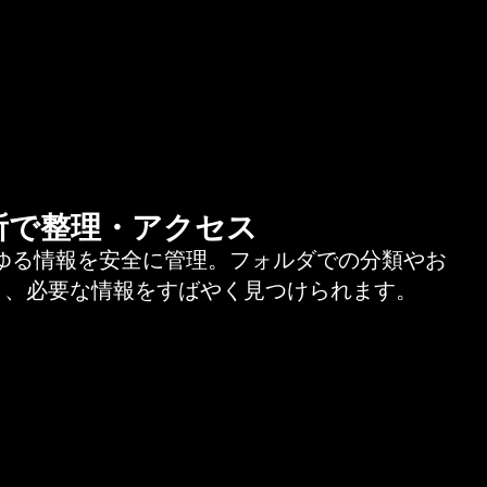
所で整理・アクセス
らゆる情報を安全に管理。フォルダでの分類やお
り、必要な情報をすばやく見つけられます。