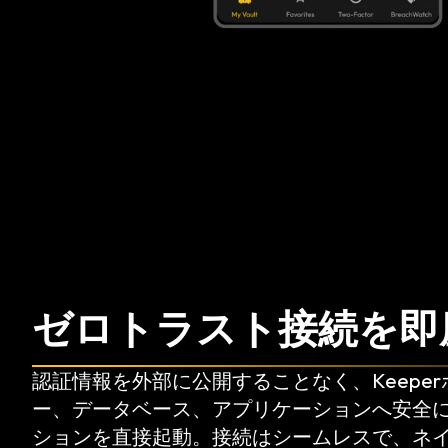
ゼロトラスト接続を即
認証情報を外部に公開することなく、Keepe
ー、データベース、アプリケーションへ安全
ションを直接起動。接続はシームレスで、ネ