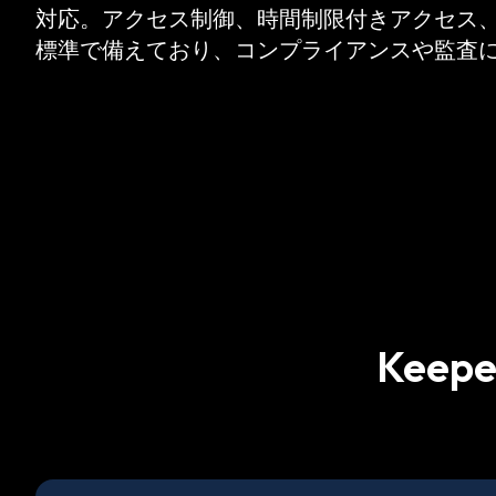
対応。アクセス制御、時間制限付きアクセス
標準で備えており、コンプライアンスや監査
Kee