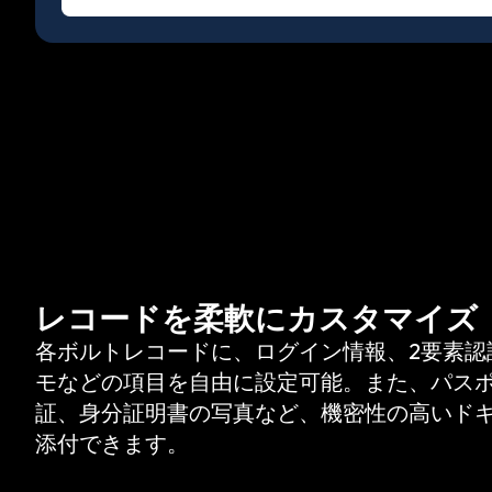
レコードを柔軟にカスタマイズ
各ボルトレコードに、ログイン情報、2要素認
モなどの項目を自由に設定可能。また、パス
証、身分証明書の写真など、機密性の高いド
添付できます。