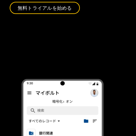
無料トライアルを始める