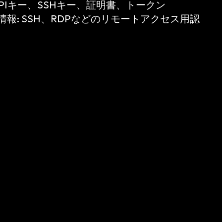
APIキー、SSHキー、証明書、トークン
情報:
SSH、RDPなどのリモートアクセス用認