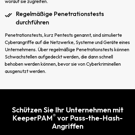
worauf sie zugreifen.
Regelmäßige Penetrationstests
durchführen
Penetrationstests, kurz Pentests genannt, sind simulierte
Cyberangriffe auf die Netzwerke, Systeme und Geräte eines
Unternehmens. Über regelmäßige Penetrationstests können
Schwachstellen aufgedeckt werden, die dann schnell
behoben werden können, bevor sie von Cyberkriminellen
ausgenutzt werden.
Schützen Sie Ihr Unternehmen mit
®
KeeperPAM
vor Pass-the-Hash-
Angriffen