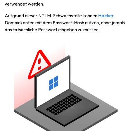
verwendet werden.
Aufgrund dieser NTLM-Schwachstelle können
Hacker
Domainkonten mit dem Passwort-Hash nutzen, ohne jemals
das tatsächliche Passwort eingeben zu müssen.