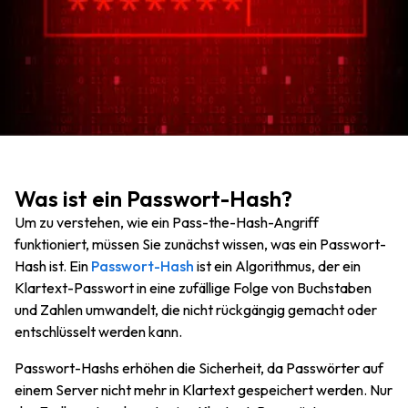
Was ist ein Passwort-Hash?
Um zu verstehen, wie ein Pass-the-Hash-Angriff
funktioniert, müssen Sie zunächst wissen, was ein Passwort-
Hash ist. Ein
Passwort-Hash
ist ein Algorithmus, der ein
Klartext-Passwort in eine zufällige Folge von Buchstaben
und Zahlen umwandelt, die nicht rückgängig gemacht oder
entschlüsselt werden kann.
Passwort-Hashs erhöhen die Sicherheit, da Passwörter auf
einem Server nicht mehr in Klartext gespeichert werden. Nur