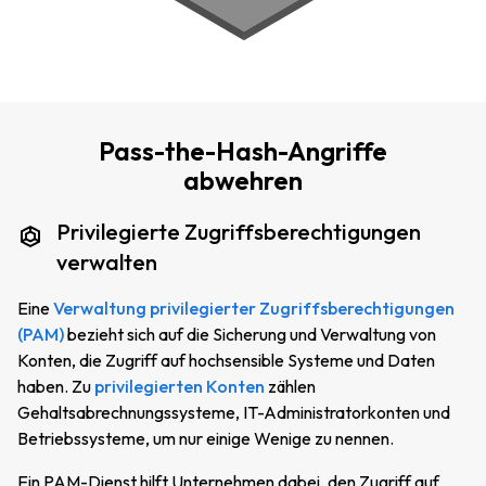
Pass-the-Hash-Angriffe
abwehren
Privilegierte Zugriffsberechtigungen
verwalten
Eine
Verwaltung privilegierter Zugriffsberechtigungen
(PAM)
bezieht sich auf die Sicherung und Verwaltung von
Konten, die Zugriff auf hochsensible Systeme und Daten
haben. Zu
privilegierten Konten
zählen
Gehaltsabrechnungssysteme, IT-Administratorkonten und
Betriebssysteme, um nur einige Wenige zu nennen.
Ein PAM-Dienst hilft Unternehmen dabei, den Zugriff auf