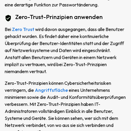
eine derartige Funktion zur Passwortänderung.
Zero-Trust-Prinzipien anwenden
Bei
Zero Trust
wird davon ausgegangen, dass alle Benutzer
gehackt wurden. Es findet daher eine kontinuierliche
Überprüfung der Benutzer-Identitäten statt und der Zugriff
auf Netzwerksysteme und Daten wird eingeschränkt.
Anstatt allen Benutzern und Geräten in einem Netzwerk
implizit zu vertrauen, wird bei Zero-Trust-Prinzipien
niemandem vertraut.
Zero-Trust-Prinzipien können Cybersicherheitsrisiken
verringern, die
Angriffsfläche
eines Unternehmens
minimieren sowie die Audit- und Konformitätsüberprüfungen
verbessern. Mit Zero-Trust-Prinzipien haben IT-
Administratoren vollständigen Einblick in alle Benutzer,
Systeme und Geräte. Sie können sehen, wer sich mit dem
Netzwerk verbindet, von wo aus sie sich verbinden und