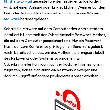
Phishing-E-Mail
gesendet werden, in der er aufgefordert
wird, auf einen Anhang oder Link zu klicken. Wenn er auf den
Link oder Anhang klickt, wird sofort und ohne sein Wissen
Malware
heruntergeladen.
Sobald die Malware auf dem Computer des Administrators
installiert ist, sammelt der Cyberkriminelle Passwort-Hashes,
die auf dem Computer gespeichert sind. Nur ein Passwort-
Hash, der zum Konto eines privilegierten Benutzers gehört,
reicht bereits schon aus, um das Authentifizierungsprotokoll
des Netzwerks oder Systems zu umgehen. Ein
Cyberkrimineller kann dann auf vertrauliche Informationen
zugreifen, sich seitlich durch ein Netzwerk bewegen und
dadurch Zugriff auf andere privilegierte Konten erhalten.