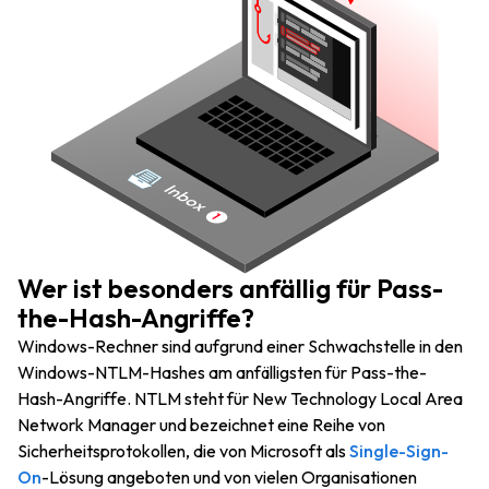
Wer ist besonders anfällig für Pass-
the-Hash-Angriffe?
Windows-Rechner sind aufgrund einer Schwachstelle in den
Windows-NTLM-Hashes am anfälligsten für Pass-the-
Hash-Angriffe. NTLM steht für New Technology Local Area
Network Manager und bezeichnet eine Reihe von
Sicherheitsprotokollen, die von Microsoft als
Single-Sign-
On
-Lösung angeboten und von vielen Organisationen