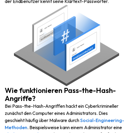
der Endbenutzer kennt seine Klartext-Passwörter.
Wie funktionieren Pass-the-Hash-
Angriffe?
Bei Pass-the-Hash-Angriffen hackt ein Cyberkrimineller
zunächst den Computer eines Administrators. Dies
geschieht häufig über Malware durch
Social-Engineering-
Methoden
. Beispielsweise kann einem Administrator eine