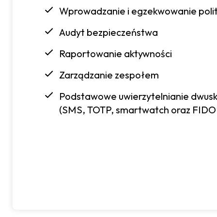
Wprowadzanie i egzekwowanie poli
Audyt bezpieczeństwa
Raportowanie aktywności
Zarządzanie zespołem
Podstawowe uwierzytelnianie dwus
(SMS, TOTP, smartwatch oraz FID