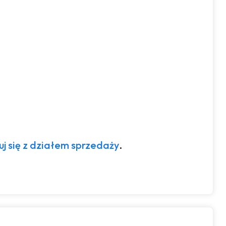
uj się z działem sprzedaży
.