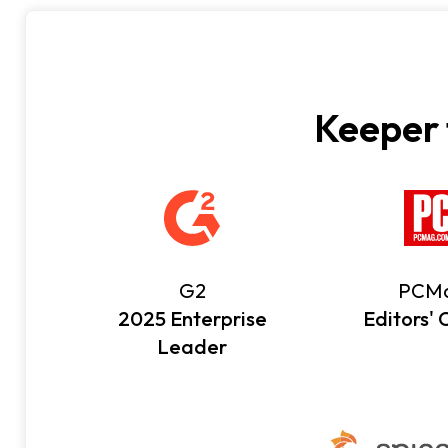
Keeper 
G2
PCM
2025 Enterprise
Editors' 
Leader