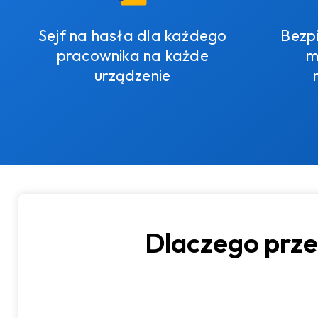
Sejf na hasła dla każdego
Bezp
pracownika na każde
m
urządzenie
Dlaczego prze