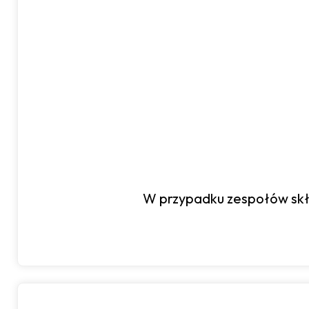
W przypadku zespołów skł