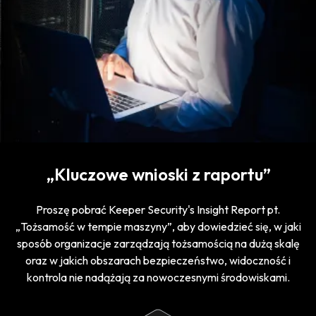
„Kluczowe wnioski z raportu”
Proszę pobrać Keeper Security's Insight Report pt.
„Tożsamość w tempie maszyny”, aby dowiedzieć się, w jaki
sposób organizacje zarządzają tożsamością na dużą skalę
oraz w jakich obszarach bezpieczeństwo, widoczność i
kontrola nie nadążają za nowoczesnymi środowiskami.