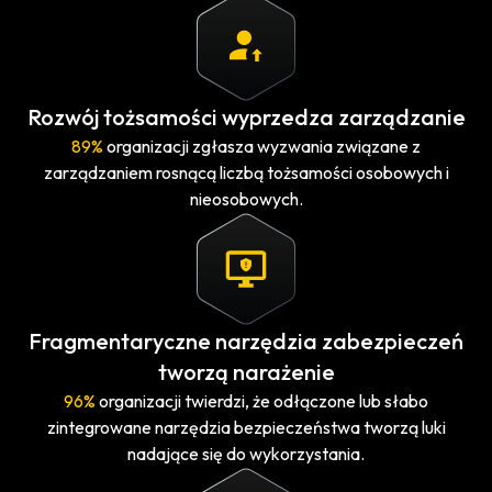
Rozwój tożsamości wyprzedza zarządzanie
89%
organizacji zgłasza wyzwania związane z
zarządzaniem rosnącą liczbą tożsamości osobowych i
nieosobowych.
Fragmentaryczne narzędzia zabezpieczeń
tworzą narażenie
96%
organizacji twierdzi, że odłączone lub słabo
zintegrowane narzędzia bezpieczeństwa tworzą luki
nadające się do wykorzystania.