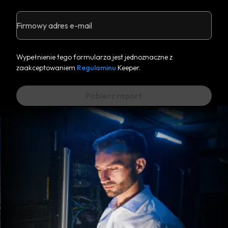
Firmowy adres e-mail
Wypełnienie tego formularza jest jednoznaczne z
zaakceptowaniem
Regulaminu
Keeper.