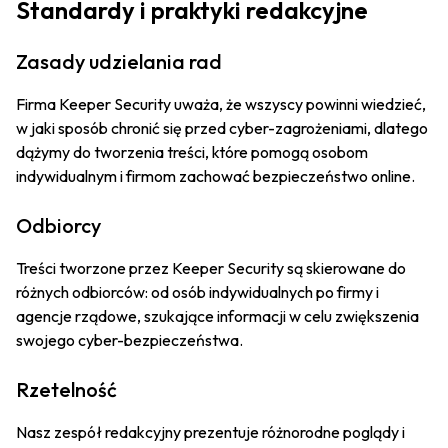
Standardy i praktyki redakcyjne
Zasady udzielania rad
Firma Keeper Security uważa, że wszyscy powinni wiedzieć,
w jaki sposób chronić się przed cyber-zagrożeniami, dlatego
dążymy do tworzenia treści, które pomogą osobom
indywidualnym i firmom zachować bezpieczeństwo online.
Odbiorcy
Treści tworzone przez Keeper Security są skierowane do
różnych odbiorców: od osób indywidualnych po firmy i
agencje rządowe, szukające informacji w celu zwiększenia
swojego cyber-bezpieczeństwa.
Rzetelność
Nasz zespół redakcyjny prezentuje różnorodne poglądy i