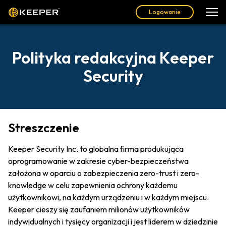
Logowanie
Polityka redakcyjna Keeper
Security
Streszczenie
Keeper Security Inc. to globalna firma produkująca
oprogramowanie w zakresie cyber-bezpieczeństwa
założona w oparciu o zabezpieczenia zero-trust i zero-
knowledge w celu zapewnienia ochrony każdemu
użytkownikowi, na każdym urządzeniu i w każdym miejscu.
Keeper cieszy się zaufaniem milionów użytkowników
indywidualnych i tysięcy organizacji i jest liderem w dziedzinie