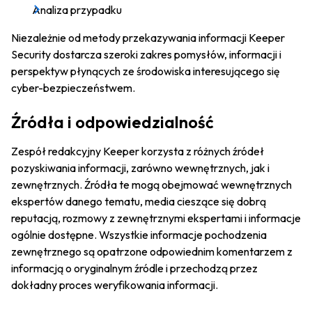
Analiza przypadku
Niezależnie od metody przekazywania informacji Keeper
Security dostarcza szeroki zakres pomysłów, informacji i
perspektyw płynących ze środowiska interesującego się
cyber-bezpieczeństwem.
Źródła i odpowiedzialność
Zespół redakcyjny Keeper korzysta z różnych źródeł
pozyskiwania informacji, zarówno wewnętrznych, jak i
zewnętrznych. Źródła te mogą obejmować wewnętrznych
ekspertów danego tematu, media cieszące się dobrą
reputacją, rozmowy z zewnętrznymi ekspertami i informacje
ogólnie dostępne. Wszystkie informacje pochodzenia
zewnętrznego są opatrzone odpowiednim komentarzem z
informacją o oryginalnym źródle i przechodzą przez
dokładny proces weryfikowania informacji.