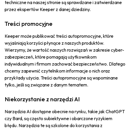
techniczne na naszej stronie są sprawdzane i zatwierdzane
przez ekspertów Keeper z danej dziedziny.
Treści promocyjne
Keeper może publikować treści autopromocyjne, które
wyjaśniają korzyści płynące z naszych produktów.
Wierzymy, że wartość naszych rozwiązań w zakresie cyber-
zabezpieczeń, które pomagają użytkownikom
indywidualnym i firmom zachować bezpieczeństwo. Dlatego
chcemy zapewnić czytelnikom informacje o nich oraz
przykłady użycia. Treści autopromocyjne są wspominane
tylko, jeśli są związane z danym tematem.
Niekorzystanie z narzędzi AI
Narzędzia AI dostępne obecnie na rynku, takie jak ChatGPT
czy Bard, są często subiektywne i obarczone ryzykiem
błędu. Narzędzia te są szkolone do korzystania z