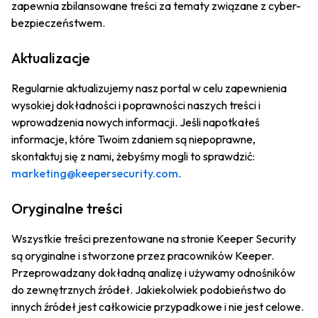
zapewnia zbilansowane treści za tematy związane z cyber-
bezpieczeństwem.
Aktualizacje
Regularnie aktualizujemy nasz portal w celu zapewnienia
wysokiej dokładności i poprawności naszych treści i
wprowadzenia nowych informacji. Jeśli napotkałeś
informacje, które Twoim zdaniem są niepoprawne,
skontaktuj się z nami, żebyśmy mogli to sprawdzić:
marketing@keepersecurity.com
.
Oryginalne treści
Wszystkie treści prezentowane na stronie Keeper Security
są oryginalne i stworzone przez pracowników Keeper.
Przeprowadzany dokładną analizę i używamy odnośników
do zewnętrznych źródeł. Jakiekolwiek podobieństwo do
innych źródeł jest całkowicie przypadkowe i nie jest celowe.