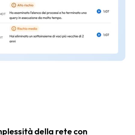
mplessità della rete con