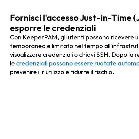
Fornisci l'accesso Just-in-Time (
esporre le credenziali
Con KeeperPAM, gli utenti possono ricevere 
temporaneo e limitato nel tempo all'infrastru
visualizzare credenziali o chiavi SSH. Dopo la 
le
credenziali possono essere ruotate auto
prevenire il riutilizzo e ridurre il rischio.