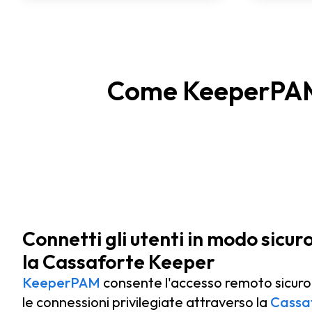
Come KeeperPAM® 
Connetti gli utenti in modo sicur
la Cassaforte Keeper
KeeperPAM
consente l'accesso remoto sicuro 
le connessioni privilegiate attraverso la
Cassa