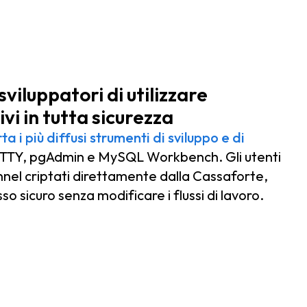
sviluppatori di utilizzare
vi in tutta sicurezza
a i più diffusi strumenti di sviluppo e di
TY, pgAdmin e MySQL Workbench. Gli utenti
nel criptati direttamente dalla Cassaforte,
o sicuro senza modificare i flussi di lavoro.