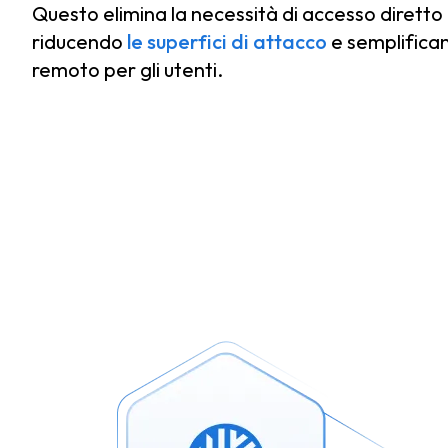
Questo elimina la necessità di accesso diretto 
riducendo
le superfici di attacco
e semplifica
remoto per gli utenti.