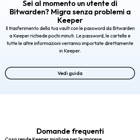
Sei al momento un utente di
Bitwarden? Migra senza problemi a
Keeper
Il trasferimento della tua vault con le password da Bitwarden
a Keeper richiede pochi minuti. Le password, le cartelle e
tutte le altre informazioni verranno importate direttamente
in Keeper.
Vedi guida
Domande frequenti
Cosa rende Keeper migliore per le imprese