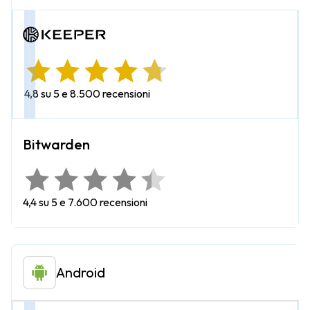
4,8 su 5 e 8.500 recensioni
4,4 su 5 e 7.600 recensioni
Android