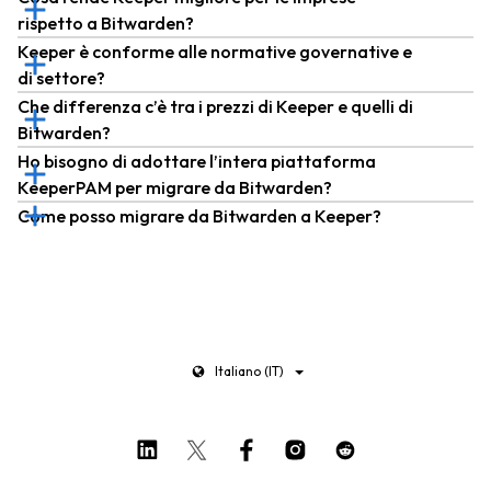
rispetto a Bitwarden?
Keeper è conforme alle normative governative e
di settore?
Che differenza c’è tra i prezzi di Keeper e quelli di
Bitwarden?
Ho bisogno di adottare l’intera piattaforma
KeeperPAM per migrare da Bitwarden?
Come posso migrare da Bitwarden a Keeper?
Italiano (IT)