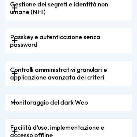
Gestione dei segreti e identità non
umane (NHI)
Passkey e autenticazione senza
password
Controlli amministrativi granulari e
applicazione avanzata dei criteri
Monitoraggio del dark Web
Facilità d’uso, implementazione e
accesso offline