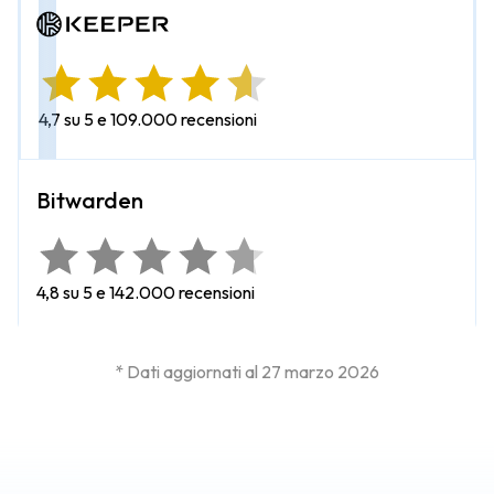
4,7 su 5 e 109.000 recensioni
4,8 su 5 e 142.000 recensioni
* Dati aggiornati al 27 marzo 2026