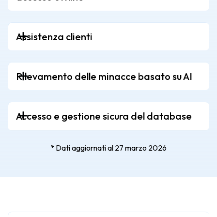
Assistenza clienti
Rilevamento delle minacce basato su AI
Accesso e gestione sicura del database
* Dati aggiornati al 27 marzo 2026