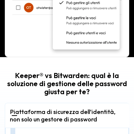
Keeper® vs Bitwarden: qual è la
soluzione di gestione delle password
giusta per te?
Piattaforma di sicurezza dell’identità,
non solo un gestore di password