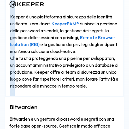
Keeper è una piattaforma di sicurezza delle identità
unificata, zero-trust.
KeeperPAM®
riunisce la gestione
delle password aziendali, la gestione dei segreti, la
gestione delle sessioni con privilegi,
Remote Browser
Isolation (RBI)
e la gestione dei privilegi degli endpoint
in un’unica soluzione cloud-native.
Che tu stia proteggendo una pipeline per sviluppatori,
un account amministrativo privilegiato o un database di
produzione, Keeper offre ai team di sicurezza un unico
luogo dove far rispettare i criteri, monitorare l’attività e
rispondere alle minacce in tempo reale.
Bitwarden è un gestore di password e segreti con una
forte base open-source. Gestisce in modo efficace