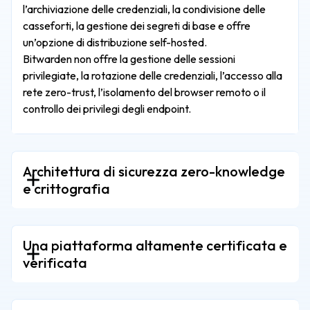
l’archiviazione delle credenziali, la condivisione delle
casseforti, la gestione dei segreti di base e offre
un’opzione di distribuzione self-hosted.
Bitwarden non offre la gestione delle sessioni
privilegiate, la rotazione delle credenziali, l’accesso alla
rete zero-trust, l’isolamento del browser remoto o il
controllo dei privilegi degli endpoint.
Architettura di sicurezza zero-knowledge
e crittografia
Una piattaforma altamente certificata e
verificata