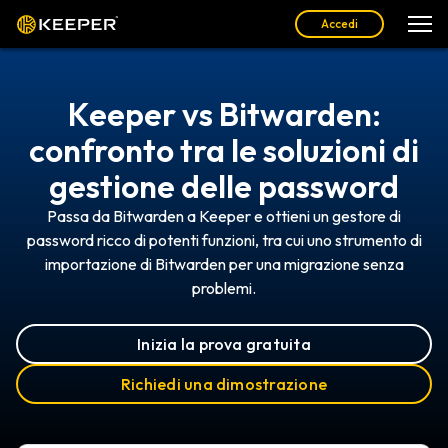
Accedi
Keeper vs Bitwarden:
confronto tra le soluzioni di
gestione delle password
Passa da Bitwarden a Keeper e ottieni un gestore di
password ricco di potenti funzioni, tra cui uno strumento di
importazione di Bitwarden per una migrazione senza
problemi.
Inizia la prova gratuita
Richiedi una dimostrazione