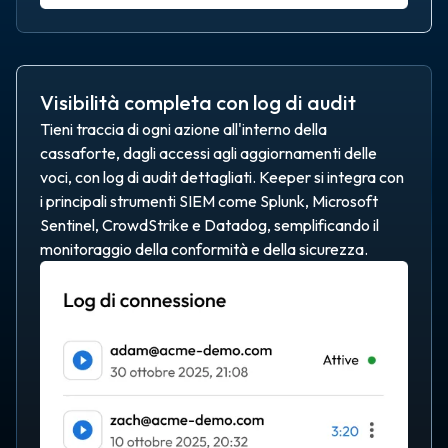
Visibilità completa con log di audit
Tieni traccia di ogni azione all'interno della
cassaforte, dagli accessi agli aggiornamenti delle
voci, con log di audit dettagliati. Keeper si integra con
i principali strumenti SIEM come Splunk, Microsoft
Sentinel, CrowdStrike e Datadog, semplificando il
monitoraggio della conformità e della sicurezza.