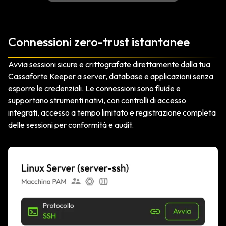
Connessioni zero-trust istantanee
Avvia sessioni sicure e crittografate direttamente dalla tua
Cassaforte Keeper a server, database e applicazioni senza
esporre le credenziali. Le connessioni sono fluide e
supportano strumenti nativi, con controlli di accesso
integrati, accesso a tempo limitato e registrazione completa
delle sessioni per conformità e audit.