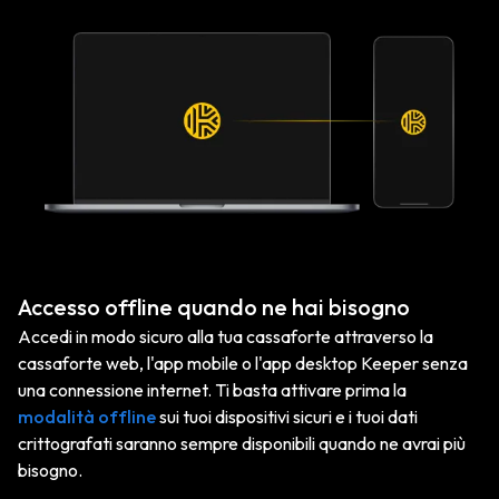
Accesso offline quando ne hai bisogno
Accedi in modo sicuro alla tua cassaforte attraverso la
cassaforte web, l'app mobile o l'app desktop Keeper senza
una connessione internet. Ti basta attivare prima la
modalità offline
sui tuoi dispositivi sicuri e i tuoi dati
crittografati saranno sempre disponibili quando ne avrai più
bisogno.