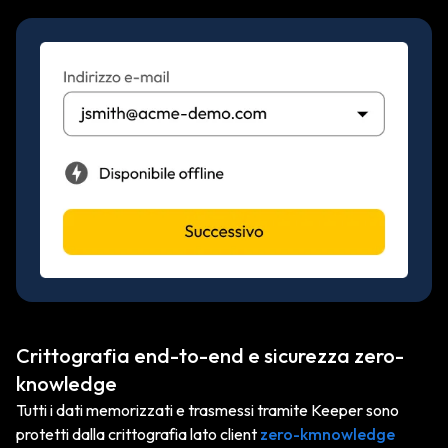
Crittografia end-to-end e sicurezza zero-
knowledge
Tutti i dati memorizzati e trasmessi tramite Keeper sono
protetti dalla crittografia lato client
zero-kmnowledge