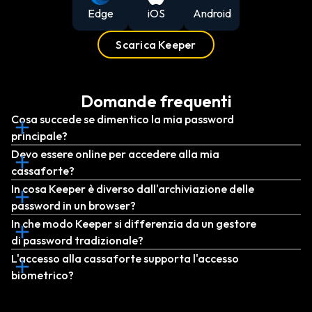
Edge
iOS
Android
Scarica Keeper
Domande frequenti
Cosa succede se dimentico la mia password
principale?
Devo essere online per accedere alla mia
cassaforte?
In cosa Keeper è diverso dall'archiviazione delle
password in un browser?
In che modo Keeper si differenzia da un gestore
di password tradizionale?
L'accesso alla cassaforte supporta l'accesso
biometrico?