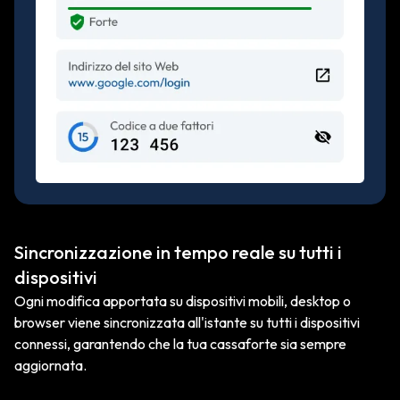
Sincronizzazione in tempo reale su tutti i
dispositivi
Ogni modifica apportata su dispositivi mobili, desktop o
browser viene sincronizzata all'istante su tutti i dispositivi
connessi, garantendo che la tua cassaforte sia sempre
aggiornata.