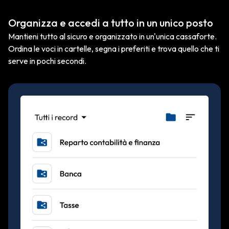
Organizza e accedi a tutto in un unico posto
Mantieni tutto al sicuro e organizzato in un'unica cassaforte.
Ordina le voci in cartelle, segna i preferiti e trova quello che ti
serve in pochi secondi.