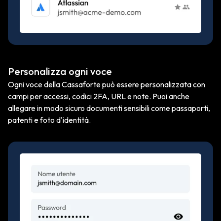
Personalizza ogni voce
Ogni voce della Cassaforte può essere personalizzata con
campi per accessi, codici 2FA, URL e note. Puoi anche
allegare in modo sicuro documenti sensibili come passaporti,
patenti e foto d'identità.