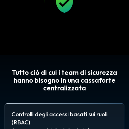
Tutto ciò di cui i team di sicurezza
hanno bisogno in una cassaforte
centralizzata
Controlli degli accessi basati sui ruoli
(RBAC)