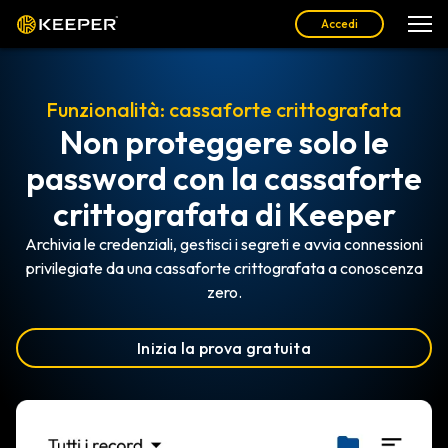
Accedi
Funzionalità: cassaforte crittografata
Non proteggere solo le
password con la cassaforte
crittografata di Keeper
Archivia le credenziali, gestisci i segreti e avvia connessioni
privilegiate da una cassaforte crittografata a conoscenza
zero.
Inizia la prova gratuita