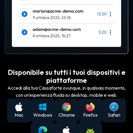
Disponibile su tutti i tuoi dispositivi e
piattaforme
Accedi alla tua Cassaforte ovunque, in qualsiasi momento,
con un'esperienza fluida su desktop, mobile e web.
Mac
Windows
Chrome
Firefox
Safari