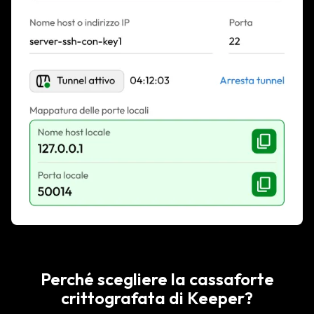
Perché scegliere la cassaforte
crittografata di Keeper?