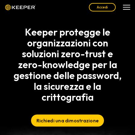
Accedi
Keeper protegge le
organizzazioni con
soluzioni zero-trust e
zero-knowledge per la
gestione delle password,
la sicurezza e la
crittografia
Richiedi una dimostrazione