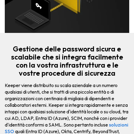
Gestione delle password sicura e
scalabile che si integra facilmente
con la vostra infrastruttura e le
vostre procedure di sicurezza
Keeper viene distribuito su scala aziendale a un numero
qualsiasi di utenti, che si tratti di una piccola entità o di
organizzazioni con centinaia di migliaia di dipendenti e
collaboratori esterni. Keeper si integra rapidamente e senza
intoppi con qualsiasi soluzione d'identità locale o su cloud, tra
cui AD, LDAP, Entra ID (Azure), SCIM, nonché con i provider
d'identità conformi a SAML. Sono pertanto incluse
soluzioni
SSO
quali Entra ID (Azure), Okta, Centrify, BeyondTrust,