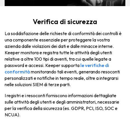
Verifica di sicurezza
La soddisfazione delle richieste di conformità dei controlli è
una componente essenziale per proteggere la vostra
azienda dalle violazioni dei dati e dalle minacce interne.
Keeper monitora e registra tutte le attività degli utenti
relative a oltre 100 tipi di aventi, tra cui quelle legate a
password e accessi. Keeper supporta
le verifiche di
conformità
monitorando tali eventi, generando resoconti
personalizzati e notifiche in tempo reale, oltre a integrarsi
nelle soluzioni SIEM di terze parti.
I registri e i resoconti forniscono informazioni dettagliate
sulle attività degli utenti e degli amministratori, necessarie
per la verifica della sicurezza (es. GDPR, PCI, ISO, SOC e
NCUA).