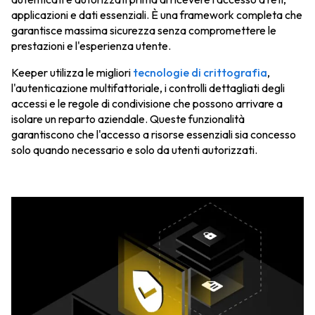
applicazioni e dati essenziali. È una framework completa che
garantisce massima sicurezza senza compromettere le
prestazioni e l'esperienza utente.
Keeper utilizza le migliori
tecnologie di crittografia
,
l'autenticazione multifattoriale, i controlli dettagliati degli
accessi e le regole di condivisione che possono arrivare a
isolare un reparto aziendale. Queste funzionalità
garantiscono che l'accesso a risorse essenziali sia concesso
solo quando necessario e solo da utenti autorizzati.