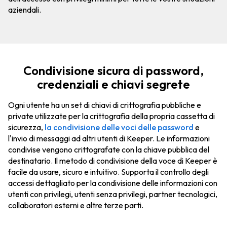
aziendali.
Condivisione sicura di password,
credenziali e chiavi segrete
Ogni utente ha un set di chiavi di crittografia pubbliche e
private utilizzate per la crittografia della propria cassetta di
sicurezza,
la condivisione delle voci delle password
e
l'invio di messaggi ad altri utenti di Keeper. Le informazioni
condivise vengono crittografate con la chiave pubblica del
destinatario. Il metodo di condivisione della voce di Keeper è
facile da usare, sicuro e intuitivo. Supporta il controllo degli
accessi dettagliato per la condivisione delle informazioni con
utenti con privilegi, utenti senza privilegi, partner tecnologici,
collaboratori esterni e altre terze parti.