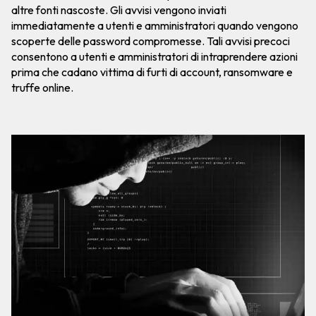
altre fonti nascoste. Gli avvisi vengono inviati
immediatamente a utenti e amministratori quando vengono
scoperte delle password compromesse. Tali avvisi precoci
consentono a utenti e amministratori di intraprendere azioni
prima che cadano vittima di furti di account, ransomware e
truffe online.