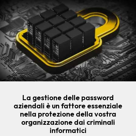
La gestione delle password
aziendali è un fattore essenziale
nella protezione della vostra
organizzazione dai criminali
informatici