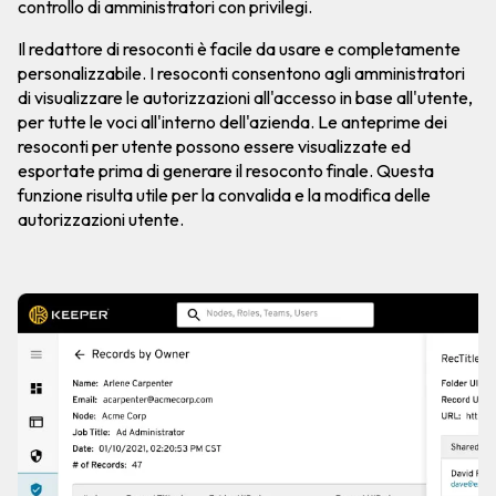
controllo di amministratori con privilegi.
Il redattore di resoconti è facile da usare e completamente
personalizzabile. I resoconti consentono agli amministratori
di visualizzare le autorizzazioni all'accesso in base all'utente,
per tutte le voci all'interno dell'azienda. Le anteprime dei
resoconti per utente possono essere visualizzate ed
esportate prima di generare il resoconto finale. Questa
funzione risulta utile per la convalida e la modifica delle
autorizzazioni utente.