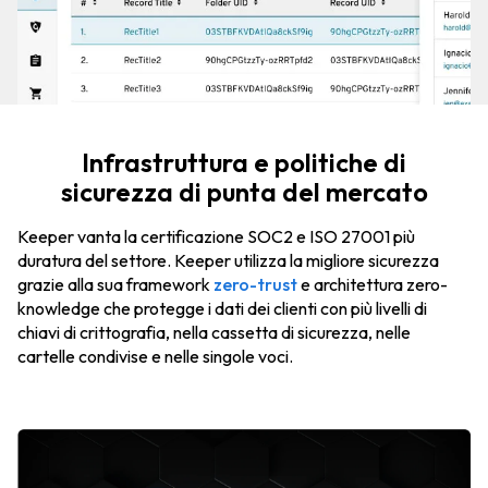
Infrastruttura e politiche di
sicurezza di punta del mercato
Keeper vanta la certificazione SOC2 e ISO 27001 più
duratura del settore. Keeper utilizza la migliore sicurezza
grazie alla sua framework
zero-trust
e architettura zero-
knowledge che protegge i dati dei clienti con più livelli di
chiavi di crittografia, nella cassetta di sicurezza, nelle
cartelle condivise e nelle singole voci.