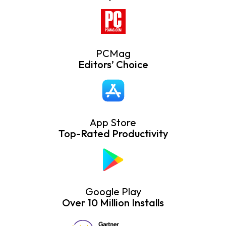
PCMag
Editors’ Choice
App Store
Top-Rated Productivity
Google Play
Over 10 Million Installs