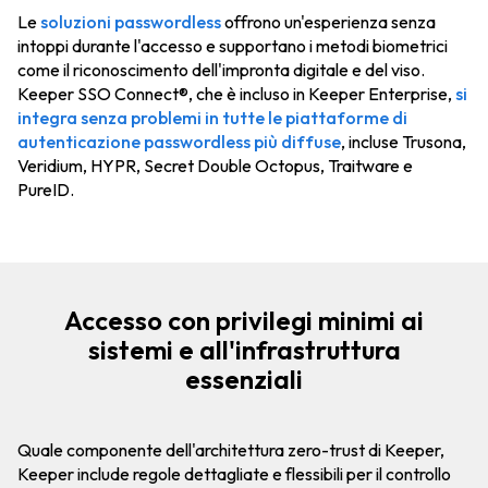
Le
soluzioni passwordless
offrono un'esperienza senza
intoppi durante l'accesso e supportano i metodi biometrici
come il riconoscimento dell'impronta digitale e del viso.
Keeper SSO Connect®, che è incluso in Keeper Enterprise,
si
integra senza problemi in tutte le piattaforme di
autenticazione passwordless più diffuse
, incluse Trusona,
Veridium, HYPR, Secret Double Octopus, Traitware e
PureID.
Accesso con privilegi minimi ai
sistemi e all'infrastruttura
essenziali
Quale componente dell'architettura zero-trust di Keeper,
Keeper include regole dettagliate e flessibili per il controllo