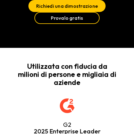
Richiedi una dimostrazione
Provalo gratis
Utilizzata con fiducia da
milioni di persone e migliaia di
aziende
G2
2025 Enterprise Leader