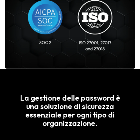
La gestione delle password è
una soluzione di sicurezza
essenziale per ogni tipo di
organizzazione.