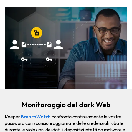
Monitoraggio del dark Web
Keeper
BreachWatch
confronta continuamente le vostre
password con scansioni aggiornate delle credenziali rubate
durante le violazioni dei dati, i dispositivi infetti da malware e