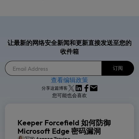
让最新的网络安全新闻和更新直接发送至您的
收件箱
查看编辑政策
分享这篇博客
您可能也会喜欢
Keeper Forcefield 如何防御
Microsoft Edge 密码漏洞
写的
Aranza Trevino