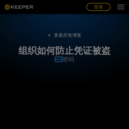
博客
合作伙伴
中文 (CN)
登录
登录
查看所有博客
组织如何防止凭证被盗
密码