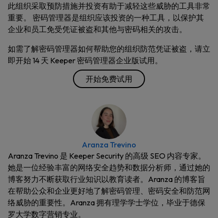
此组织采取预防措施并投资有助于减轻这些威胁的工具非常
重要。 密码管理器是组织应该投资的一种工具，以保护其
企业和员工免受凭证被盗和其他与密码相关的攻击。
如需了解密码管理器如何帮助您的组织防范凭证被盗，请立
即开始 14 天 Keeper 密码管理器企业版试用。
开始免费试用
Aranza Trevino
Aranza Trevino 是 Keeper Security 的高级 SEO 内容专家。
她是一位经验丰富的网络安全趋势和数据分析师，通过她的
博客努力不断获取行业知识以教育读者。Aranza 的博客旨
在帮助公众和企业更好地了解密码管理、密码安全和防范网
络威胁的重要性。Aranza 拥有理学学士学位，毕业于德保
罗大学数字营销专业。