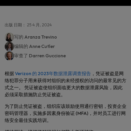
出版 日期： 25 4 月, 2024
写的
Aranza Trevino
编辑的
Anne Cutler
审查了
Darren Guccione
根据
Verizon 的 2023年数据泄露调查报告
，凭证被盗是网
络犯罪分子用来获得对组织的未经授权的访问的最常见的方
式之一。 凭证被盗使组织面临更大的数据泄露风险，因此
必须采取措施防止凭证被盗。
为了防止凭证被盗，组织应该鼓励使用通行密钥，投资企业
密码管理器，实施多因素身份验证 (MFA)，并对员工进行网
络安全最佳实践培训。