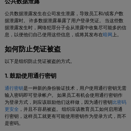
公共数据泄露
公共数据泄露发生在公司发生泄露，导致员工和/或客户数
据泄露时。 许多数据泄露暴露了用户登录凭证。 当这些数
据泄露发生时，网络犯罪分子会从泄露中收集尽可能多的信
息，以便他们自己使用这些信息，或将其发布在
暗网
上。
如何防止凭证被盗
以下是组织防止凭证被盗的方式。
1. 鼓励使用通行密钥
通行密钥
是一种新的身份验证技术，用户使用通行密钥无需
输入密码即可登录帐户。 如果员工有机会使用通行密钥作
为登录方式，则应该鼓励他们这样做，因为通行密钥
比密码
更安全
，并且不容易被盗。 组织应该教育员工如何启用通
行密钥，这样员工就更有可能使用密钥作为登录方式，而不
是密码。