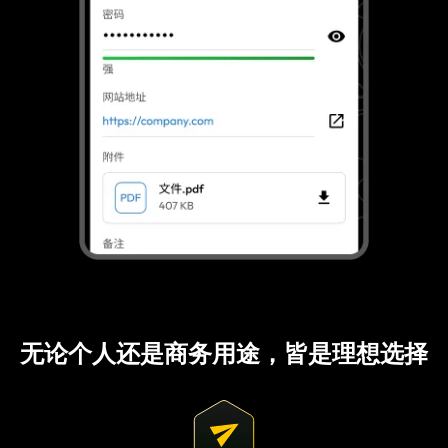
无论个人还是商务用途，皆是理想选择