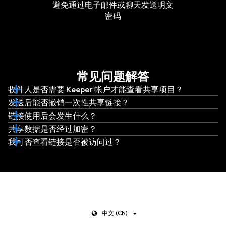
避免通过电子邮件或聊天发送明文
密码
常见问题解答
收件人是否需要 Keeper 帐户才能查看共享项目？
发送后能否撤销一次性共享链接？
链接使用后会发生什么？
共享数据是否经过加密？
我可否查看链接是否被访问过？
中文 (CN)