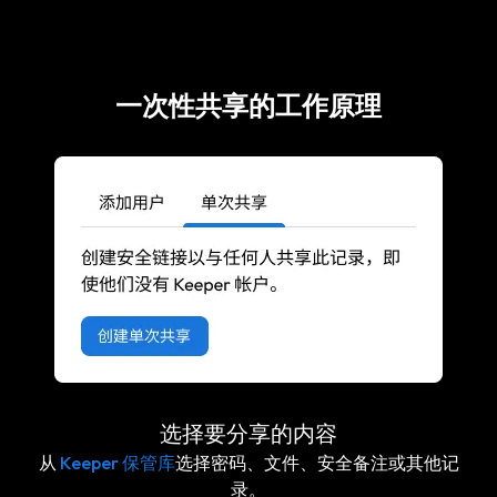
一次性共享的工作原理
选择要分享的内容
从
Keeper 保管库
选择密码、文件、安全备注或其他记
录。