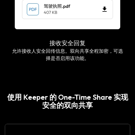
接收安全回复
允许接收人安全回传信息。双向共享全程加密，可选
择是否启用该功能。
使用 Keeper 的 One-Time Share 实现
安全的双向共享