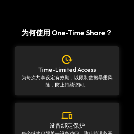
为何使用 One-Time Share？
Time-Limited Access
为每次共享设定有效期，以限制数据暴露风
险，防止持续访问。
设备绑定保护
每个链接仅限单一设备访问，防止跨设备开