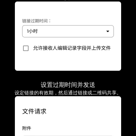
设置过期时间并发送
设定链接的有效期，然后通过链接或二维码共享。