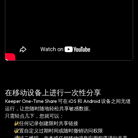
在移动设备上进行一次性分享
Keeper One-Time Share 可在 iOS 和 Android 设备之间无缝
运行，让您随时随地轻松共享敏感数据。
只需轻点几下，您就可以：
从任何记录创建限时共享链接
设置自定义过期时间或随时撤销访问权限