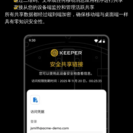
通过二维码、文本或任何移动消息应用程序进行共享
直接从您的设备端监控和管理活跃共享
所有共享数据都经过端到端加密，确保移动端与桌面端一样
具有零知识安全性。