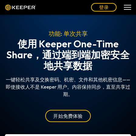
登录
功能: 单次共享
使用 Keeper One-Time
Share，通过端到端加密安全
地共享数据
一键轻松共享及交换密码、机密、文件和其他机密信息——
即使接收人不是 Keeper 用户。内容保持同步，直至共享过
期。
开始免费体验