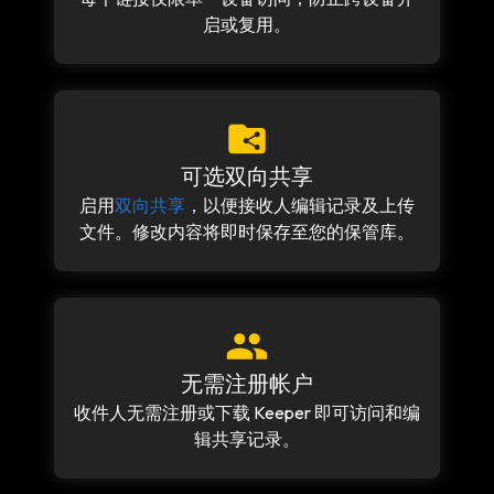
启或复用。
可选双向共享
启用
双向共享
，以便接收人编辑记录及上传
文件。修改内容将即时保存至您的保管库。
无需注册帐户
收件人无需注册或下载 Keeper 即可访问和编
辑共享记录。