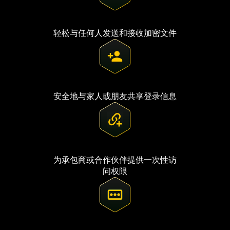
轻松与任何人发送和接收加密文件
安全地与家人或朋友共享登录信息
为承包商或合作伙伴提供一次性访
问权限