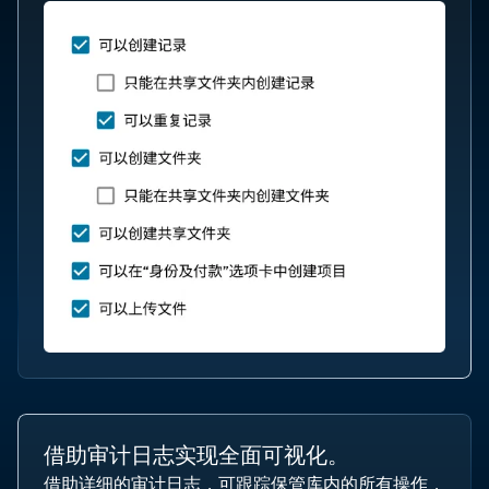
借助审计日志实现全面可视化。
借助详细的审计日志，可跟踪保管库内的所有操作，