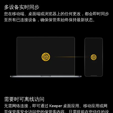
多设备实时同步
您在移动端、桌面端或浏览器上的任何更改，都会即时同步
至所有已连接设备，确保保管库始终保持最新状态。
需要时可离线访问
无需网络连接，即可通过 Keeper 桌面应用、移动应用或网
页保管库安全访问您的保管库内容。只需提前在您信任的设