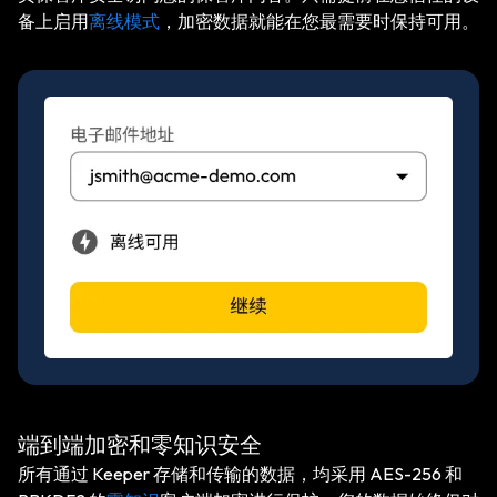
备上启用
离线模式
，加密数据就能在您最需要时保持可用。
端到端加密和零知识安全
所有通过 Keeper 存储和传输的数据，均采用 AES-256 和