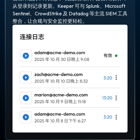
从登录到记录更新。Keeper 可与 Splunk、Microsoft
Sentinel、CrowdStrike 及 Datadog 等主流 SIEM 工具
整合，让合规与安全监控更轻松。