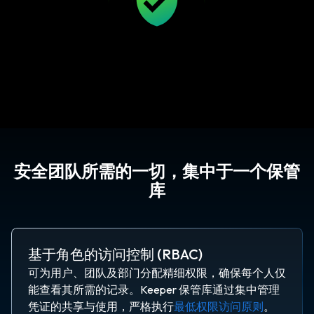
安全团队所需的一切，集中于一个保管
库
基于角色的访问控制 (RBAC)
可为用户、团队及部门分配精细权限，确保每个人仅
能查看其所需的记录。Keeper 保管库通过集中管理
凭证的共享与使用，严格执行
最低权限访问原则
。