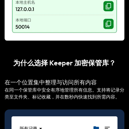
为什么选择 Keeper 加密保管库？
在一个位置集中整理与访问所有内容
在同一个保管库中安全有序地管理所有信息。支持将记录分
类至文件夹、标记收藏，并在数秒内快速找到所需内容。