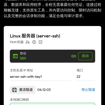
器、数据库和应用程序，全程无需暴露任何凭证。连接过程
顺畅无缝，支持原生工具，并内置访问控制、限时访问机制
以及完整的会话录制功能，满足合规与审计需求。