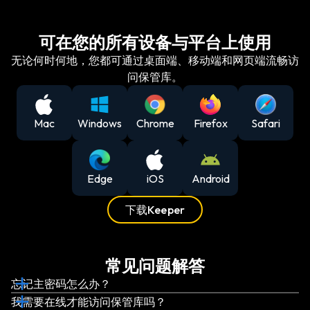
可在您的所有设备与平台上使用
无论何时何地，您都可通过桌面端、移动端和网页端流畅访
问保管库。
Mac
Windows
Chrome
Firefox
Safari
Edge
iOS
Android
下载Keeper
常见问题解答
忘记主密码怎么办？
我需要在线才能访问保管库吗？