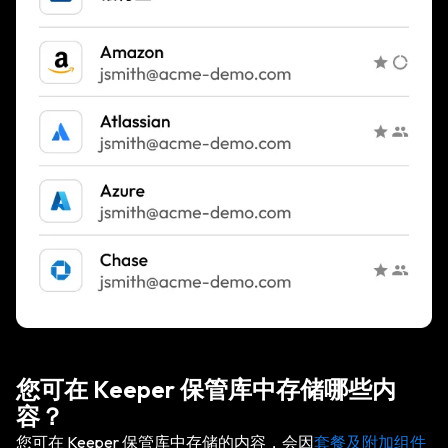
您可在 Keeper 保管库中存储哪些内
容？
您可在 Keeper 保管库中存储的内容，会因
套餐及附加组件