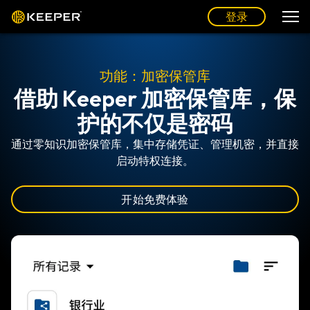
登录
功能：加密保管库
借助 Keeper 加密保管库，保
护的不仅是密码
通过零知识加密保管库，集中存储凭证、管理机密，并直接
启动特权连接。
开始免费体验