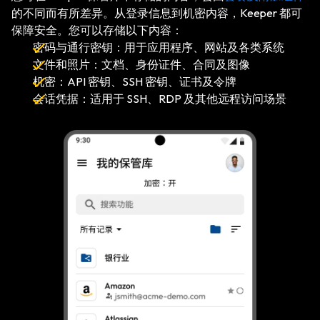
的不同而有所差异。从登录信息到机密内容，Keeper 都可
保障安全。您可以存储以下内容：
密码与通行密钥：
用于应用程序、网站及各类系统
文件和照片：
文档、身份证件、合同及图像
机密：
API 密钥、SSH 密钥、证书及令牌
会话凭据：
适用于 SSH、RDP 及其他远程访问场景