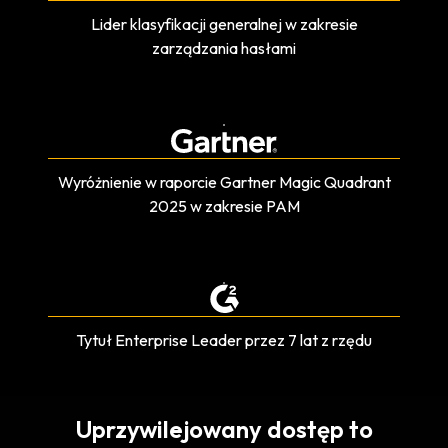
Lider klasyfikacji generalnej w zakresie
zarządzania hasłami
Wyróżnienie w raporcie Gartner Magic Quadrant
2025 w zakresie PAM
Tytuł Enterprise Leader przez 7 lat z rzędu
Uprzywilejowany dostęp to