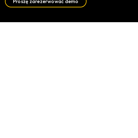
Proszę zarezerwować demo