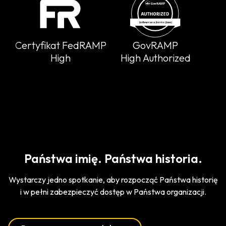
Certyfikat FedRAMP
GovRAMP
High
High Authorized
Państwa imię. Państwa historia.
Wystarczy jedno spotkanie, aby rozpocząć Państwa historię
i w pełni zabezpieczyć dostęp w Państwa organizacji.