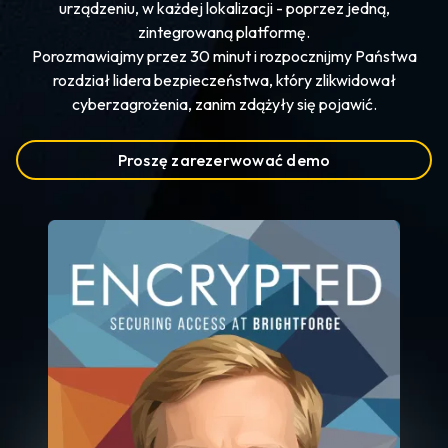
urządzeniu, w każdej lokalizacji - poprzez jedną,
zintegrowaną platformę.
Porozmawiajmy przez 30 minut i rozpocznijmy Państwa
rozdział lidera bezpieczeństwa, który zlikwidował
cyberzagrożenia, zanim zdążyły się pojawić.
Proszę zarezerwować demo