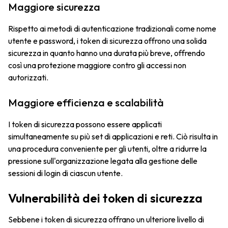
Maggiore sicurezza
Rispetto ai metodi di autenticazione tradizionali come nome
utente e password, i token di sicurezza offrono una solida
sicurezza in quanto hanno una durata più breve, offrendo
così una protezione maggiore contro gli accessi non
autorizzati.
Maggiore efficienza e scalabilità
I token di sicurezza possono essere applicati
simultaneamente su più set di applicazioni e reti. Ciò risulta in
una procedura conveniente per gli utenti, oltre a ridurre la
pressione sull'organizzazione legata alla gestione delle
sessioni di login di ciascun utente.
Vulnerabilità dei token di sicurezza
Sebbene i token di sicurezza offrano un ulteriore livello di