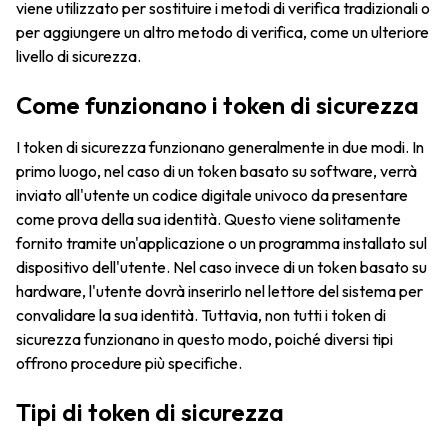
viene utilizzato per sostituire i metodi di verifica tradizionali o
per aggiungere un altro metodo di verifica, come un ulteriore
livello di sicurezza.
Come funzionano i token di sicurezza
I token di sicurezza funzionano generalmente in due modi. In
primo luogo, nel caso di un token basato su software, verrà
inviato all'utente un codice digitale univoco da presentare
come prova della sua identità. Questo viene solitamente
fornito tramite un'applicazione o un programma installato sul
dispositivo dell'utente. Nel caso invece di un token basato su
hardware, l'utente dovrà inserirlo nel lettore del sistema per
convalidare la sua identità. Tuttavia, non tutti i token di
sicurezza funzionano in questo modo, poiché diversi tipi
offrono procedure più specifiche.
Tipi di token di sicurezza