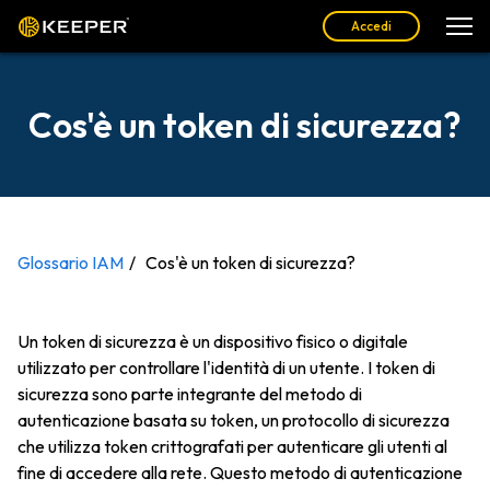
Accedi
Cos'è un token di sicurezza?
Glossario IAM
Cos'è un token di sicurezza?
Un token di sicurezza è un dispositivo fisico o digitale
utilizzato per controllare l'identità di un utente. I token di
sicurezza sono parte integrante del metodo di
autenticazione basata su token, un protocollo di sicurezza
che utilizza token crittografati per autenticare gli utenti al
fine di accedere alla rete. Questo metodo di autenticazione