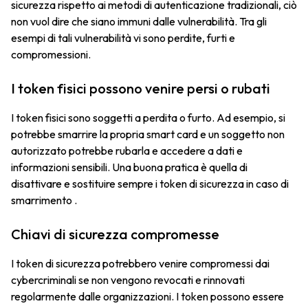
sicurezza rispetto ai metodi di autenticazione tradizionali, ciò
non vuol dire che siano immuni dalle vulnerabilità. Tra gli
esempi di tali vulnerabilità vi sono perdite, furti e
compromessioni.
I token fisici possono venire persi o rubati
I token fisici sono soggetti a perdita o furto. Ad esempio, si
potrebbe smarrire la propria smart card e un soggetto non
autorizzato potrebbe rubarla e accedere a dati e
informazioni sensibili. Una buona pratica è quella di
disattivare e sostituire sempre i token di sicurezza in caso di
smarrimento .
Chiavi di sicurezza compromesse
I token di sicurezza potrebbero venire compromessi dai
cybercriminali se non vengono revocati e rinnovati
regolarmente dalle organizzazioni. I token possono essere