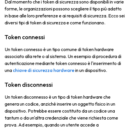
Dal momento che i token di sicurezza sono disponibili in varie
forme, le organizzazioni possono scegliere il tipo più adatto
in base alle loro preferenze e ai requisiti di sicurezza. Ecco sei
diversi tipi di token di sicurezza e come funzionano.
Token connessi
Un token connesso è un tipo comune di token hardware
associato alla rete o al sistema. Un esempio di procedura di
autenticazione mediante token connesso è l'inserimento di
una
chiave di sicurezza hardware
in un dispositivo.
Token disconnessi
Un token disconnesso è un tipo di token hardware che
genera un codice, anziché inserire un oggetto fisico in un
dispositivo. Potrebbe essere costituito da un codice una
tantum o da un'altra credenziale che viene richiesta come
prova. Ad esempio, quando un utente accede a