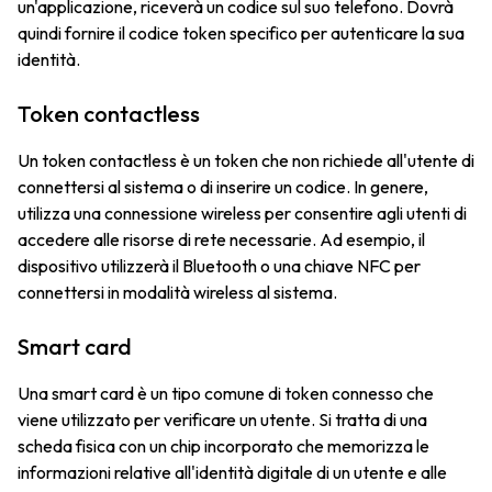
un'applicazione, riceverà un codice sul suo telefono. Dovrà
quindi fornire il codice token specifico per autenticare la sua
identità.
Token contactless
Un token contactless è un token che non richiede all'utente di
connettersi al sistema o di inserire un codice. In genere,
utilizza una connessione wireless per consentire agli utenti di
accedere alle risorse di rete necessarie. Ad esempio, il
dispositivo utilizzerà il Bluetooth o una chiave NFC per
connettersi in modalità wireless al sistema.
Smart card
Una smart card è un tipo comune di token connesso che
viene utilizzato per verificare un utente. Si tratta di una
scheda fisica con un chip incorporato che memorizza le
informazioni relative all'identità digitale di un utente e alle