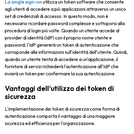
La single sign-on
utilizza un token software che consente
agli utenti di accedere a più applicazioni attraverso un unico
set di credenziali di accesso. In questo modo, non è
necessario ricordare password complesse e sottoporsi alla
procedura di login più volte. Quando un utente accede al
provider di identità (IdP) con il proprio nome utente e
password, l'IdP genererà un token di autenticazione che
corrisponde alle informazioni sull'identità dell'utente. Quindi,
quando un utente tenta di accedere a un'applicazione, il
fornitore di servizi richiederà l'autenticazione all'IdP che
invierà un token per confermare la sua autenticazione.
Vantaggi dell'utilizzo dei token di
sicurezza
L'implementazione dei token di sicurezza come forma di
autenticazione comporta il vantaggio di una maggiore
sicurezza ed efficienza per l'organizzazione.