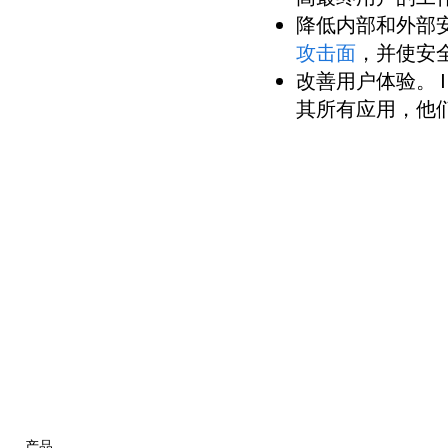
降低内部和外部
攻击面
，并使安
改善用户体验。
其所有应用，他们
产品