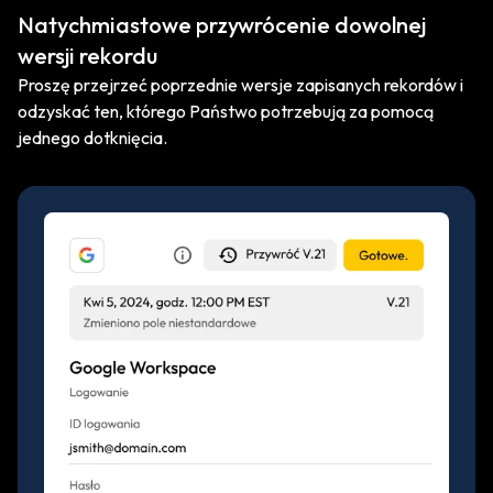
Natychmiastowe przywrócenie dowolnej
wersji rekordu
Proszę przejrzeć poprzednie wersje zapisanych rekordów i
odzyskać ten, którego Państwo potrzebują za pomocą
jednego dotknięcia.