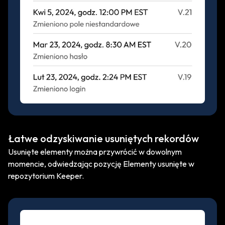
Łatwe odzyskiwanie usuniętych rekordów
Usunięte elementy można przywrócić w dowolnym
momencie, odwiedzając pozycję Elementy usunięte w
repozytorium Keeper.