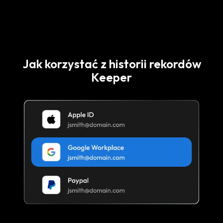
Jak korzystać z historii rekordów
Keeper