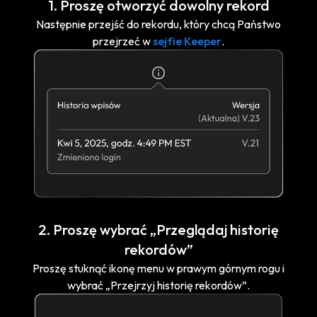
1. Proszę otworzyć dowolny rekord
Następnie przejść do rekordu, który chcą Państwo
przejrzeć w
sejfie Keeper
.
2. Proszę wybrać „Przeglądaj historię
rekordów”
Proszę stuknąć ikonę menu w prawym górnym rogu i
wybrać „Przejrzyj historię rekordów”.