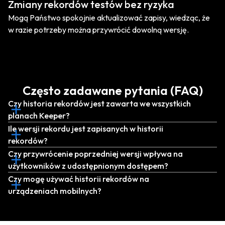
Zmiany rekordów testów bez ryzyka
Mogą Państwo spokojnie aktualizować zapisy, wiedząc, że
w razie potrzeby można przywrócić dowolną wersję.
Często zadawane pytania (FAQ)
Czy historia rekordów jest zawarta we wszystkich
planach Keeper?
Ile wersji rekordu jest zapisanych w historii
rekordów?
Czy przywrócenie poprzedniej wersji wpływa na
użytkowników z udostępnionym dostępem?
Czy mogę używać historii rekordów na
urządzeniach mobilnych?