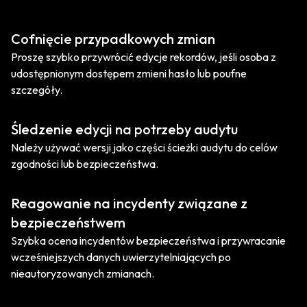
Cofnięcie przypadkowych zmian
Proszę szybko przywrócić edycje rekordów, jeśli osoba z
udostępnionym dostępem zmieni hasło lub poufne
szczegóły.
Śledzenie edycji na potrzeby audytu
Należy używać wersji jako części ścieżki audytu do celów
zgodności lub bezpieczeństwa.
Reagowanie na incydenty związane z
bezpieczeństwem
Szybka ocena incydentów bezpieczeństwa i przywracanie
wcześniejszych danych uwierzytelniających po
nieautoryzowanych zmianach.