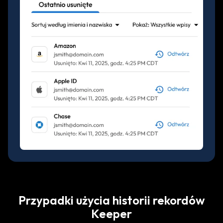
Przypadki użycia historii rekordów
Keeper