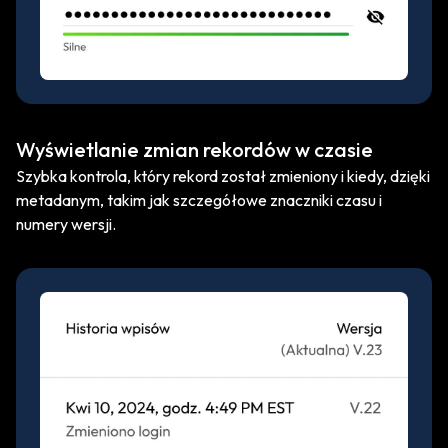
Wyświetlanie zmian rekordów w czasie
Szybka kontrola, który rekord został zmieniony i kiedy, dzięki
metadanym, takim jak szczegółowe znaczniki czasu i
numery wersji.