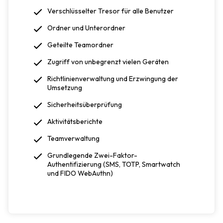
Verschlüsselter Tresor für alle Benutzer
Ordner und Unterordner
Geteilte Teamordner
Zugriff von unbegrenzt vielen Geräten
Richtlinienverwaltung und Erzwingung der
Umsetzung
Sicherheitsüberprüfung
Aktivitätsberichte
Teamverwaltung
Grundlegende Zwei-Faktor-
Authentifizierung (SMS, TOTP, Smartwatch
und FIDO WebAuthn)