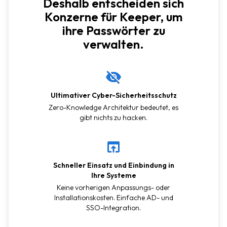
Deshalb entscheiden sich
Konzerne für Keeper, um
ihre Passwörter zu
verwalten.
Ultimativer Cyber-Sicherheitsschutz
Zero-Knowledge Architektur bedeutet, es
gibt nichts zu hacken.
Schneller Einsatz und Einbindung in
Ihre Systeme
Keine vorherigen Anpassungs- oder
Installationskosten. Einfache AD- und
SSO-Integration.