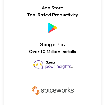
App Store
Top-Rated Productivity
Google Play
Over 10 Million Installs