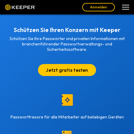
Anmelden
Schützen Sie Ihren Konzern mit Keeper
Schützen Sie Ihre Passwörter und privaten Informationen mit
branchenführender Passwortverwaltungs- und
Sicherheitssoftware.
Jetzt gratis testen
Passworttresore für alle Mitarbeiter auf beliebigen Geräten