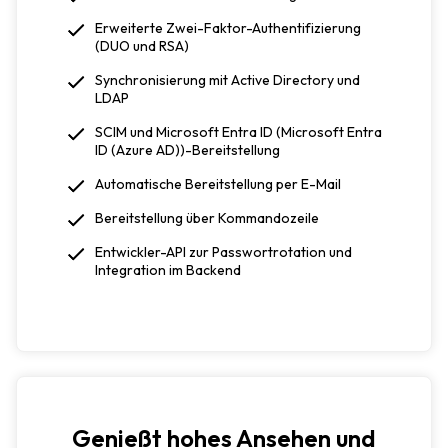
Erweiterte Zwei-Faktor-Authentifizierung
(DUO und RSA)
Synchronisierung mit Active Directory und
LDAP
SCIM und Microsoft Entra ID (Microsoft Entra
ID (Azure AD))-Bereitstellung
Automatische Bereitstellung per E-Mail
Bereitstellung über Kommandozeile
Entwickler-API zur Passwortrotation und
Integration im Backend
Genießt hohes Ansehen und