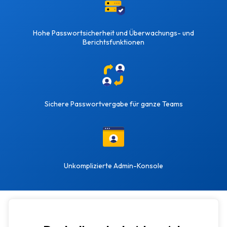
Hohe Passwortsicherheit und Überwachungs- und
Berichtsfunktionen
Sichere Passwortvergabe für ganze Teams
Unkomplizierte Admin-Konsole