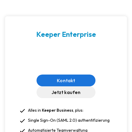
Keeper Enterprise
Kontakt
Jetzt kaufen
Alles in
Keeper Business
, plus:
Single Sign-On (SAML 2.0) authentifizierung
Automatisierte Teamverwaltung