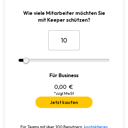
Wie viele Mitarbeiter möchten Sie
mit Keeper schützen?
Für Business
0,00
€
*zzgl MwSt
Jetzt kaufen
Für Teams mit über 100 Benutzern,
kontaktieren