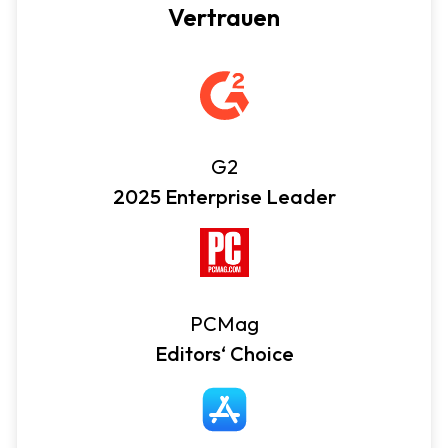
Vertrauen
G2
2025 Enterprise Leader
PCMag
Editors‘ Choice