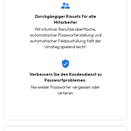
Durchgängiger Einsatz für alle
Mitarbeiter
Mit intuitiver Benutzeroberfläche,
automatischer Passworterstellung und
automatischer Feldausfüllung fällt der
Umstieg spielend leicht.
Verbessern Sie den Kundendienst zu
Passwortproblemen.
Nie wieder Passwörter vergessen oder
verlieren.