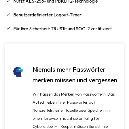
Nutzt AES-256- und PBKDF2-Technologie
Benutzerdefinierter Logout-Timer
Für Ihre Sicherheit: TRUSTe und SOC-2 zertifiziert
Niemals mehr Passwörter
merken müssen und vergessen
Wir hassen das Merken von Passwörtern. Das
Aufschreiben Ihrer Passwörter auf
Notizzetteln, einer Tabelle oder Speichern in
einem Browser macht sie anfällig für
Cyberdiebe. Mit Keeper müssen Sie sich nie