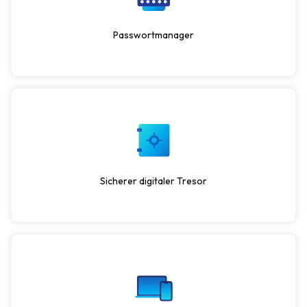
Passwortmanager
Sicherer digitaler Tresor