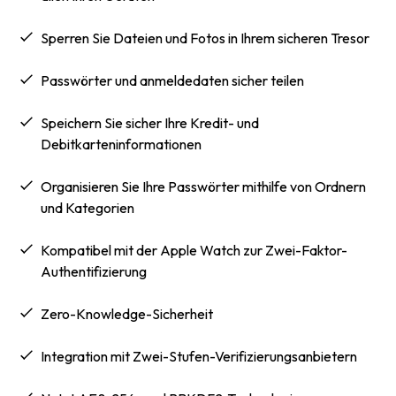
Sperren Sie Dateien und Fotos in Ihrem sicheren Tresor
passwörter und anmeldedaten sicher teilen
Speichern Sie sicher Ihre Kredit- und
Debitkarteninformationen
Organisieren Sie Ihre Passwörter mithilfe von Ordnern
und Kategorien
Kompatibel mit der Apple Watch zur Zwei-Faktor-
Authentifizierung
Zero-Knowledge-Sicherheit
Integration mit Zwei-Stufen-Verifizierungsanbietern