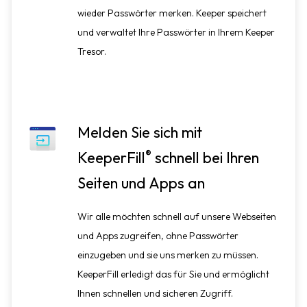
wieder Passwörter merken. Keeper speichert
und verwaltet Ihre Passwörter in Ihrem Keeper
Tresor.
Melden Sie sich mit
®
KeeperFill
schnell bei Ihren
Seiten und Apps an
Wir alle möchten schnell auf unsere Webseiten
und Apps zugreifen, ohne Passwörter
einzugeben und sie uns merken zu müssen.
KeeperFill erledigt das für Sie und ermöglicht
Ihnen schnellen und sicheren Zugriff.