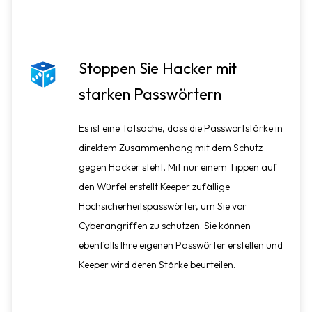
Stoppen Sie Hacker mit
starken Passwörtern
Es ist eine Tatsache, dass die Passwortstärke in
direktem Zusammenhang mit dem Schutz
gegen Hacker steht. Mit nur einem Tippen auf
den Würfel erstellt Keeper zufällige
Hochsicherheitspasswörter, um Sie vor
Cyberangriffen zu schützen. Sie können
ebenfalls Ihre eigenen Passwörter erstellen und
Keeper wird deren Stärke beurteilen.