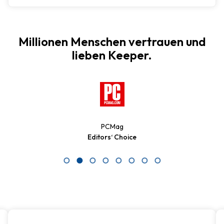
Millionen Menschen vertrauen und
lieben Keeper.
PCMag
Editors‘ Choice