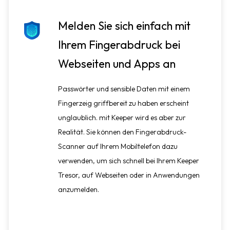
Melden Sie sich einfach mit
Ihrem Fingerabdruck bei
Webseiten und Apps an
Passwörter und sensible Daten mit einem
Fingerzeig griffbereit zu haben erscheint
unglaublich. mit Keeper wird es aber zur
Realität. Sie können den Fingerabdruck-
Scanner auf Ihrem Mobiltelefon dazu
verwenden, um sich schnell bei Ihrem Keeper
Tresor, auf Webseiten oder in Anwendungen
anzumelden.