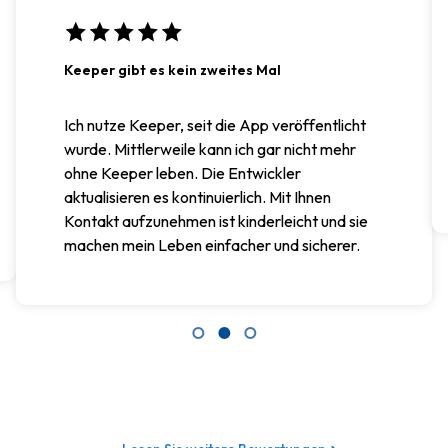
Keeper gibt es kein zweites Mal
Ich nutze Keeper, seit die App veröffentlicht
wurde. Mittlerweile kann ich gar nicht mehr
ohne Keeper leben. Die Entwickler
aktualisieren es kontinuierlich. Mit Ihnen
Kontakt aufzunehmen ist kinderleicht und sie
machen mein Leben einfacher und sicherer.