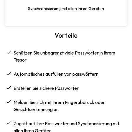
Synchronisierung mit allen Ihren Geräten
Vorteile
Schützen Sie unbegrenzt viele Passwörter in Ihrem
Tresor
automatisches ausfüllen von passwörtern
Erstellen Sie sichere Passwörter
Melden Sie sich mit Ihrem Fingerabdruck oder
Gesichtserkennung an
Zugriff auf Ihre Passwörter und Synchronisierung mit
allen Ihren Geräten