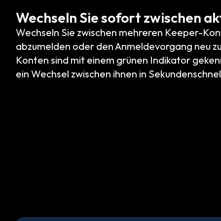
Wechseln Sie sofort zwischen ak
Wechseln Sie zwischen mehreren Keeper-Kont
abzumelden oder den Anmeldevorgang neu zu 
Konten sind mit einem grünen Indikator geken
ein Wechsel zwischen ihnen in Sekundenschnell