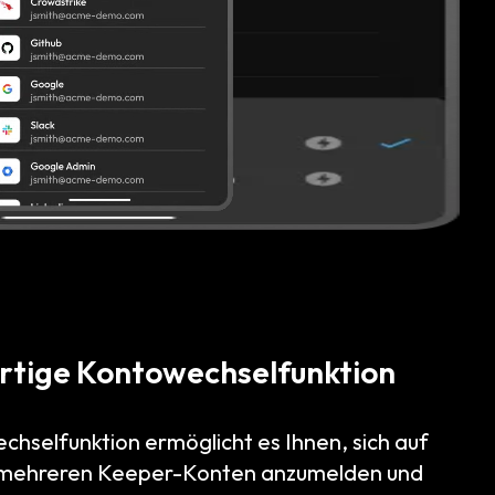
ortige Kontowechselfunktion
chselfunktion ermöglicht es Ihnen, sich auf
 mehreren Keeper-Konten anzumelden und