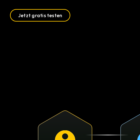
Jetzt gratis testen