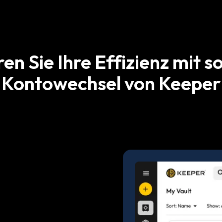
en Sie Ihre Effizienz mit s
Kontowechsel von Keeper