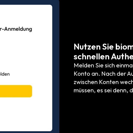
Nutzen Sie bio
schnellen Authe
Melden Sie sich einma
Konto an. Nach der Au
zwischen Konten wech
müssen, es sei denn, d