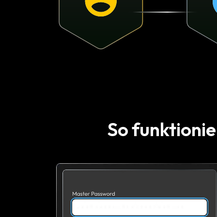
So funktionie