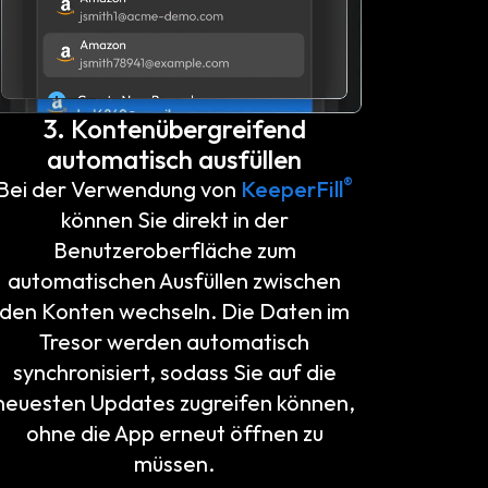
3. Kontenübergreifend
automatisch ausfüllen
®
Bei der Verwendung von
KeeperFill
können Sie direkt in der
Benutzeroberfläche zum
automatischen Ausfüllen zwischen
den Konten wechseln. Die Daten im
Tresor werden automatisch
synchronisiert, sodass Sie auf die
neuesten Updates zugreifen können,
ohne die App erneut öffnen zu
müssen.