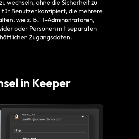
zu wechseln, ohne die Sicherheit zu
t für Benutzer konzipiert, die mehrere
ten, wie z. B. IT-Administratoren,
ider oder Personen mit separaten
chäftlichen Zugangsdaten.
hsel in Keeper