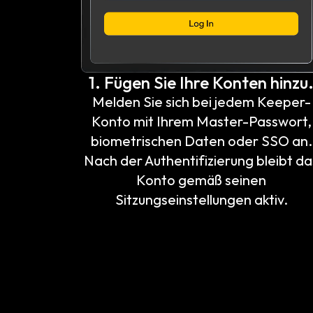
1. Fügen Sie Ihre Konten hinzu
Melden Sie sich bei jedem Keeper-
Konto mit Ihrem Master-Passwort,
biometrischen Daten oder SSO an.
Nach der Authentifizierung bleibt da
Konto gemäß seinen
Sitzungseinstellungen aktiv.