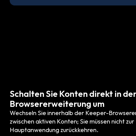
Schalten Sie Konten direkt in de
Browsererweiterung um
Wechseln Sie innerhalb der Keeper-Browsere
zwischen aktiven Konten; Sie müssen nicht zu
Hauptanwendung zurückkehren.