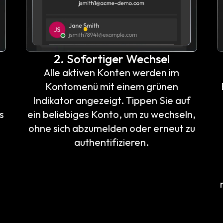
.
2. Sofortiger Wechsel
Alle aktiven Konten werden im
Kontomenü mit einem grünen
Indikator angezeigt. Tippen Sie auf
s
ein beliebiges Konto, um zu wechseln,
ohne sich abzumelden oder erneut zu
authentifizieren.