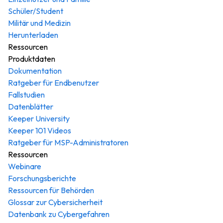
Schüler/Student
Militär und Medizin
Herunterladen
Ressourcen
Produktdaten
Dokumentation
Ratgeber für Endbenutzer
Fallstudien
Datenblätter
Keeper University
Keeper 101 Videos
Ratgeber für MSP-Administratoren
Ressourcen
Webinare
Forschungsberichte
Ressourcen für Behörden
Glossar zur Cybersicherheit
Datenbank zu Cybergefahren