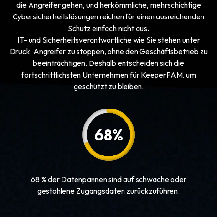
die Angreifer gehen, und herkömmliche, mehrschichtige
Cybersicherheitslösungen reichen für einen ausreichenden
Schutz einfach nicht aus.
IT- und Sicherheitsverantwortliche wie Sie stehen unter
Druck, Angreifer zu stoppen, ohne den Geschäftsbetrieb zu
beeinträchtigen. Deshalb entscheiden sich die
fortschrittlichsten Unternehmen für KeeperPAM, um
geschützt zu bleiben.
68
%
68 % der Datenpannen sind auf schwache oder
gestohlene Zugangsdaten zurückzuführen.