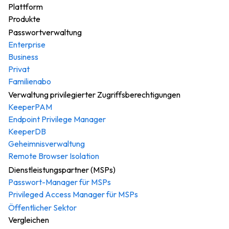
Plattform
Produkte
Passwortverwaltung
Enterprise
Business
Privat
Familienabo
Verwaltung privilegierter Zugriffsberechtigungen
KeeperPAM
Endpoint Privilege Manager
KeeperDB
Geheimnisverwaltung
Remote Browser Isolation
Dienstleistungspartner (MSPs)
Passwort-Manager für MSPs
Privileged Access Manager für MSPs
Öffentlicher Sektor
Vergleichen