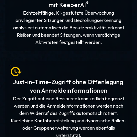
®
mit KeeperAI
Echtzeitfähige, KI-gestützte Überwachung
privilegierter Sitzungen und Bedrohungserkennung
analysiert automatisch die Benutzeraktivität, erkennt
Risiken und beendet Sitzungen, wenn verdächtige
Aktivitäten festgestellt werden.
Just-in-Time-Zugriff ohne Offenlegung
von Anmeldeinformationen
Der Zugriff auf eine Ressource kann zeitlich begrenzt
werden und die Anmeldeinformationen werden nach
dem Widerruf des Zugriffs automatisch rotiert.
Kurzlebige Kontobereitstellung und dynamische Rollen-
oder Gruppenerweiterung werden ebenfalls
unterstützt.