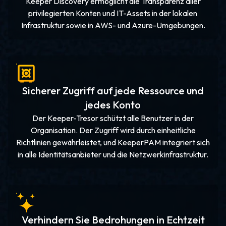
Keeper Discovery ermöglicht die Transparenz aller
privilegierten Konten und IT-Assets in der lokalen
Infrastruktur sowie in AWS- und Azure-Umgebungen.
Sicherer Zugriff auf jede Ressource und
jedes Konto
Der Keeper-Tresor schützt alle Benutzer in der
Organisation. Der Zugriff wird durch einheitliche
Richtlinien gewährleistet, und KeeperPAM integriert sich
in alle Identitätsanbieter und die Netzwerkinfrastruktur.
Verhindern Sie Bedrohungen in Echtzeit