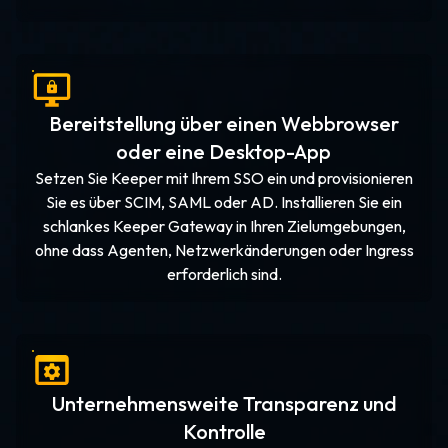
Bereitstellung über einen Webbrowser
oder eine Desktop-App
Setzen Sie Keeper mit Ihrem SSO ein und provisionieren
Sie es über SCIM, SAML oder AD. Installieren Sie ein
schlankes Keeper Gateway in Ihren Zielumgebungen,
ohne dass Agenten, Netzwerkänderungen oder Ingress
erforderlich sind.
Unternehmensweite Transparenz und
Kontrolle