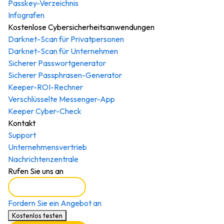
Passkey-Verzeichnis
Infografen
Kostenlose Cybersicherheitsanwendungen
Darknet-Scan für Privatpersonen
Darknet-Scan für Unternehmen
Sicherer Passwortgenerator
Sicherer Passphrasen-Generator
Keeper-ROI-Rechner
Verschlüsselte Messenger-App
Keeper Cyber-Check
Kontakt
Support
Unternehmensvertrieb
Nachrichtenzentrale
Rufen Sie uns an
Demo buchen
Fordern Sie ein Angebot an
Kostenlos testen