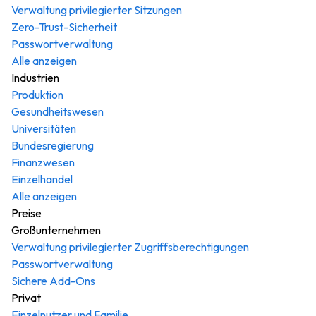
Verwaltung privilegierter Sitzungen
Zero-Trust-Sicherheit
Passwortverwaltung
Alle anzeigen
Industrien
Produktion
Gesundheitswesen
Universitäten
Bundesregierung
Finanzwesen
Einzelhandel
Alle anzeigen
Preise
Großunternehmen
Verwaltung privilegierter Zugriffsberechtigungen
Passwortverwaltung
Sichere Add-Ons
Privat
Einzelnutzer und Familie