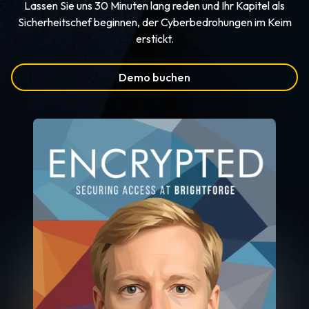
Lassen Sie uns 30 Minuten lang reden und Ihr Kapitel als
Sicherheitschef beginnen, der Cyberbedrohungen im Keim
erstickt.
Demo buchen