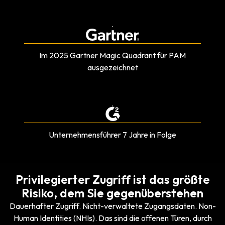
Im 2025 Gartner Magic Quadrant für PAM
ausgezeichnet
Unternehmensführer 7 Jahre in Folge
Privilegierter Zugriff ist das größte
Risiko, dem Sie gegenüberstehen
Dauerhafter Zugriff. Nicht-verwaltete Zugangsdaten. Non-
Human Identities (NHIs). Das sind die offenen Türen, durch