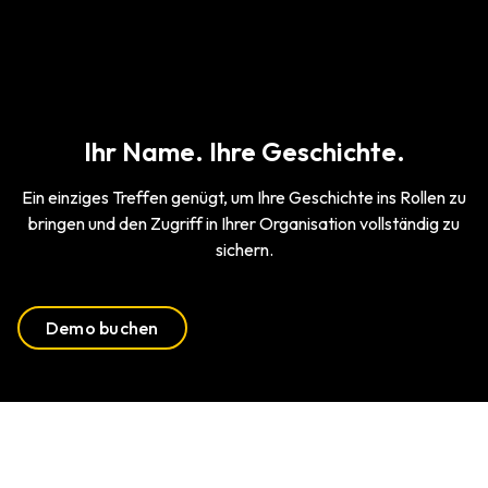
Ihr Name. Ihre Geschichte.
Ein einziges Treffen genügt, um Ihre Geschichte ins Rollen zu
bringen und den Zugriff in Ihrer Organisation vollständig zu
sichern.
Demo buchen