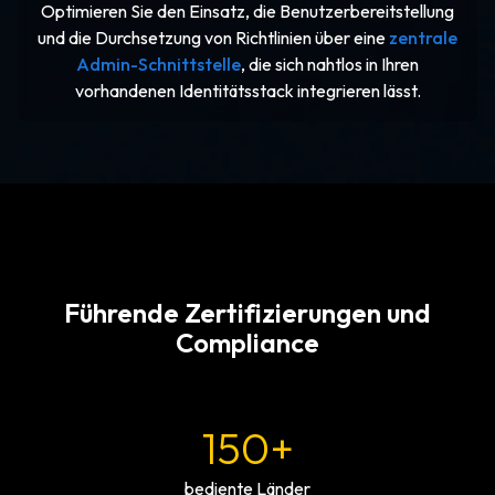
Optimieren Sie den Einsatz, die Benutzerbereitstellung
und die Durchsetzung von Richtlinien über eine
zentrale
Admin-Schnittstelle
, die sich nahtlos in Ihren
vorhandenen Identitätsstack integrieren lässt.
Führende Zertifizierungen und
Compliance
150+
bediente Länder