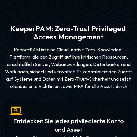
KeeperPAM: Zero-Trust Privileged
Access Management
KeeperPAM ist eine Cloud-native Zero-Knowledge-
Plattform, die den Zugriff auf Ihre kritischen Ressourcen,
einschließlich Server, Webanwendungen, Datenbanken und
Workloads, sichert und verwaltet. Es zentralisiert den Zugriff
auf Systeme und Daten mit Zero-Trust-Sicherheit und setzt
rollenbasierte Richtlinien sowie MFA für alle Assets durch.
Entdecken Sie jedes privilegierte Konto
und Asset