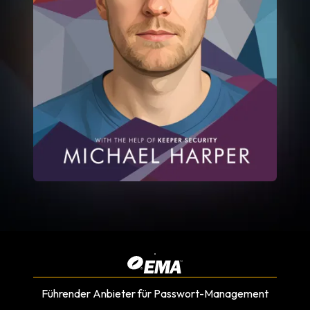
Führender Anbieter für Passwort-Management