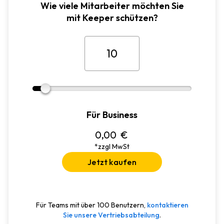
Wie viele Mitarbeiter möchten Sie
mit Keeper schützen?
Für Business
0,00
€
*zzgl MwSt
Jetzt kaufen
Für Teams mit über 100 Benutzern,
kontaktieren
Sie unsere Vertriebsabteilung
.