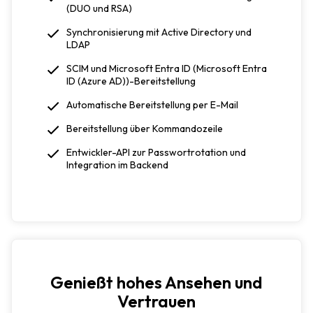
(DUO und RSA)
Synchronisierung mit Active Directory und
LDAP
SCIM und Microsoft Entra ID (Microsoft Entra
ID (Azure AD))-Bereitstellung
Automatische Bereitstellung per E-Mail
Bereitstellung über Kommandozeile
Entwickler-API zur Passwortrotation und
Integration im Backend
Genießt hohes Ansehen und
Vertrauen