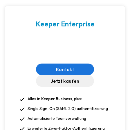
Keeper Enterprise
Kontakt
Jetzt kaufen
Alles in
Keeper Business
, plus:
Single Sign-On (SAML 2.0) authentifizierung
Automatisierte Teamverwaltung
Erweiterte Zwei-Faktor-Authentifizierung