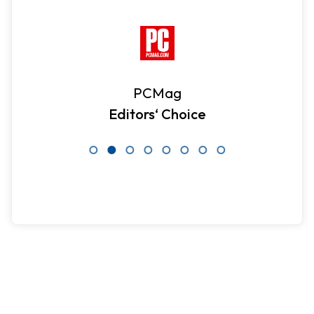
PCMag
Editors‘ Choice