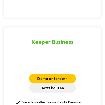
Keeper Business
Demo anfordern
Jetzt kaufen
Verschlüsselter Tresor für alle Benutzer