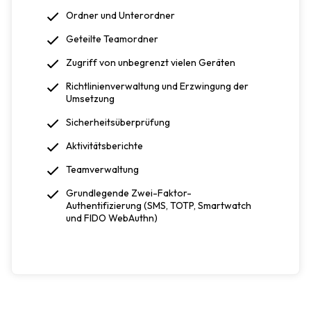
Ordner und Unterordner
Geteilte Teamordner
Zugriff von unbegrenzt vielen Geräten
Richtlinienverwaltung und Erzwingung der
Umsetzung
Sicherheitsüberprüfung
Aktivitätsberichte
Teamverwaltung
Grundlegende Zwei-Faktor-
Authentifizierung (SMS, TOTP, Smartwatch
und FIDO WebAuthn)