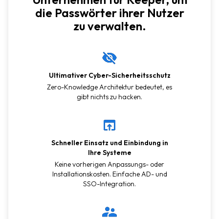
die Passwörter ihrer Nutzer
zu verwalten.
Ultimativer Cyber-Sicherheitsschutz
Zero-Knowledge Architektur bedeutet, es
gibt nichts zu hacken.
Schneller Einsatz und Einbindung in
Ihre Systeme
Keine vorherigen Anpassungs- oder
Installationskosten. Einfache AD- und
SSO-Integration.