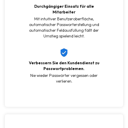
Durchgängiger Einsatz für alle
Mitarbeiter
Mit intuitiver Benutzeroberfläche,
automatischer Passworterstellung und
automatischer Feldausfüllung fällt der
Umstieg spielend leicht.
Verbessern Sie den Kundendienst zu
Passwortproblemen.
Nie wieder Passwörter vergessen oder
verlieren.