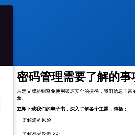
密码管理需要了解的事
从定义威胁到避免使用破坏安全的捷径，我们信息丰富
全。
立即下载我们的电子书，深入了解各个主题，包括：
了解您的风险
了解易受攻击之处