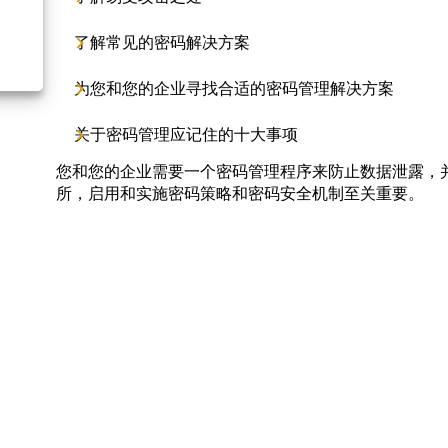
了解常见的密码解决方案
为您和您的企业寻找合适的密码管理解决方案
关于密码管理应记住的十大事项
您和您的企业需要一个密码管理程序来防止数据泄露，并提
所，启用和实施密码策略和密码安全机制至关重要。