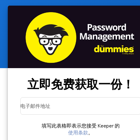
立即免费获取一份！
电子邮件地址
填写此表格即表示您接受 Keeper 的
使用条款
。