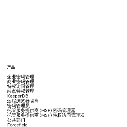
产品
企业密码管理
商业密码管理
特权访问管理
端点特权管理
KeeperDB
远程浏览器隔离
密码管理员
托管服务提供商 (MSP) 密码管理器
托管服务提供商 (MSP) 特权访问管理器
公共部门
Forcefield