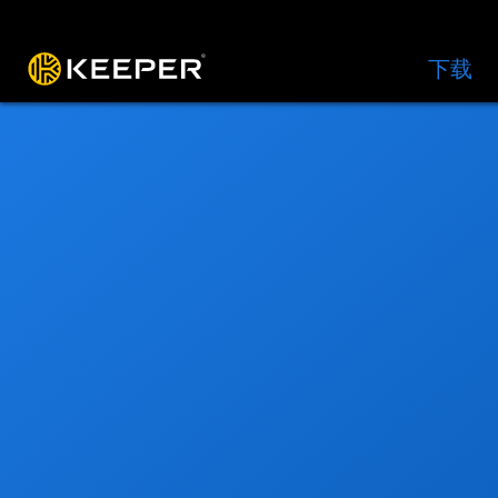
操作平台
解决方案
价格
下载
资