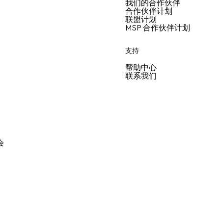
我们的合作伙伴
合作伙伴计划
联盟计划
MSP 合作伙伴计划
支持
帮助中心
联系我们
会