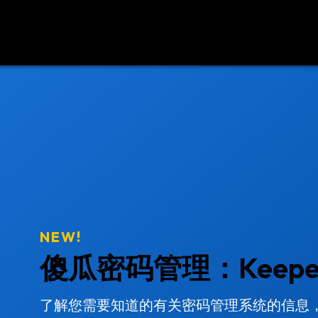
源
联系我们
NEW!
傻瓜密码管理：Keep
了解您需要知道的有关密码管理系统的信息