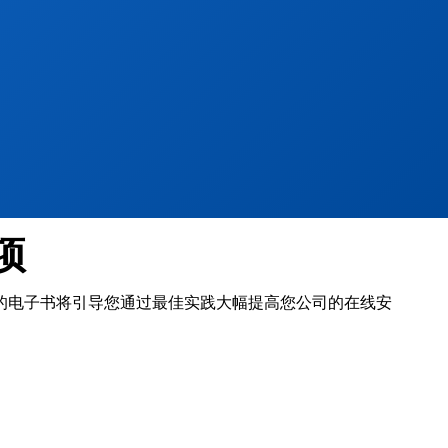
项
的电子书将引导您通过最佳实践大幅提高您公司的在线安