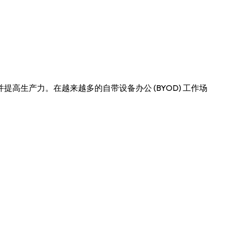
高生产力。在越来越多的自带设备办公 (BYOD) 工作场