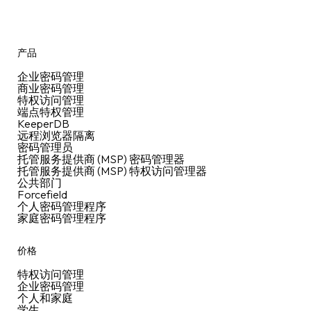
产品
企业密码管理
商业密码管理
特权访问管理
端点特权管理
KeeperDB
远程浏览器隔离
密码管理员
托管服务提供商 (MSP) 密码管理器
托管服务提供商 (MSP) 特权访问管理器
公共部门
Forcefield
个人密码管理程序
家庭密码管理程序
价格
特权访问管理
企业密码管理
个人和家庭
学生