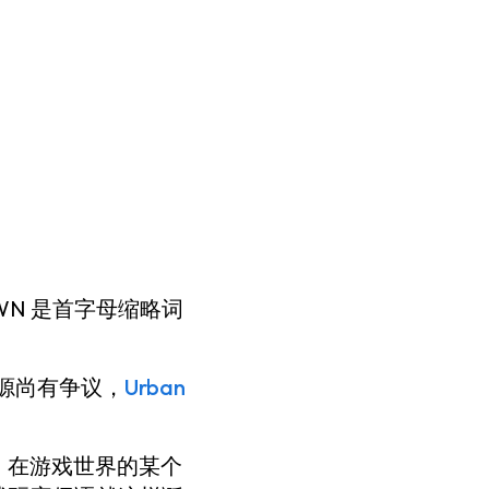
N 是首字母缩略词
词源尚有争议，
Urban
意：在游戏世界的某个