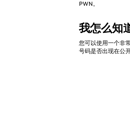
PWN。
我怎么知道
您可以使用一个非
号码是否出现在公