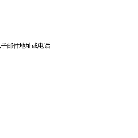
电子邮件地址或电话