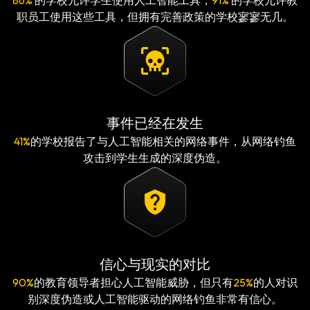
86%
的学校允许学生使用人工智能工具，
91%
的学校允许教
职员工使用这些工具，但拥有完善政策的学校寥寥无几。
事件已经在发生
41%
的学校报告了与人工智能相关的网络事件，从网络钓鱼
攻击到学生生成的深度伪造。
信心与现实的对比
90%
的教育领导者担心人工智能威胁，但只有
25%
的人对识
别深度伪造或人工智能驱动的网络钓鱼非常有信心。