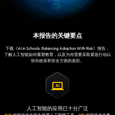
本报告的关键要点
下载《AI in Schools: Balancing Adoption With Risk》报告，
了解人工智能如何重塑教育，以及为何需要采取紧急行动以
弥补政策和安全方面的差距。
人工智能的应用已十分广泛