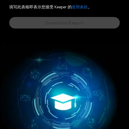
填写此表格即表示您接受 Keeper 的
使用条款
。