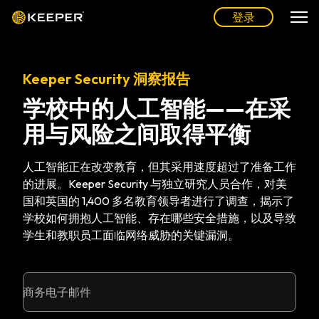
登录
Keeper Security 洞察报告
学校中的人工智能——在采
用与风险之间取得平衡
人工智能正在改变教育，但其采用速度超过了准备工作
的进展。Keeper Security 与独立研究人员合作，对美
国和英国的 1,400 多名教育领导者进行了调查，揭示了
学校如何拥抱人工智能、存在哪些安全措施，以及导致
学生和教职员工面临网络威胁的关键漏洞。
商务电子邮件