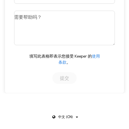
需要帮助吗？
填写此表格即表示您接受 Keeper 的
使用
条款
。
中文 (CN)