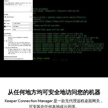
从任何地方均可安全地访问您的机器
Keeper Connection Manager 是一款无代理远程桌面网关，
可安装在任何本地或云环境。