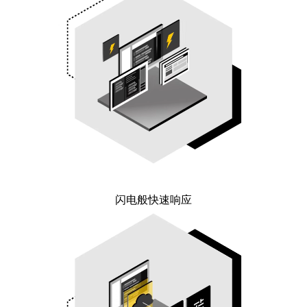
闪电般快速响应