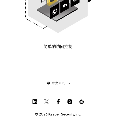
简单的访问控制
中文 (CN)
© 2026 Keeper Security, Inc.