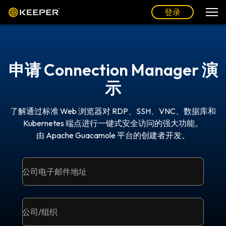
登录
申请 Connection Manager 演
示
了解通过标准 Web 浏览器对 RDP、SSH、VNC、数据库和
Kubernetes 端点进行一键式安全访问的强大功能。
由 Apache Guacamole 平台的创建者开发。
公司电子邮件地址
公司/组织