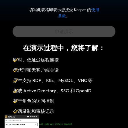
填写此表格即表示您接受 Keeper 的
使用
条款
。
在演示过程中，您将了解：
即时、低延迟远程连接
无代理和无客户端会话
原生支持 RDP、K8s、MySQL、VNC 等
集成 Active Directory、SSO 和 OpenID
基于角色的访问控制
会话录制和审核记录