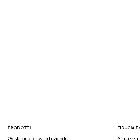
PRODOTTI
FIDUCIA E
Gestione password aziendali
Sicurezza