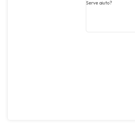
Serve aiuto?