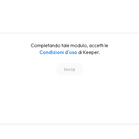
Completando tale modulo, accetti le
Condizioni d'uso
di Keeper.