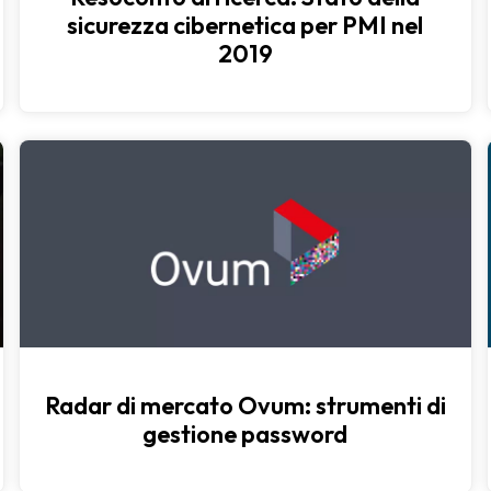
sicurezza cibernetica per PMI nel
2019
Radar di mercato Ovum: strumenti di
gestione password