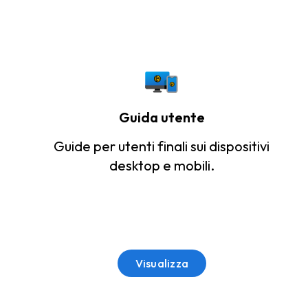
Guida utente
Guide per utenti finali sui dispositivi
desktop e mobili.
Visualizza