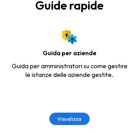
Guide rapide
Guida per aziende
Guida per amministratori su come gestire
le istanze delle aziende gestite.
Visualizza