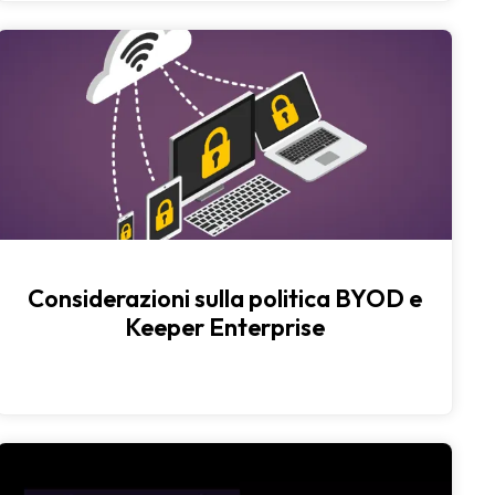
Considerazioni sulla politica BYOD e
Keeper Enterprise