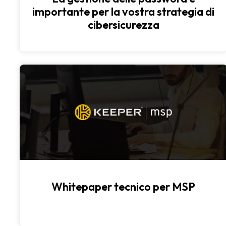
importante per la vostra strategia di
cibersicurezza
Whitepaper tecnico per MSP