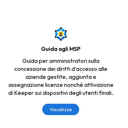
Guida agli MSP
Guida per amministratori sulla
concessione dei diritti d'accesso alle
aziende gestite, aggiunta e
assegnazione licenze nonché attivazione
di Keeper sui dispositivi degli utenti finali.
Visualizza