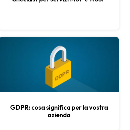
GDPR: cosa significa per la vostra
azienda