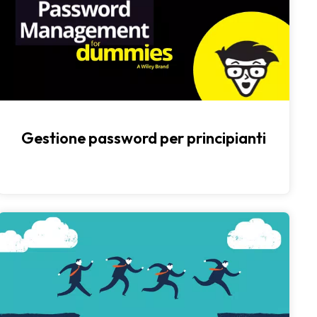
Gestione password per principianti