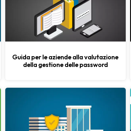
Guida per le aziende alla valutazione
della gestione delle password