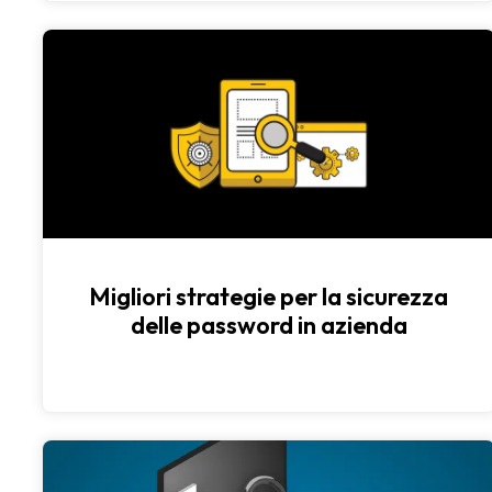
Migliori strategie per la sicurezza
delle password in azienda