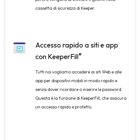
cassetta di sicurezza di Keeper.
Accesso rapido a siti e app
®
con KeeperFill
Tutti noi vogliamo accedere ai siti Web e alle
app per dispositivi mobili in modo rapido e
senza dover ricordare o inserire le password.
Questa è la funzione di KeeperFill, che assicura
un accesso rapido e protetto.