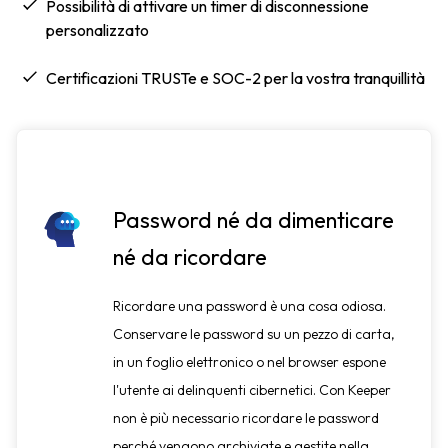
Possibilità di attivare un timer di disconnessione
personalizzato
Certificazioni TRUSTe e SOC-2 per la vostra tranquillità
Password né da dimenticare
né da ricordare
Ricordare una password è una cosa odiosa.
Conservare le password su un pezzo di carta,
in un foglio elettronico o nel browser espone
l'utente ai delinquenti cibernetici. Con Keeper
non è più necessario ricordare le password
perché vengono archiviate e gestite nella