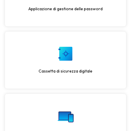
Applicazione di gestione delle password
Cassetta di sicurezza digitale