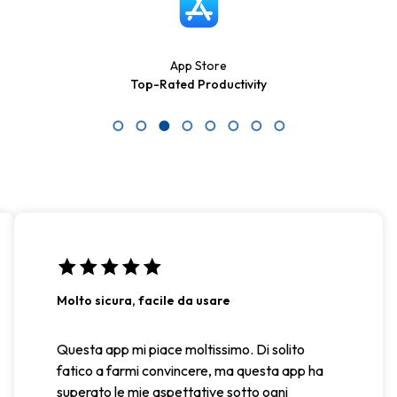
App Store
Top-Rated Productivity
Molto sicura, facile da usare
Questa app mi piace moltissimo. Di solito
fatico a farmi convincere, ma questa app ha
superato le mie aspettative sotto ogni