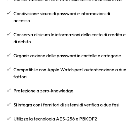
condivisione sicura di password e informazioni di
accesso
Conserva al sicuro le informazioni della carta di credito e
di debito
Organizzazione delle password in cartelle e categorie
Compatibile con Apple Watch per l'autenticazione a due
fattori
Protezione a zero-knowledge
Si integra con i fornitori di sistemi di verifica a due fasi
Utilizza la tecnologia AES-256 e PBKDF2