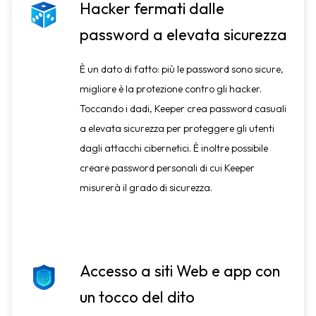
Hacker fermati dalle
password a elevata sicurezza
È un dato di fatto: più le password sono sicure,
migliore è la protezione contro gli hacker.
Toccando i dadi, Keeper crea password casuali
a elevata sicurezza per proteggere gli utenti
dagli attacchi cibernetici. È inoltre possibile
creare password personali di cui Keeper
misurerà il grado di sicurezza.
Accesso a siti Web e app con
un tocco del dito