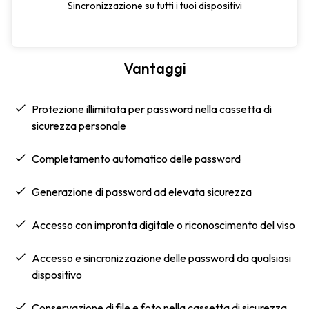
Sincronizzazione su tutti i tuoi dispositivi
Vantaggi
Protezione illimitata per password nella cassetta di
sicurezza personale
completamento automatico delle password
Generazione di password ad elevata sicurezza
Accesso con impronta digitale o riconoscimento del viso
Accesso e sincronizzazione delle password da qualsiasi
dispositivo
Conservazione di file e foto nella cassetta di sicurezza