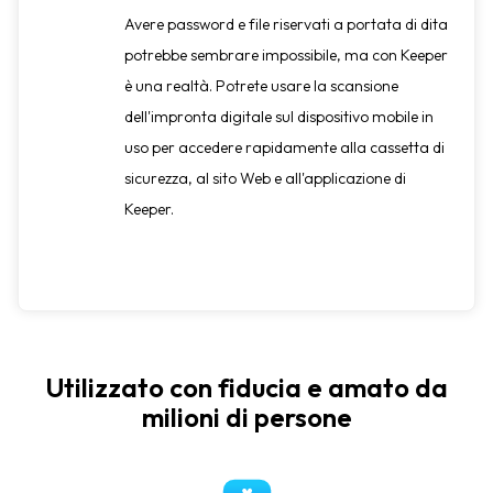
Avere password e file riservati a portata di dita
potrebbe sembrare impossibile, ma con Keeper
è una realtà. Potrete usare la scansione
dell'impronta digitale sul dispositivo mobile in
uso per accedere rapidamente alla cassetta di
sicurezza, al sito Web e all'applicazione di
Keeper.
Utilizzato con fiducia e amato da
milioni di persone