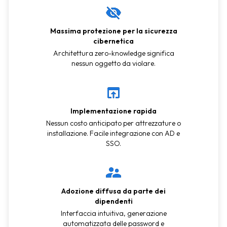
Massima protezione per la sicurezza
cibernetica
Architettura zero-knowledge significa
nessun oggetto da violare.
Implementazione rapida
Nessun costo anticipato per attrezzature o
installazione. Facile integrazione con AD e
SSO.
Adozione diffusa da parte dei
dipendenti
Interfaccia intuitiva, generazione
automatizzata delle password e