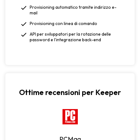
Provisioning automatico tramite indirizzo e-
mail
Provisioning con linea di comando
API per sviluppatori per la rotazione delle
password e l'integrazione back-end
Ottime recensioni per Keeper
PCMag