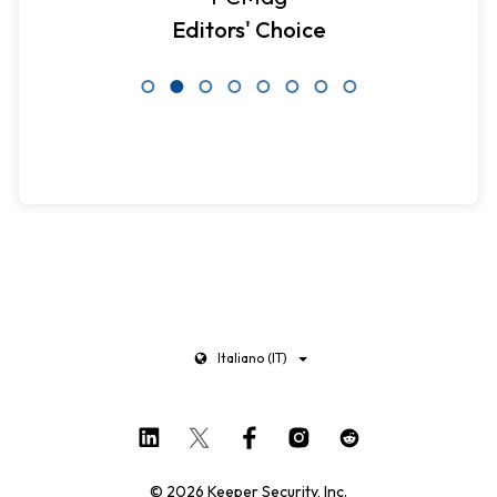
Editors' Choice
Italiano (IT)
© 2026 Keeper Security, Inc.