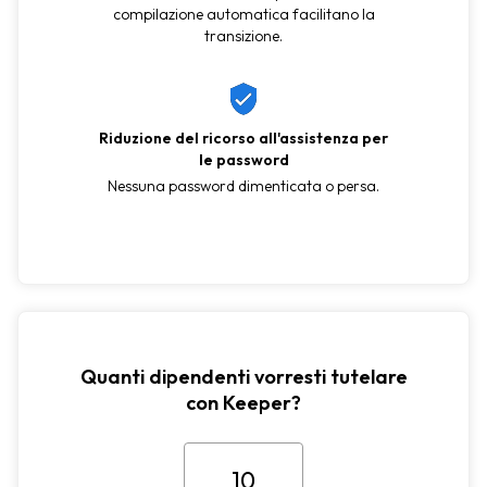
compilazione automatica facilitano la
transizione.
Riduzione del ricorso all'assistenza per
le password
Nessuna password dimenticata o persa.
Quanti dipendenti vorresti tutelare
con Keeper?