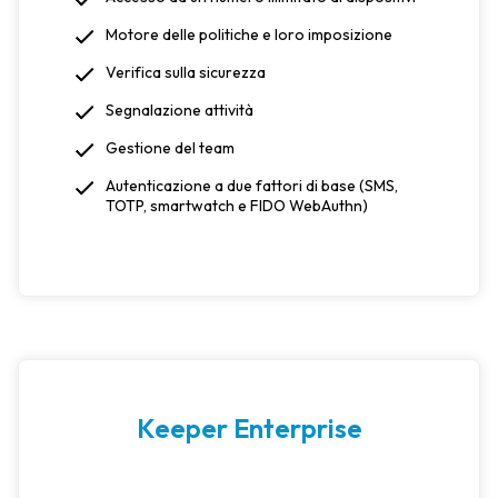
Motore delle politiche e loro imposizione
Verifica sulla sicurezza
Segnalazione attività
Gestione del team
Autenticazione a due fattori di base (SMS,
TOTP, smartwatch e FIDO WebAuthn)
Keeper Enterprise