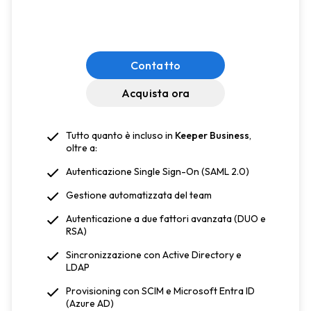
Contatto
Acquista ora
Tutto quanto è incluso in
Keeper Business
,
oltre a:
Autenticazione Single Sign-On (SAML 2.0)
Gestione automatizzata del team
Autenticazione a due fattori avanzata (DUO e
RSA)
Sincronizzazione con Active Directory e
LDAP
Provisioning con SCIM e Microsoft Entra ID
(Azure AD)