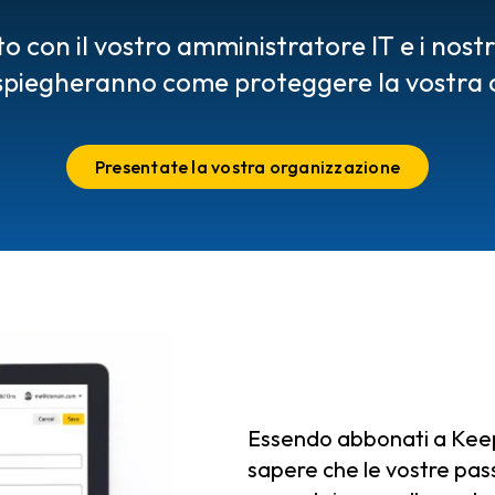
o con il vostro amministratore IT e i nostri
 spiegheranno come proteggere la vostra 
Presentate la vostra organizzazione
Essendo abbonati a Keeper
sapere che le vostre pas