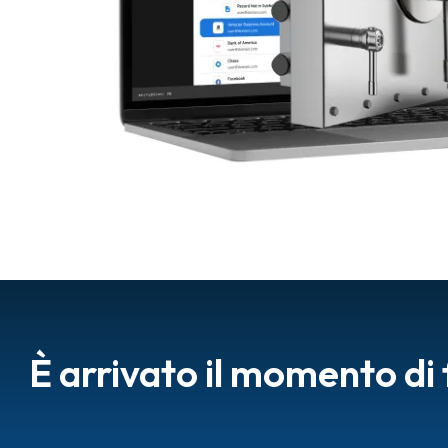
È arrivato il momento di 