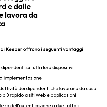
rd e dalle
e lavora da
za
i di Keeper offrono i seguenti vantaggi
 dipendenti su tutti i loro dispositivi
 e di implementazione
uttività dei dipendenti che lavorano da casa
 più rapido a siti Web e applicazioni
ilizzo dell'autenticazione a due fattori