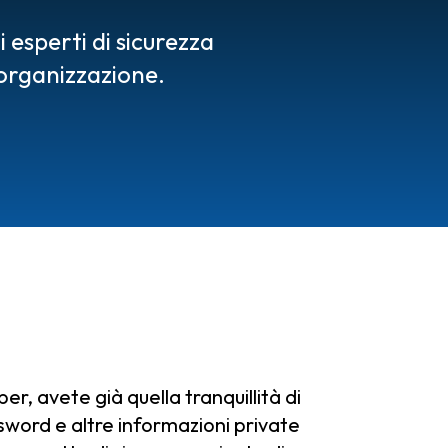
 esperti di sicurezza
organizzazione.
, avete già quella tranquillità di
sword e altre informazioni private