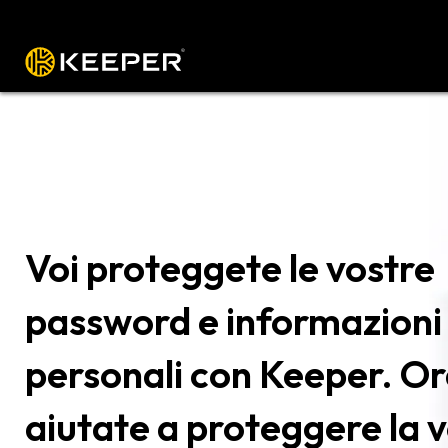
Voi proteggete le vostre
password e informazioni
personali con Keeper. O
aiutate a proteggere la 