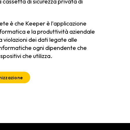
a cassetta di sicurezza privata di
ete è che Keeper è l'applicazione
nformatica e la produttività aziendale
violazioni dei dati legate alle
nformatiche ogni dipendente che
spositivi che utilizza.
nizzazione