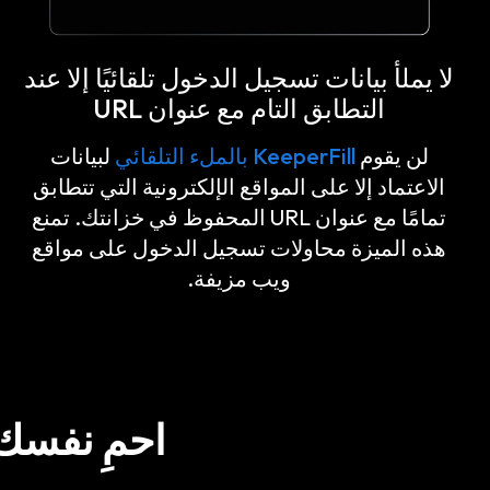
لا يملأ بيانات تسجيل الدخول تلقائيًا إلا عند
التطابق التام مع عنوان URL
لن يقوم
KeeperFill
بالملء التلقائي
لبيانات
الاعتماد إلا على المواقع الإلكترونية التي تتطابق
تمامًا مع عنوان URL المحفوظ في خزانتك. تمنع
هذه الميزة محاولات تسجيل الدخول على مواقع
ويب مزيفة.
احمِ نفسك م