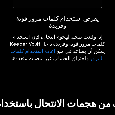
يفرض استخدام كلمات مرور قوية
وفريدة
إذا وقعت ضحية لهجوم انتحال، فإن استخدام
كلمات مرور قوية وفريدة داخل Keeper Vault
يمكن أن يساعد في منع
إعادة استخدام كلمات
المرور
واختراق الحساب عبر منصات متعددة.
ن هجمات الانتحال باستخدام eeper