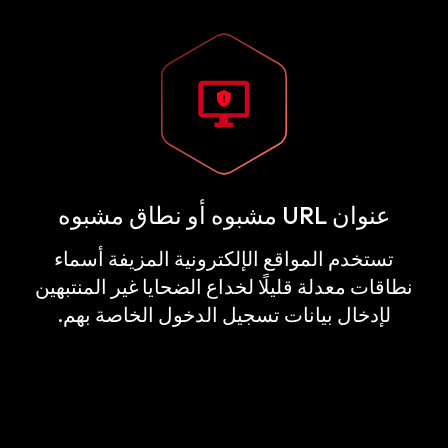
عنوان URL مشبوه أو نطاق مشبوه
تستخدم المواقع الإلكترونية المزيفة أسماء
نطاقات معدلة قليلًا لخداع الضحايا غير المنتبهين
لإدخال بيانات تسجيل الدخول الخاصة بهم.