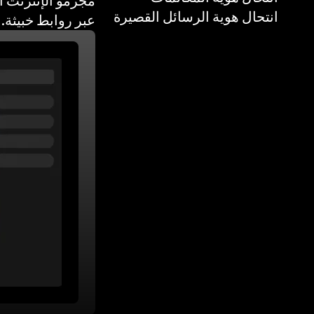
حجب الخدمة الم
مجرمو الإنترنت ا
انتحال هوية الرسائل القصيرة
عبر روابط خبيثة.
كلمات 