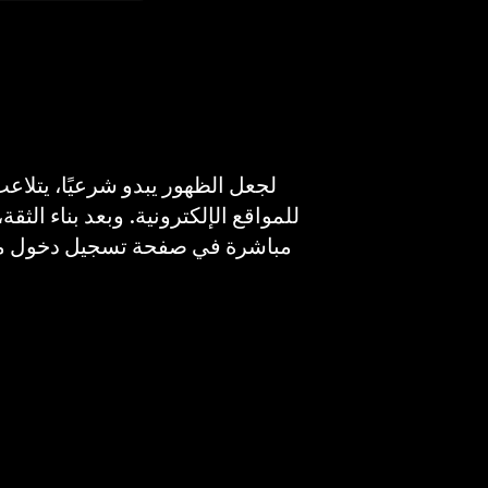
للمواقع الإلكترونية. وبعد بناء ال
مباشرة في صفحة تسجيل دخول مزيفة