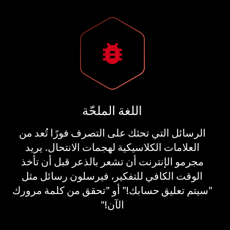
اللغة الملحّة
الرسائل التي تحثك على التصرف فورًا تُعد من
العلامات الكلاسيكية لهجمات الانتحال. يريد
مجرمو الإنترنت أن تشعر بالذعر قبل أن تأخذ
الوقت الكافي للتفكير، فيرسلون رسائل مثل
"سيتم تعليق حسابك!" أو "تحقق من كلمة مرورك
الآن!"