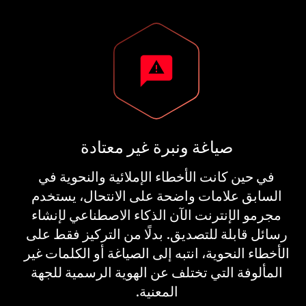
صياغة ونبرة غير معتادة
في حين كانت الأخطاء الإملائية والنحوية في
السابق علامات واضحة على الانتحال، يستخدم
مجرمو الإنترنت الآن الذكاء الاصطناعي لإنشاء
رسائل قابلة للتصديق. بدلًا من التركيز فقط على
الأخطاء النحوية، انتبه إلى الصياغة أو الكلمات غير
المألوفة التي تختلف عن الهوية الرسمية للجهة
المعنية.