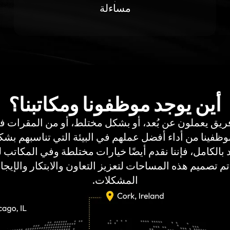
مساءلة
أين يوجد موظفونا ومكاتبنا؟
ع أعضاء فريق يعملون عن بُعد، أو بشكل مختلط، أو من المقرا
وظفينا من أداء أفضل عملهم في البيئة التي تناسبهم بش
بالكامل، فإننا نقدم أيضًا خيارات مختلطة وفي المكاتب لأ
 تم تصميم هذه المساحات لتعزيز التعاون والابتكار والإيجا
المشكلات.