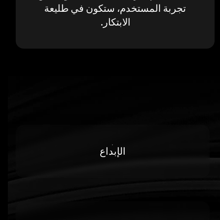
تجربة المستخدم، ستكون في طليعة
الابتكار.
الإبداع