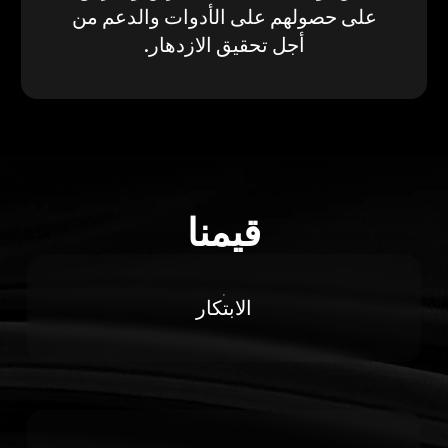
على حصولهم على الأدوات والدعم من
أجل تحقيق الازدهار.
قيمنا
الابتكار