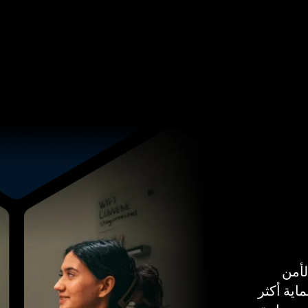
د
اتصل بنا
لأمن
ا لحماية أكثر