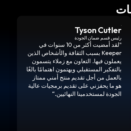
ات
Tyson Cutler
رئيس قسم ضمان الجودة
"لقد أمضيت أكثر من 10 سنوات في
Keeper بسبب الثقافة والأشخاص الذين
يعملون فيها. التعاون مع زملاء يتسمون
بالتفكير المستقبلي ويهتمون اهتمامًا بالغًا
بالعمل من أجل تقديم منتج أمني ممتاز
هو ما يحفزني على تقديم برمجيات عالية
الجودة لمستخدمينا النهائيين.“