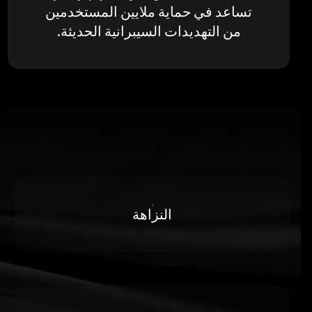
تساعد في حماية ملايين المستخدمين
من التهديدات السيبرانية الحديثة.
النزاهة