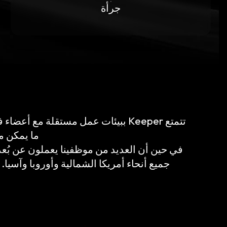
جرأة
تتمتع Keeper ببيئات عمل مستقلة م
ما يمكن م
في حين أن العديد من موظفينا يعملون عن بُعد 
جميع أنحاء أمريكا الشمالية وأوروبا وآسيا.