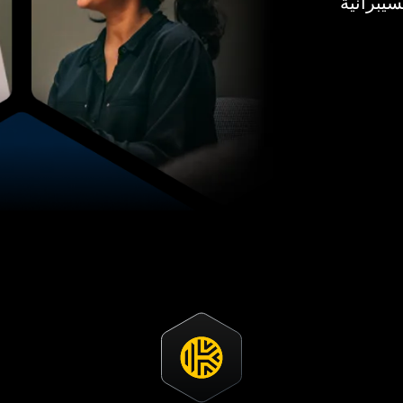
السيبرانية